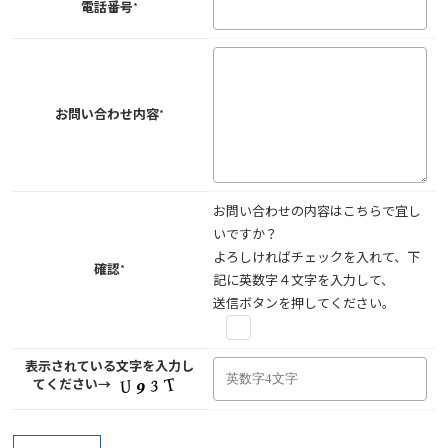
電話番号*
お問い合わせ内容*
お問い合わせの内容はこちらで宜し
いですか？
よろしければチェックを入れて、下
確認*
記に英数字４文字を入力して、
送信ボタンを押してください。
表示されている文字を入力し
てください→