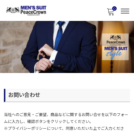
0
お問い合わせ
当社へのご意見・ご要望、商品などに関するお問い合せを以下のフォー
ムに入力し、確認ボタンをクリックしてください。
※
プライバシーポリシー
について、同意いただいた上でご入力くださ