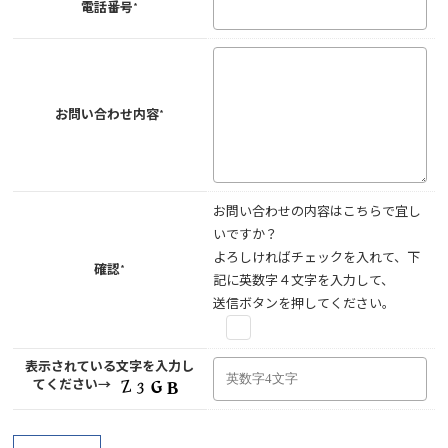
電話番号*
お問い合わせ内容*
お問い合わせの内容はこちらで宜し
いですか？
よろしければチェックを入れて、下
確認*
記に英数字４文字を入力して、
送信ボタンを押してください。
表示されている文字を入力し
てください→