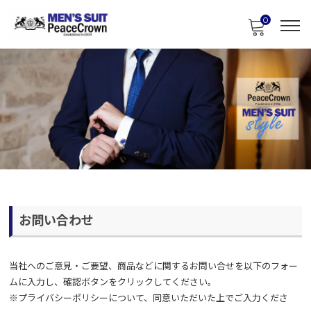
0
お問い合わせ
当社へのご意見・ご要望、商品などに関するお問い合せを以下のフォー
ムに入力し、確認ボタンをクリックしてください。
※
プライバシーポリシー
について、同意いただいた上でご入力くださ