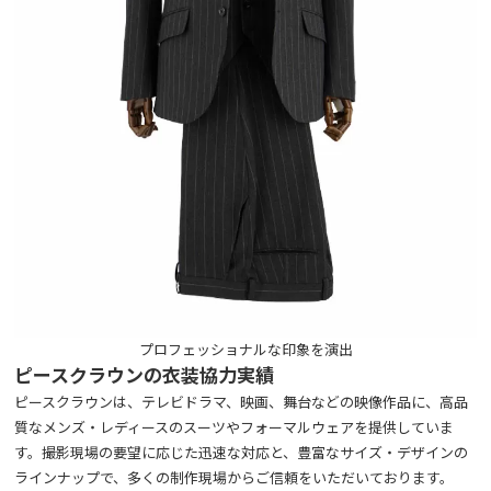
プロフェッショナルな印象を演出
ピースクラウンの衣装協力実績
ピースクラウンは、テレビドラマ、映画、舞台などの映像作品に、高品
質なメンズ・レディースのスーツやフォーマルウェアを提供していま
す。撮影現場の要望に応じた迅速な対応と、豊富なサイズ・デザインの
ラインナップで、多くの制作現場からご信頼をいただいております。