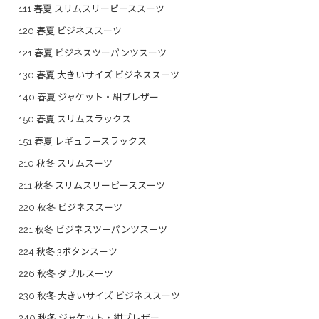
111 春夏 スリムスリーピーススーツ
120 春夏 ビジネススーツ
121 春夏 ビジネスツーパンツスーツ
130 春夏 大きいサイズ ビジネススーツ
140 春夏 ジャケット・紺ブレザー
150 春夏 スリムスラックス
151 春夏 レギュラースラックス
210 秋冬 スリムスーツ
211 秋冬 スリムスリーピーススーツ
220 秋冬 ビジネススーツ
221 秋冬 ビジネスツーパンツスーツ
224 秋冬 3ボタンスーツ
226 秋冬 ダブルスーツ
230 秋冬 大きいサイズ ビジネススーツ
240 秋冬 ジャケット・紺ブレザー