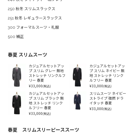
250 秋冬 スリムスラックス
251 秋冬 レギュラースラックス
300 フォーマルスーツ・礼服
500 補正
春夏 スリムスーツ
カジュアルセットアッ
カジュアルセットアッ
プ スリム グレー 無地
プ スリム ネイビー 無
ストレッチ リンクルフ
地 ストレッチ リンク
リー 春夏
ルフリー 春夏
¥33,000
¥33,000
(税込)
(税込)
カジュアルセットアッ
スリムスーツ ネイビー
プ スリム ブラック 無
ストライプ 強撚 ドラ
地 ストレッチ リンク
イタッチ 春夏
ルフリー 春夏
¥33,000
(税込)
¥33,000
(税込)
春夏 スリムスリーピーススーツ