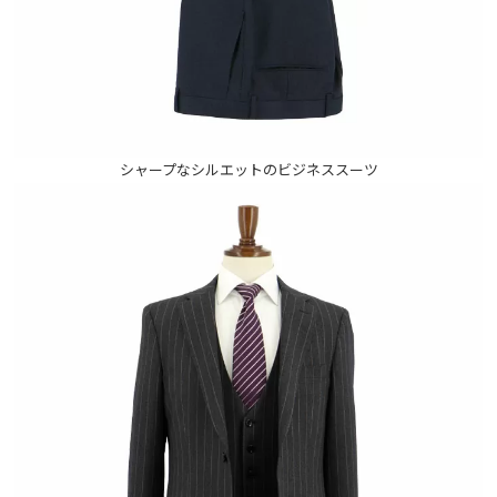
シャープなシルエットのビジネススーツ