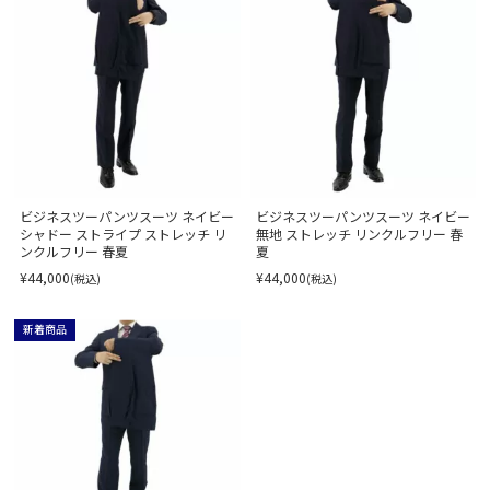
ビジネスツーパンツスーツ ネイビー
ビジネスツーパンツスーツ ネイビー
シャドー ストライプ ストレッチ リ
無地 ストレッチ リンクルフリー 春
ンクルフリー 春夏
夏
¥44,000
¥44,000
(税込)
(税込)
新着商品