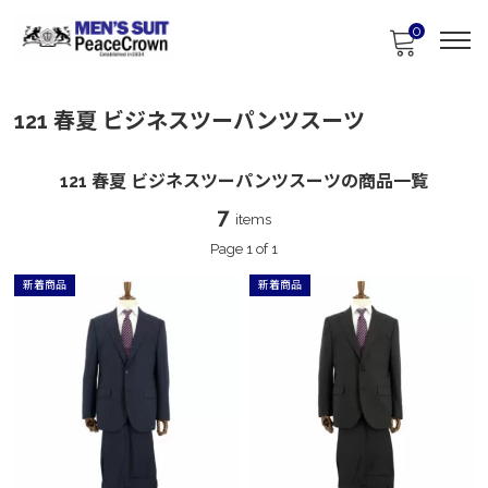
0
121 春夏 ビジネスツーパンツスーツ
121 春夏 ビジネスツーパンツスーツの商品一覧
7
items
Page 1 of 1
新着商品
新着商品