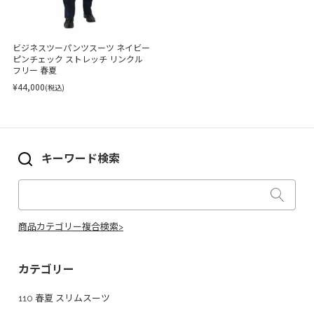
ビジネスツーパンツスーツ ネイビー
ピンチェック ストレッチ リンクル
フリー 春夏
¥44,000
(税込)
キーワード検索
商品カテゴリー複合検索>
カテゴリー
110 春夏 スリムスーツ