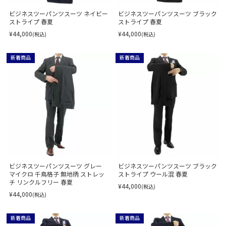
ビジネスツーパンツスーツ ネイビー
ビジネスツーパンツスーツ ブラック
ストライプ 春夏
ストライプ 春夏
¥44,000
¥44,000
(税込)
(税込)
新着商品
新着商品
ビジネスツーパンツスーツ グレー
ビジネスツーパンツスーツ ブラック
マイクロ 千鳥格子 無地柄 ストレッ
ストライプ ウール混 春夏
チ リンクルフリー 春夏
¥44,000
(税込)
¥44,000
(税込)
新着商品
新着商品