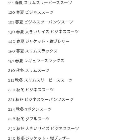
111 春夏 スリムスリーピーススーツ
120 春夏 ビジネススーツ
121 春夏 ビジネスツーパンツスーツ
130 春夏 大きいサイズ ビジネススーツ
140 春夏 ジャケット・紺ブレザー
150 春夏 スリムスラックス
151 春夏 レギュラースラックス
210 秋冬 スリムスーツ
211 秋冬 スリムスリーピーススーツ
220 秋冬 ビジネススーツ
221 秋冬 ビジネスツーパンツスーツ
224 秋冬 3ボタンスーツ
226 秋冬 ダブルスーツ
230 秋冬 大きいサイズ ビジネススーツ
240 秋冬 ジャケット・紺ブレザー