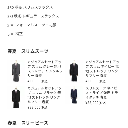
250 秋冬 スリムスラックス
251 秋冬 レギュラースラックス
300 フォーマルスーツ・礼服
500 補正
春夏 スリムスーツ
カジュアルセットアッ
カジュアルセットアッ
プ スリム グレー 無地
プ スリム ネイビー 無
ストレッチ リンクルフ
地 ストレッチ リンク
リー 春夏
ルフリー 春夏
¥33,000
¥33,000
(税込)
(税込)
カジュアルセットアッ
スリムスーツ ネイビー
プ スリム ブラック 無
ストライプ 強撚 ドラ
地 ストレッチ リンク
イタッチ 春夏
ルフリー 春夏
¥33,000
(税込)
¥33,000
(税込)
春夏 スリーピース