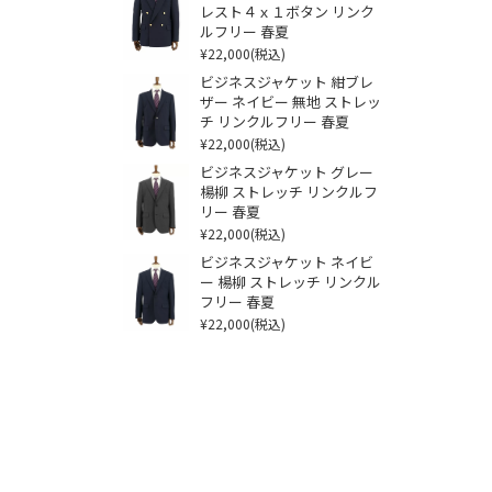
レスト４ｘ１ボタン リンク
ルフリー 春夏
¥22,000
(税込)
ビジネスジャケット 紺ブレ
ザー ネイビー 無地 ストレッ
チ リンクルフリー 春夏
¥22,000
(税込)
ビジネスジャケット グレー
楊柳 ストレッチ リンクルフ
リー 春夏
¥22,000
(税込)
ビジネスジャケット ネイビ
ー 楊柳 ストレッチ リンクル
フリー 春夏
¥22,000
(税込)