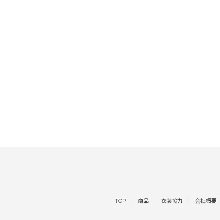
TOP
商品
衣装協力
会社概要