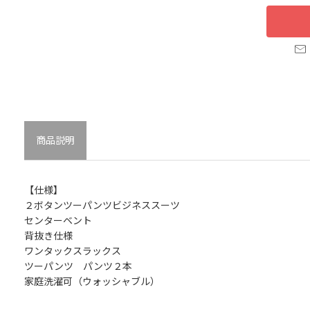
商品説明
【仕様】
２ボタンツーパンツビジネススーツ
センターベント
背抜き仕様
ワンタックスラックス
ツーパンツ パンツ２本
家庭洗濯可（ウォッシャブル）