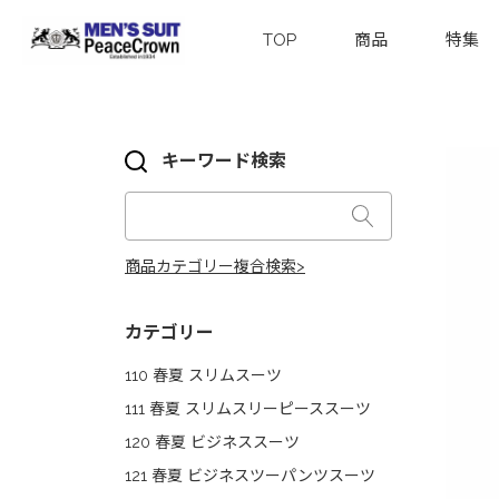
TOP
商品
特集
キーワード検索
商品カテゴリー複合検索>
カテゴリー
110 春夏 スリムスーツ
111 春夏 スリムスリーピーススーツ
120 春夏 ビジネススーツ
121 春夏 ビジネスツーパンツスーツ