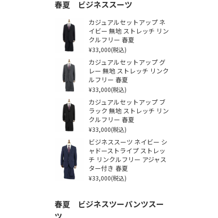
春夏 ビジネススーツ
カジュアルセットアップ ネ
イビー 無地 ストレッチ リン
クルフリー 春夏
¥33,000
(税込)
カジュアルセットアップ グ
レー 無地 ストレッチ リンク
ルフリー 春夏
¥33,000
(税込)
カジュアルセットアップ ブ
ラック 無地 ストレッチ リン
クルフリー 春夏
¥33,000
(税込)
ビジネススーツ ネイビー シ
ャドーストライプ ストレッ
チ リンクルフリー アジャス
ター付き 春夏
¥33,000
(税込)
春夏 ビジネスツーパンツスー
ツ