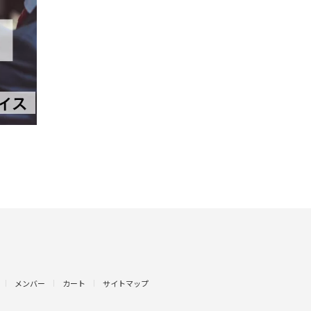
メンバー
カート
サイトマップ