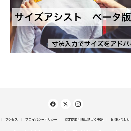
アクセス
プライバシーポリシー
特定商取引法に基づく表記
お問い合わせ