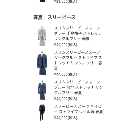
¥33,000
(税込)
春夏 スリーピース
スリムスリーピーススーツ
グレー 千鳥格子 ストレッチ
リンクルフリー 春夏
¥44,000
(税込)
スリムスリーピーススーツ
ダークブルー ストライプ ス
トレッチ リンクルフリー 春
夏
¥44,000
(税込)
スリムスリーピーススーツ
ブルー 無地 ストレッチ リン
クルフリー 春夏
¥44,000
(税込)
スリーピース スーツ ネイビ
ー ストライプ ウール混 春夏
¥44,000
(税込)