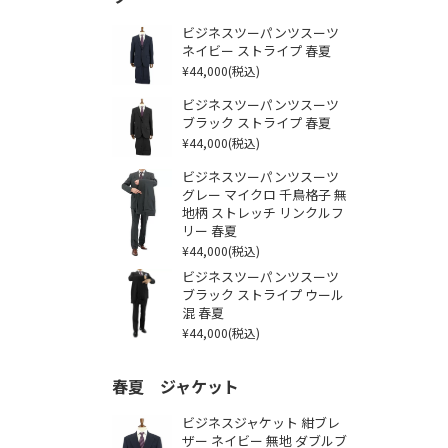
ビジネスツーパンツスーツ
ネイビー ストライプ 春夏
¥44,000
(税込)
ビジネスツーパンツスーツ
ブラック ストライプ 春夏
¥44,000
(税込)
ビジネスツーパンツスーツ
グレー マイクロ 千鳥格子 無
地柄 ストレッチ リンクルフ
リー 春夏
¥44,000
(税込)
ビジネスツーパンツスーツ
ブラック ストライプ ウール
混 春夏
¥44,000
(税込)
春夏 ジャケット
ビジネスジャケット 紺ブレ
ザー ネイビー 無地 ダブルブ