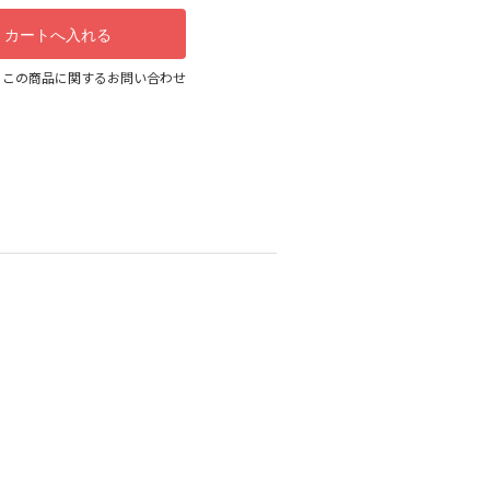
この商品に関するお問い合わせ