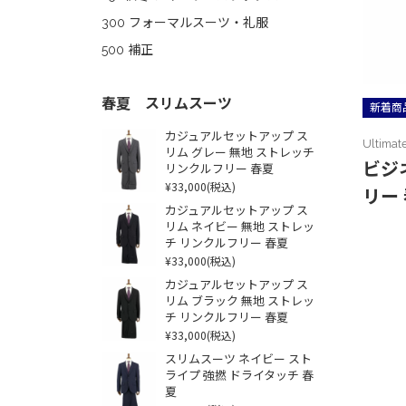
300 フォーマルスーツ・礼服
500 補正
春夏 スリムスーツ
新着商
カジュアルセットアップ ス
Ultimat
リム グレー 無地 ストレッチ
ビジ
リンクルフリー 春夏
¥33,000
(税込)
リー
カジュアルセットアップ ス
リム ネイビー 無地 ストレッ
チ リンクルフリー 春夏
¥33,000
(税込)
カジュアルセットアップ ス
リム ブラック 無地 ストレッ
チ リンクルフリー 春夏
¥33,000
(税込)
スリムスーツ ネイビー スト
ライプ 強撚 ドライタッチ 春
夏