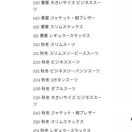
130 春夏 大きいサイズ ビジネススー
ツ
140 春夏 ジャケット・紺ブレザー
150 春夏 スリムスラックス
151 春夏 レギュラースラックス
210 秋冬 スリムスーツ
211 秋冬 スリムスリーピーススーツ
220 秋冬 ビジネススーツ
221 秋冬 ビジネスツーパンツスーツ
224 秋冬 3ボタンスーツ
226 秋冬 ダブルスーツ
230 秋冬 大きいサイズ ビジネススー
ツ
240 秋冬 ジャケット・紺ブレザー
250 秋冬 スリムスラックス
251 秋冬 レギュラースラックス