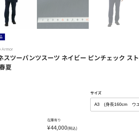
品
e Armor
ネスツーパンツスーツ ネイビー ピンチェック スト
 春夏
サイズ
在庫有り
¥44,000
(税込)