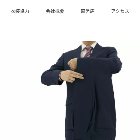
衣装協力
会社概要
直営店
アクセス