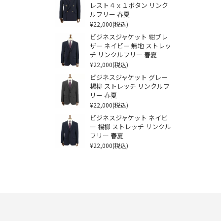
レスト４ｘ１ボタン リンク
ルフリー 春夏
¥22,000
(税込)
ビジネスジャケット 紺ブレ
ザー ネイビー 無地 ストレッ
チ リンクルフリー 春夏
¥22,000
(税込)
ビジネスジャケット グレー
楊柳 ストレッチ リンクルフ
リー 春夏
¥22,000
(税込)
ビジネスジャケット ネイビ
ー 楊柳 ストレッチ リンクル
フリー 春夏
¥22,000
(税込)