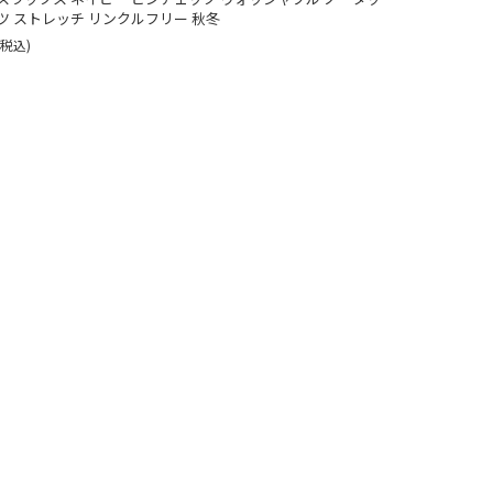
ツ ストレッチ リンクルフリー 秋冬
(税込)