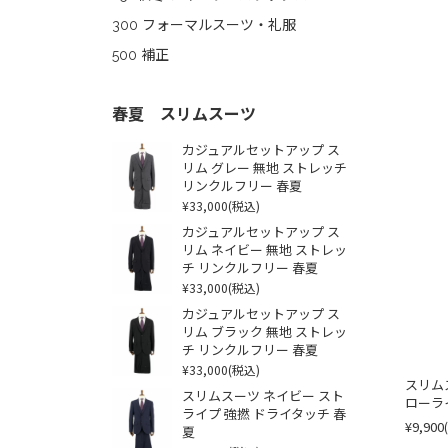
300 フォーマルスーツ・礼服
500 補正
春夏 スリムスーツ
カジュアルセットアップ ス
リム グレー 無地 ストレッチ
リンクルフリー 春夏
¥33,000
(税込)
カジュアルセットアップ ス
リム ネイビー 無地 ストレッ
チ リンクルフリー 春夏
¥33,000
(税込)
カジュアルセットアップ ス
リム ブラック 無地 ストレッ
チ リンクルフリー 春夏
¥33,000
(税込)
スリム
スリムスーツ ネイビー スト
ローラ
ライプ 強撚 ドライタッチ 春
¥9,900
夏