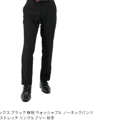
ックス ブラック 無地 ウォッシャブル ノータックパンツ
ストレッチ リンクルフリー 秋冬
)