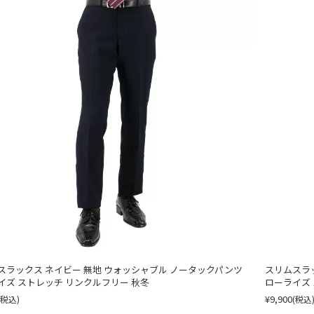
スラックス ネイビー 無地 ウォッシャブル ノータックパンツ
スリムスラ
イズ ストレッチ リンクルフリー 秋冬
ローライズ 
¥9,900
(税込)
(税込