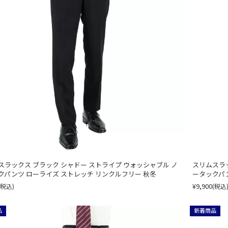
スラックス ブラック シャドー ストライプ ウォッシャブル ノ
スリムスラッ
クパンツ ローライズ ストレッチ リンクルフリー 秋冬
ータックパン
¥9,900
(税込)
(税込
品
新着商品