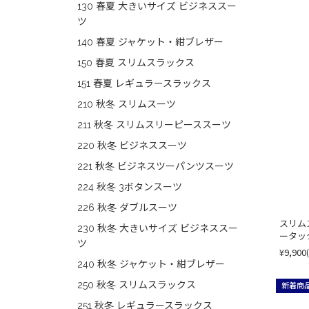
130 春夏 大きいサイズ ビジネススー
ツ
140 春夏 ジャケット・紺ブレザー
150 春夏 スリムスラックス
151 春夏 レギュラースラックス
210 秋冬 スリムスーツ
211 秋冬 スリムスリーピーススーツ
220 秋冬 ビジネススーツ
221 秋冬 ビジネスツーパンツスーツ
224 秋冬 3ボタンスーツ
226 秋冬 ダブルスーツ
スリム
230 秋冬 大きいサイズ ビジネススー
ータッ
ツ
¥9,900
240 秋冬 ジャケット・紺ブレザー
250 秋冬 スリムスラックス
新着商
251 秋冬 レギュラースラックス