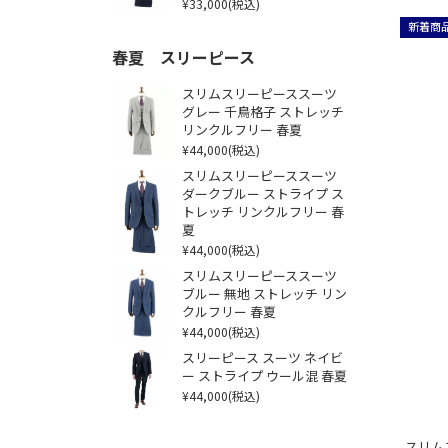
¥33,000
(税込)
新着商
春夏 スリーピース
スリムスリーピーススーツ
グレー 千鳥格子 ストレッチ
リンクルフリー 春夏
¥44,000
(税込)
スリムスリーピーススーツ
ダークブルー ストライプ ス
トレッチ リンクルフリー 春
夏
¥44,000
(税込)
スリムスリーピーススーツ
ブルー 無地 ストレッチ リン
クルフリー 春夏
¥44,000
(税込)
スリーピース スーツ ネイビ
ー ストライプ ウール混 春夏
¥44,000
(税込)
スリム