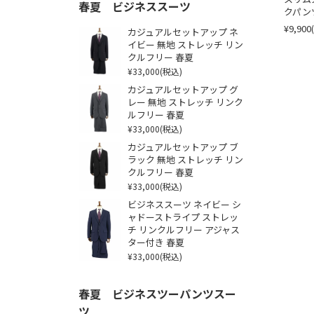
春夏 ビジネススーツ
クパン
¥9,900
カジュアルセットアップ ネ
イビー 無地 ストレッチ リン
クルフリー 春夏
¥33,000
(税込)
カジュアルセットアップ グ
レー 無地 ストレッチ リンク
ルフリー 春夏
¥33,000
(税込)
カジュアルセットアップ ブ
ラック 無地 ストレッチ リン
クルフリー 春夏
¥33,000
(税込)
ビジネススーツ ネイビー シ
ャドーストライプ ストレッ
チ リンクルフリー アジャス
ター付き 春夏
¥33,000
(税込)
春夏 ビジネスツーパンツスー
ツ