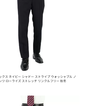
クス ネイビー シャドー ストライプ ウォッシャブル ノ
ツ ローライズ ストレッチ リンクルフリー 秋冬
)