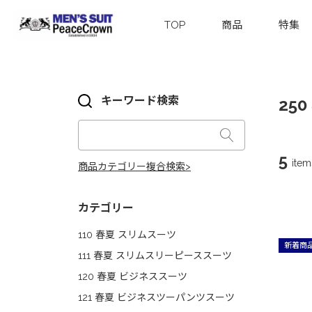
TOP
商品
特集
キーワード検索
25
5
item
商品カテゴリー複合検索>
カテゴリー
110 春夏 スリムスーツ
新着商
111 春夏 スリムスリーピーススーツ
120 春夏 ビジネススーツ
121 春夏 ビジネスツーパンツスーツ