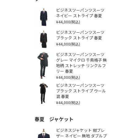
ビジネスツーパンツスーツ
ネイビー ストライプ 春夏
¥44,000
(税込)
ビジネスツーパンツスーツ
ブラック ストライプ 春夏
¥44,000
(税込)
ビジネスツーパンツスーツ
グレー マイクロ 千鳥格子 無
地柄 ストレッチ リンクルフ
リー 春夏
¥44,000
(税込)
ビジネスツーパンツスーツ
ブラック ストライプ ウール
混 春夏
¥44,000
(税込)
春夏 ジャケット
ビジネスジャケット 紺ブレ
ザー ネイビー 無地 ダブルブ