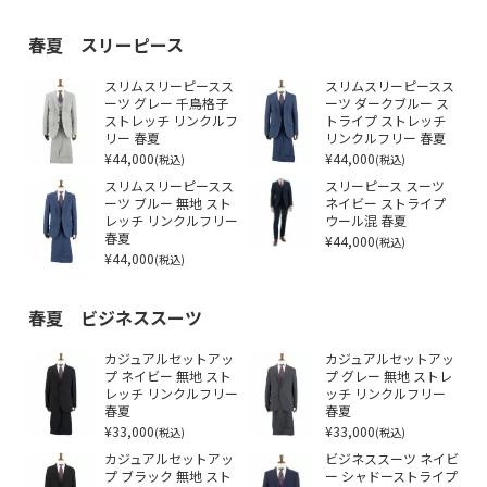
春夏 スリーピース
スリムスリーピースス
スリムスリーピースス
ーツ グレー 千鳥格子
ーツ ダークブルー ス
ストレッチ リンクルフ
トライプ ストレッチ
リー 春夏
リンクルフリー 春夏
¥44,000
¥44,000
(税込)
(税込)
スリムスリーピースス
スリーピース スーツ
ーツ ブルー 無地 スト
ネイビー ストライプ
レッチ リンクルフリー
ウール混 春夏
春夏
¥44,000
(税込)
¥44,000
(税込)
春夏 ビジネススーツ
カジュアルセットアッ
カジュアルセットアッ
プ ネイビー 無地 スト
プ グレー 無地 ストレ
レッチ リンクルフリー
ッチ リンクルフリー
春夏
春夏
¥33,000
¥33,000
(税込)
(税込)
カジュアルセットアッ
ビジネススーツ ネイビ
プ ブラック 無地 スト
ー シャドーストライプ