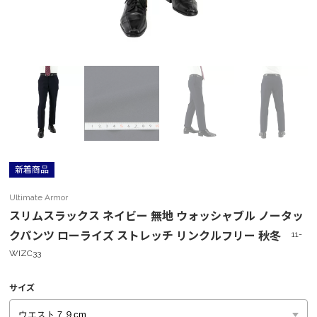
新着商品
Ultimate Armor
スリムスラックス ネイビー 無地 ウォッシャブル ノータッ
クパンツ ローライズ ストレッチ リンクルフリー 秋冬
11-
WIZC33
サイズ