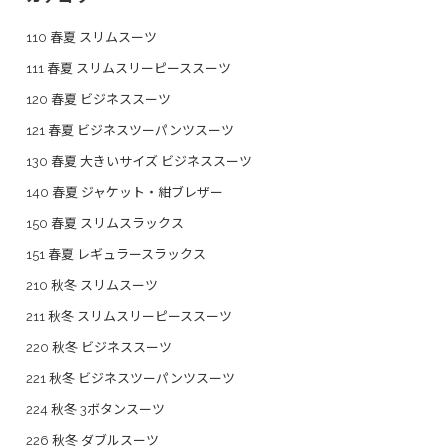
110 春夏 スリムスーツ
111 春夏 スリムスリーピーススーツ
120 春夏 ビジネススーツ
121 春夏 ビジネスツーパンツスーツ
130 春夏 大きいサイズ ビジネススーツ
140 春夏 ジャケット・紺ブレザー
150 春夏 スリムスラックス
151 春夏 レギュラースラックス
210 秋冬 スリムスーツ
211 秋冬 スリムスリーピーススーツ
220 秋冬 ビジネススーツ
221 秋冬 ビジネスツーパンツスーツ
224 秋冬 3ボタンスーツ
226 秋冬 ダブルスーツ