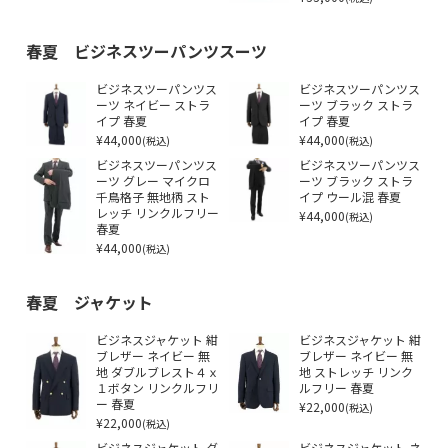
春夏 ビジネスツーパンツスーツ
ビジネスツーパンツス
ビジネスツーパンツス
ーツ ネイビー ストラ
ーツ ブラック ストラ
イプ 春夏
イプ 春夏
¥44,000
¥44,000
(税込)
(税込)
ビジネスツーパンツス
ビジネスツーパンツス
ーツ グレー マイクロ
ーツ ブラック ストラ
千鳥格子 無地柄 スト
イプ ウール混 春夏
レッチ リンクルフリー
¥44,000
(税込)
春夏
¥44,000
(税込)
春夏 ジャケット
ビジネスジャケット 紺
ビジネスジャケット 紺
ブレザー ネイビー 無
ブレザー ネイビー 無
地 ダブルブレスト４ｘ
地 ストレッチ リンク
１ボタン リンクルフリ
ルフリー 春夏
ー 春夏
¥22,000
(税込)
¥22,000
(税込)