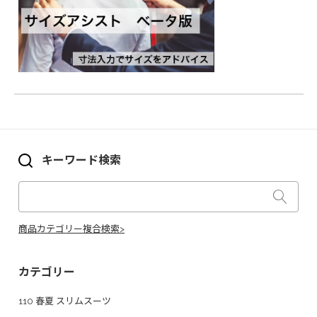
キーワード検索
商品カテゴリー複合検索>
カテゴリー
110 春夏 スリムスーツ