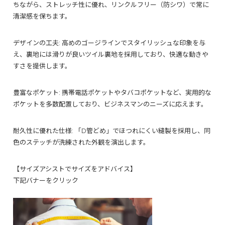
ちながら、ストレッチ性に優れ、リンクルフリー（防シワ）で常に
清潔感を保ちます。
デザインの工夫: 高めのゴージラインでスタイリッシュな印象を与
え、裏地には滑りが良いツイル裏地を採用しており、快適な動きや
すさを提供します。
豊富なポケット: 携帯電話ポケットやタバコポケットなど、実用的な
ポケットを多数配置しており、ビジネスマンのニーズに応えます。
耐久性に優れた仕様: 「D管どめ」でほつれにくい縫製を採用し、同
色のステッチが洗練された外観を演出します。
【サイズアシストでサイズをアドバイス】
下記バナーをクリック