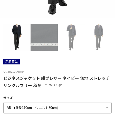
新着商品
Ultimate Armor
ビジネスジャケット 紺ブレザー ネイビー 無地 ストレッチ
リンクルフリー 秋冬
11-WFGC32
サイズ