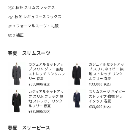
250 秋冬 スリムスラックス
251 秋冬 レギュラースラックス
300 フォーマルスーツ・礼服
500 補正
春夏 スリムスーツ
カジュアルセットアッ
カジュアルセットアッ
プ スリム グレー 無地
プ スリム ネイビー 無
ストレッチ リンクルフ
地 ストレッチ リンク
リー 春夏
ルフリー 春夏
¥33,000
¥33,000
(税込)
(税込)
カジュアルセットアッ
スリムスーツ ネイビー
プ スリム ブラック 無
ストライプ 強撚 ドラ
地 ストレッチ リンク
イタッチ 春夏
ルフリー 春夏
¥33,000
(税込)
¥33,000
(税込)
春夏 スリーピース