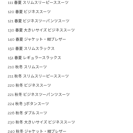
111 春夏 スリムスリーピーススーツ
120 春夏 ビジネススーツ
121 春夏 ビジネスツーパンツスーツ
130 春夏 大きいサイズ ビジネススーツ
140 春夏 ジャケット・紺ブレザー
150 春夏 スリムスラックス
151 春夏 レギュラースラックス
210 秋冬 スリムスーツ
211 秋冬 スリムスリーピーススーツ
220 秋冬 ビジネススーツ
221 秋冬 ビジネスツーパンツスーツ
224 秋冬 3ボタンスーツ
226 秋冬 ダブルスーツ
230 秋冬 大きいサイズ ビジネススーツ
240 秋冬 ジャケット・紺ブレザー