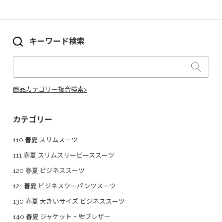
キーワード検索
商品カテゴリー複合検索>
カテゴリー
110 春夏 スリムスーツ
111 春夏 スリムスリーピーススーツ
120 春夏 ビジネススーツ
121 春夏 ビジネスツーパンツスーツ
130 春夏 大きいサイズ ビジネススーツ
140 春夏 ジャケット・紺ブレザー