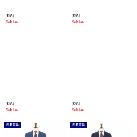
(税込)
(税込)
Soldout
Soldout
(税込)
(税込)
Soldout
Soldout
新着商品
新着商品