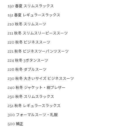
150 春夏 スリムスラックス
151 春夏 レギュラースラックス
210 秋冬 スリムスーツ
211 秋冬 スリムスリーピーススーツ
220 秋冬 ビジネススーツ
221 秋冬 ビジネスツーパンツスーツ
224 秋冬 3ボタンスーツ
226 秋冬 ダブルスーツ
230 秋冬 大きいサイズ ビジネススーツ
240 秋冬 ジャケット・紺ブレザー
250 秋冬 スリムスラックス
251 秋冬 レギュラースラックス
300 フォーマルスーツ・礼服
500 補正