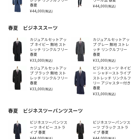
レッチ リンクルフリー
ウール混 春夏
春夏
¥44,000
(税込)
¥44,000
(税込)
春夏 ビジネススーツ
カジュアルセットアッ
カジュアルセットアッ
プ ネイビー 無地 スト
プ グレー 無地 ストレ
レッチ リンクルフリー
ッチ リンクルフリー
春夏
春夏
¥33,000
¥33,000
(税込)
(税込)
カジュアルセットアッ
ビジネススーツ ネイビ
プ ブラック 無地 スト
ー シャドーストライプ
レッチ リンクルフリー
ストレッチ リンクルフ
春夏
リー アジャスター付き
¥33,000
春夏
(税込)
¥33,000
(税込)
春夏 ビジネスツーパンツスーツ
ビジネスツーパンツス
ビジネスツーパンツス
ーツ ネイビー ストラ
ーツ ブラック ストラ
イプ 春夏
イプ 春夏
¥44,000
¥44,000
(税込)
(税込)