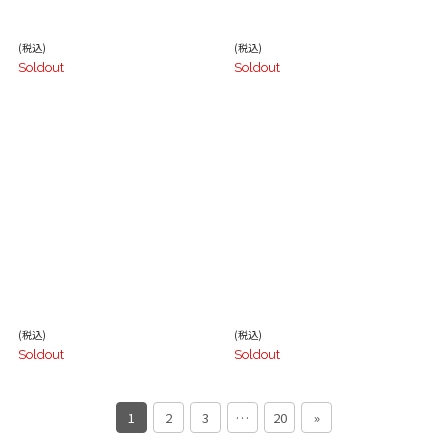
(税込)
(税込)
Soldout
Soldout
(税込)
(税込)
Soldout
Soldout
1
2
3
…
20
»