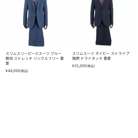
スリムスリーピーススーツ ブルー
スリムスーツ ネイビー ストライプ
無地 ストレッチ リンクルフリー 春
強撚 ドライタッチ 春夏
夏
¥33,000
(税込)
¥44,000
(税込)