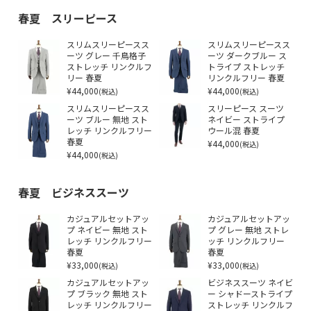
春夏 スリーピース
スリムスリーピースス
スリムスリーピースス
ーツ グレー 千鳥格子
ーツ ダークブルー ス
ストレッチ リンクルフ
トライプ ストレッチ
リー 春夏
リンクルフリー 春夏
¥44,000
¥44,000
(税込)
(税込)
スリムスリーピースス
スリーピース スーツ
ーツ ブルー 無地 スト
ネイビー ストライプ
レッチ リンクルフリー
ウール混 春夏
春夏
¥44,000
(税込)
¥44,000
(税込)
春夏 ビジネススーツ
カジュアルセットアッ
カジュアルセットアッ
プ ネイビー 無地 スト
プ グレー 無地 ストレ
レッチ リンクルフリー
ッチ リンクルフリー
春夏
春夏
¥33,000
¥33,000
(税込)
(税込)
カジュアルセットアッ
ビジネススーツ ネイビ
プ ブラック 無地 スト
ー シャドーストライプ
レッチ リンクルフリー
ストレッチ リンクルフ