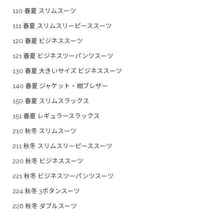
110 春夏 スリムスーツ
111 春夏 スリムスリーピーススーツ
120 春夏 ビジネススーツ
121 春夏 ビジネスツーパンツスーツ
130 春夏 大きいサイズ ビジネススーツ
140 春夏 ジャケット・紺ブレザー
150 春夏 スリムスラックス
151 春夏 レギュラースラックス
210 秋冬 スリムスーツ
211 秋冬 スリムスリーピーススーツ
220 秋冬 ビジネススーツ
221 秋冬 ビジネスツーパンツスーツ
224 秋冬 3ボタンスーツ
226 秋冬 ダブルスーツ