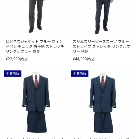
ビジネスジャケット ブルー ウィン
スリムスリーピーススーツ ブルー
ドペン チェック 格子柄 ストレッチ
ストライプ ストレッチ リンクルフ
リンクルフリー 春夏
リー 秋冬
¥22,000
¥44,000
(税込)
(税込)
新着商品
新着商品