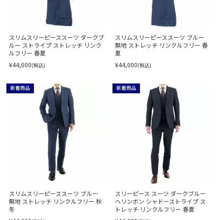
スリムスリーピーススーツ ダークブ
スリムスリーピーススーツ ブルー
ルー ストライプ ストレッチ リンク
無地 ストレッチ リンクルフリー 春
ルフリー 春夏
夏
¥44,000
¥44,000
(税込)
(税込)
新着商品
新着商品
スリムスリーピーススーツ ブルー
スリーピース スーツ ダークブルー
無地 ストレッチ リンクルフリー 秋
ヘリンボン シャドーストライプ ス
冬
トレッチ リンクルフリー 春夏