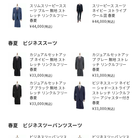
スリムスリーピースス
スリーピース スーツ
ーツ ブルー 無地 スト
ネイビー ストライプ
レッチ リンクルフリー
ウール混 春夏
春夏
¥44,000
(税込)
¥44,000
(税込)
春夏 ビジネススーツ
カジュアルセットアッ
カジュアルセットアッ
プ ネイビー 無地 スト
プ グレー 無地 ストレ
レッチ リンクルフリー
ッチ リンクルフリー
春夏
春夏
¥33,000
¥33,000
(税込)
(税込)
カジュアルセットアッ
ビジネススーツ ネイビ
プ ブラック 無地 スト
ー シャドーストライプ
レッチ リンクルフリー
ストレッチ リンクルフ
春夏
リー アジャスター付き
¥33,000
春夏
(税込)
¥33,000
(税込)
春夏 ビジネスツーパンツスーツ
ビジネスツーパンツス
ビジネスツーパンツス