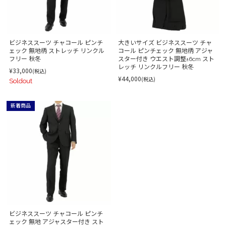
ビジネススーツ チャコール ピンチ
大きいサイズ ビジネススーツ チャ
ェック 無地柄 ストレッチ リンクル
コール ピンチェック 無地柄 アジャ
フリー 秋冬
スター付き ウエスト調整±6cm スト
レッチ リンクルフリー 秋冬
¥33,000
(税込)
¥44,000
(税込)
Soldout
新着商品
ビジネススーツ チャコール ピンチ
ェック 無地 アジャスター付き スト