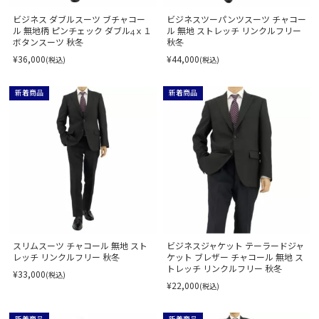
ビジネス ダブルスーツ ブチャコー
ビジネスツーパンツスーツ チャコー
ル 無地柄 ピンチェック ダブル4ｘ１
ル 無地 ストレッチ リンクルフリー
ボタンスーツ 秋冬
秋冬
¥36,000
¥44,000
(税込)
(税込)
新着商品
新着商品
スリムスーツ チャコール 無地 スト
ビジネスジャケット テーラードジャ
レッチ リンクルフリー 秋冬
ケット ブレザー チャコール 無地 ス
トレッチ リンクルフリー 秋冬
¥33,000
(税込)
¥22,000
(税込)