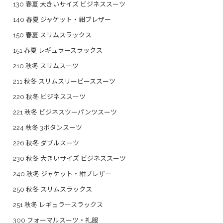
130 春夏 大きいサイズ ビジネススーツ
140 春夏 ジャケット・紺ブレザー
150 春夏 スリムスラックス
151 春夏 レギュラースラックス
210 秋冬 スリムスーツ
211 秋冬 スリムスリーピーススーツ
220 秋冬 ビジネススーツ
221 秋冬 ビジネスツーパンツスーツ
224 秋冬 3ボタンスーツ
226 秋冬 ダブルスーツ
230 秋冬 大きいサイズ ビジネススーツ
240 秋冬 ジャケット・紺ブレザー
250 秋冬 スリムスラックス
251 秋冬 レギュラースラックス
300 フォーマルスーツ・礼服