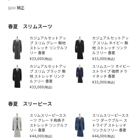
500 補正
春夏 スリムスーツ
カジュアルセットアッ
カジュアルセットアッ
プ スリム グレー 無地
プ スリム ネイビー 無
ストレッチ リンクルフ
地 ストレッチ リンク
リー 春夏
ルフリー 春夏
¥33,000
¥33,000
(税込)
(税込)
カジュアルセットアッ
スリムスーツ ネイビー
プ スリム ブラック 無
ストライプ 強撚 ドラ
地 ストレッチ リンク
イタッチ 春夏
ルフリー 春夏
¥33,000
(税込)
¥33,000
(税込)
春夏 スリーピース
スリムスリーピースス
スリムスリーピースス
ーツ グレー 千鳥格子
ーツ ダークブルー ス
ストレッチ リンクルフ
トライプ ストレッチ
リー 春夏
リンクルフリー 春夏
¥44,000
¥44,000
(税込)
(税込)