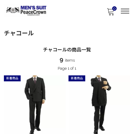
0
チャコール
チャコールの商品一覧
9
items
Page 1 of 1
新着商品
新着商品