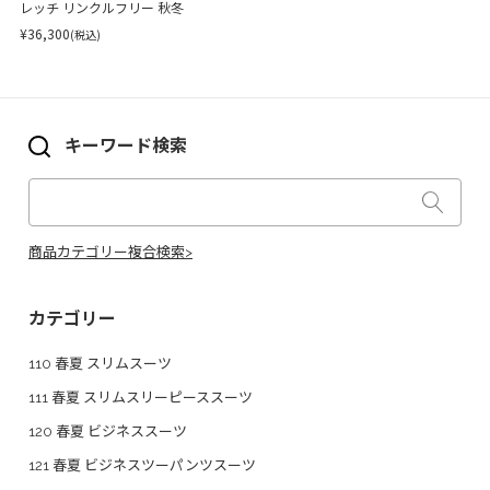
レッチ リンクルフリー 秋冬
¥36,300
(税込)
キーワード検索
商品カテゴリー複合検索>
カテゴリー
110 春夏 スリムスーツ
111 春夏 スリムスリーピーススーツ
120 春夏 ビジネススーツ
121 春夏 ビジネスツーパンツスーツ