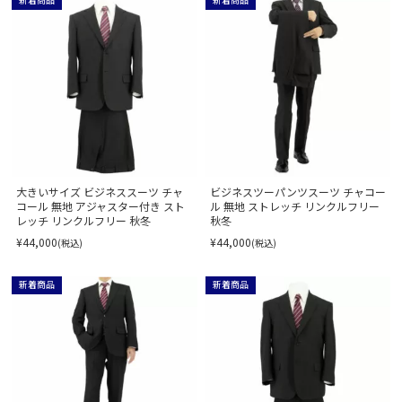
新着商品
新着商品
大きいサイズ ビジネススーツ チャ
ビジネスツーパンツスーツ チャコー
コール 無地 アジャスター付き スト
ル 無地 ストレッチ リンクルフリー
レッチ リンクルフリー 秋冬
秋冬
¥44,000
¥44,000
(税込)
(税込)
新着商品
新着商品