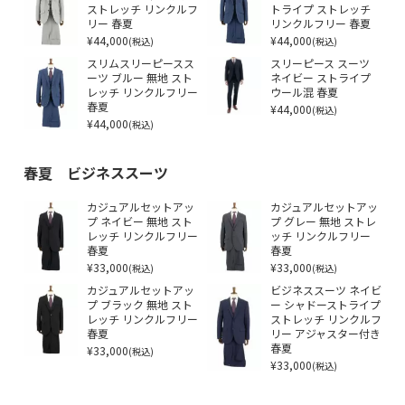
ストレッチ リンクルフ
トライプ ストレッチ
リー 春夏
リンクルフリー 春夏
¥44,000
¥44,000
(税込)
(税込)
スリムスリーピースス
スリーピース スーツ
ーツ ブルー 無地 スト
ネイビー ストライプ
レッチ リンクルフリー
ウール混 春夏
春夏
¥44,000
(税込)
¥44,000
(税込)
春夏 ビジネススーツ
カジュアルセットアッ
カジュアルセットアッ
プ ネイビー 無地 スト
プ グレー 無地 ストレ
レッチ リンクルフリー
ッチ リンクルフリー
春夏
春夏
¥33,000
¥33,000
(税込)
(税込)
カジュアルセットアッ
ビジネススーツ ネイビ
プ ブラック 無地 スト
ー シャドーストライプ
レッチ リンクルフリー
ストレッチ リンクルフ
春夏
リー アジャスター付き
¥33,000
春夏
(税込)
¥33,000
(税込)