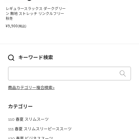
レギュラースラックス ダークグリー
ン 無地 ストレッチ リンクルフリー
秋冬
¥9,900
(税込)
キーワード検索
商品カテゴリー複合検索>
カテゴリー
110 春夏 スリムスーツ
111 春夏 スリムスリーピーススーツ
120 春夏 ビジネススーツ