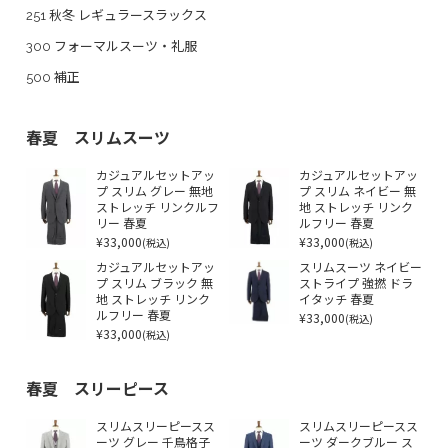
251 秋冬 レギュラースラックス
300 フォーマルスーツ・礼服
500 補正
春夏 スリムスーツ
カジュアルセットアッ
カジュアルセットアッ
プ スリム グレー 無地
プ スリム ネイビー 無
ストレッチ リンクルフ
地 ストレッチ リンク
リー 春夏
ルフリー 春夏
¥33,000
¥33,000
(税込)
(税込)
カジュアルセットアッ
スリムスーツ ネイビー
プ スリム ブラック 無
ストライプ 強撚 ドラ
地 ストレッチ リンク
イタッチ 春夏
ルフリー 春夏
¥33,000
(税込)
¥33,000
(税込)
春夏 スリーピース
スリムスリーピースス
スリムスリーピースス
ーツ グレー 千鳥格子
ーツ ダークブルー ス