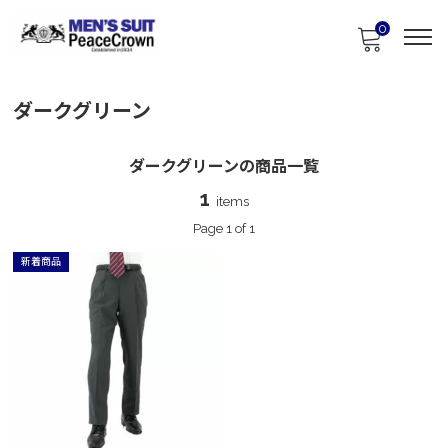
0
ダークグリーン
ダークグリーンの商品一覧
1
items
Page 1 of 1
新着商品