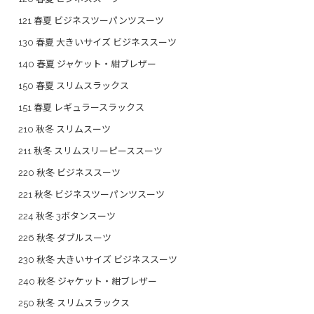
121 春夏 ビジネスツーパンツスーツ
130 春夏 大きいサイズ ビジネススーツ
140 春夏 ジャケット・紺ブレザー
150 春夏 スリムスラックス
151 春夏 レギュラースラックス
210 秋冬 スリムスーツ
211 秋冬 スリムスリーピーススーツ
220 秋冬 ビジネススーツ
221 秋冬 ビジネスツーパンツスーツ
224 秋冬 3ボタンスーツ
226 秋冬 ダブルスーツ
230 秋冬 大きいサイズ ビジネススーツ
240 秋冬 ジャケット・紺ブレザー
250 秋冬 スリムスラックス