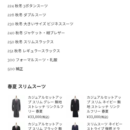
224 秋冬 3ボタンスーツ
226 秋冬 ダブルスーツ
230 秋冬 大きいサイズ ビジネススーツ
240 秋冬 ジャケット・紺ブレザー
250 秋冬 スリムスラックス
251 秋冬 レギュラースラックス
300 フォーマルスーツ・礼服
500 補正
春夏 スリムスーツ
カジュアルセットアッ
カジュアルセットアッ
プ スリム グレー 無地
プ スリム ネイビー 無
ストレッチ リンクルフ
地 ストレッチ リンク
リー 春夏
ルフリー 春夏
¥33,000
¥33,000
(税込)
(税込)
カジュアルセットアッ
スリムスーツ ネイビー
プ スリム ブラック 無
ストライプ 強撚 ドラ