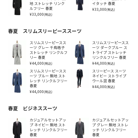
地 ストレッチ リンク
イタッチ 春夏
ルフリー 春夏
¥33,000
(税込)
¥33,000
(税込)
春夏 スリムスリーピーススーツ
スリムスリーピースス
スリムスリーピースス
ーツ グレー 千鳥格子
ーツ ダークブルー ス
ストレッチ リンクルフ
トライプ ストレッチ
リー 春夏
リンクルフリー 春夏
¥44,000
¥44,000
(税込)
(税込)
スリムスリーピースス
スリーピース スーツ
ーツ ブルー 無地 スト
ネイビー ストライプ
レッチ リンクルフリー
ウール混 春夏
春夏
¥44,000
(税込)
¥44,000
(税込)
春夏 ビジネススーツ
カジュアルセットアッ
カジュアルセットアッ
プ ネイビー 無地 スト
プ グレー 無地 ストレ
レッチ リンクルフリー
ッチ リンクルフリー
春夏
春夏