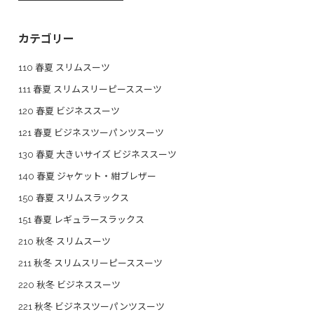
カテゴリー
110 春夏 スリムスーツ
111 春夏 スリムスリーピーススーツ
120 春夏 ビジネススーツ
121 春夏 ビジネスツーパンツスーツ
130 春夏 大きいサイズ ビジネススーツ
140 春夏 ジャケット・紺ブレザー
150 春夏 スリムスラックス
151 春夏 レギュラースラックス
210 秋冬 スリムスーツ
211 秋冬 スリムスリーピーススーツ
220 秋冬 ビジネススーツ
221 秋冬 ビジネスツーパンツスーツ