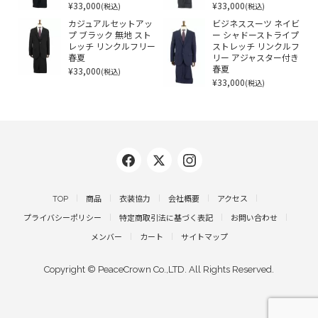
¥33,000
¥33,000
(税込)
(税込)
カジュアルセットアッ
ビジネススーツ ネイビ
プ ブラック 無地 スト
ー シャドーストライプ
レッチ リンクルフリー
ストレッチ リンクルフ
春夏
リー アジャスター付き
¥33,000
春夏
(税込)
¥33,000
(税込)
TOP
商品
衣装協力
会社概要
アクセス
プライバシーポリシー
特定商取引法に基づく表記
お問い合わせ
メンバー
カート
サイトマップ
Copyright © PeaceCrown Co.,LTD. All Rights Reserved.