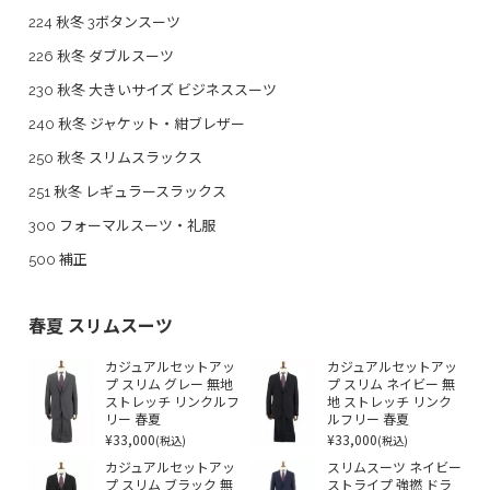
224 秋冬 3ボタンスーツ
226 秋冬 ダブルスーツ
230 秋冬 大きいサイズ ビジネススーツ
240 秋冬 ジャケット・紺ブレザー
250 秋冬 スリムスラックス
251 秋冬 レギュラースラックス
300 フォーマルスーツ・礼服
500 補正
春夏 スリムスーツ
カジュアルセットアッ
カジュアルセットアッ
プ スリム グレー 無地
プ スリム ネイビー 無
ストレッチ リンクルフ
地 ストレッチ リンク
リー 春夏
ルフリー 春夏
¥33,000
¥33,000
(税込)
(税込)
カジュアルセットアッ
スリムスーツ ネイビー
プ スリム ブラック 無
ストライプ 強撚 ドラ