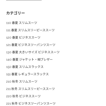
カテゴリー
110 春夏 スリムスーツ
111 春夏 スリムスリーピーススーツ
120 春夏 ビジネススーツ
121 春夏 ビジネスツーパンツスーツ
130 春夏 大きいサイズ ビジネススーツ
140 春夏 ジャケット・紺ブレザー
150 春夏 スリムスラックス
151 春夏 レギュラースラックス
210 秋冬 スリムスーツ
211 秋冬 スリムスリーピーススーツ
220 秋冬 ビジネススーツ
221 秋冬 ビジネスツーパンツスーツ