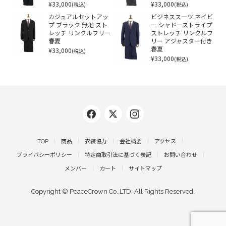
¥33,000
¥33,000
(税込)
(税込)
カジュアルセットアッ
ビジネススーツ ネイビ
プ ブラック 無地 スト
ー シャドーストライプ
レッチ リンクルフリー
ストレッチ リンクルフ
春夏
リー アジャスター付き
¥33,000
春夏
(税込)
¥33,000
(税込)
TOP
商品
衣装協力
会社概要
アクセス
プライバシーポリシー
特定商取引法に基づく表記
お問い合わせ
メンバー
カート
サイトマップ
Copyright © PeaceCrown Co.,LTD. All Rights Reserved.