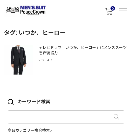
0
タグ:
いつか、ヒーロー
テレビドラマ「いつか、ヒーロー」にメンズスーツ
を衣装協力
2025.4.7
キーワード検索
商品カテゴリー複合検索>