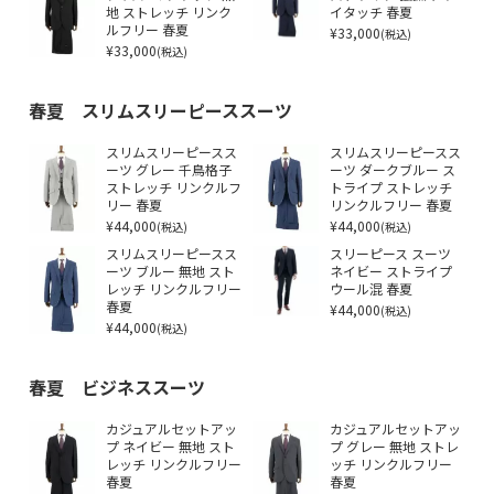
地 ストレッチ リンク
イタッチ 春夏
ルフリー 春夏
¥33,000
(税込)
¥33,000
(税込)
春夏 スリムスリーピーススーツ
スリムスリーピースス
スリムスリーピースス
ーツ グレー 千鳥格子
ーツ ダークブルー ス
ストレッチ リンクルフ
トライプ ストレッチ
リー 春夏
リンクルフリー 春夏
¥44,000
¥44,000
(税込)
(税込)
スリムスリーピースス
スリーピース スーツ
ーツ ブルー 無地 スト
ネイビー ストライプ
レッチ リンクルフリー
ウール混 春夏
春夏
¥44,000
(税込)
¥44,000
(税込)
春夏 ビジネススーツ
カジュアルセットアッ
カジュアルセットアッ
プ ネイビー 無地 スト
プ グレー 無地 ストレ
レッチ リンクルフリー
ッチ リンクルフリー
春夏
春夏