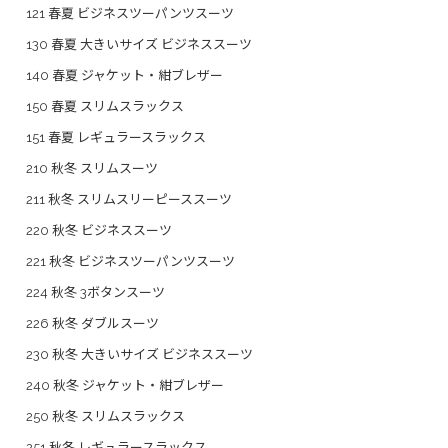
121 春夏 ビジネスツーパンツスーツ
130 春夏 大きいサイズ ビジネススーツ
140 春夏 ジャケット・紺ブレザー
150 春夏 スリムスラックス
151 春夏 レギュラースラックス
210 秋冬 スリムスーツ
211 秋冬 スリムスリーピーススーツ
220 秋冬 ビジネススーツ
221 秋冬 ビジネスツーパンツスーツ
224 秋冬 3ボタンスーツ
226 秋冬 ダブルスーツ
230 秋冬 大きいサイズ ビジネススーツ
240 秋冬 ジャケット・紺ブレザー
250 秋冬 スリムスラックス
251 秋冬 レギュラースラックス