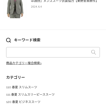
は誘拐」メンズスーツ衣装協力【東野圭吾原作】
2024.6.4
キーワード検索
商品カテゴリー複合検索>
カテゴリー
110 春夏 スリムスーツ
111 春夏 スリムスリーピーススーツ
120 春夏 ビジネススーツ