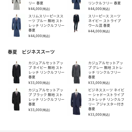
リー 春夏
リンクルフリー 春夏
¥44,000
¥44,000
(税込)
(税込)
スリムスリーピースス
スリーピース スーツ
ーツ ブルー 無地 スト
ネイビー ストライプ
レッチ リンクルフリー
ウール混 春夏
春夏
¥44,000
(税込)
¥44,000
(税込)
春夏 ビジネススーツ
カジュアルセットアッ
カジュアルセットアッ
プ ネイビー 無地 スト
プ グレー 無地 ストレ
レッチ リンクルフリー
ッチ リンクルフリー
春夏
春夏
¥33,000
¥33,000
(税込)
(税込)
カジュアルセットアッ
ビジネススーツ ネイビ
プ ブラック 無地 スト
ー シャドーストライプ
レッチ リンクルフリー
ストレッチ リンクルフ
春夏
リー アジャスター付き
¥33,000
春夏
(税込)
¥33,000
(税込)