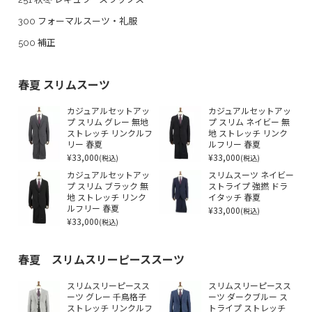
300 フォーマルスーツ・礼服
500 補正
春夏 スリムスーツ
カジュアルセットアッ
カジュアルセットアッ
プ スリム グレー 無地
プ スリム ネイビー 無
ストレッチ リンクルフ
地 ストレッチ リンク
リー 春夏
ルフリー 春夏
¥33,000
¥33,000
(税込)
(税込)
カジュアルセットアッ
スリムスーツ ネイビー
プ スリム ブラック 無
ストライプ 強撚 ドラ
地 ストレッチ リンク
イタッチ 春夏
ルフリー 春夏
¥33,000
(税込)
¥33,000
(税込)
春夏 スリムスリーピーススーツ
スリムスリーピースス
スリムスリーピースス
ーツ グレー 千鳥格子
ーツ ダークブルー ス
ストレッチ リンクルフ
トライプ ストレッチ