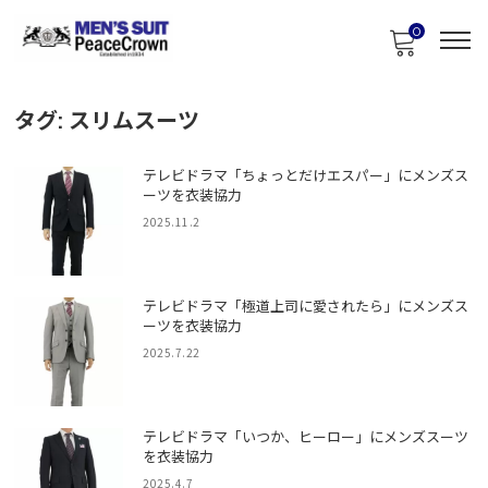
0
タグ:
スリムスーツ
テレビドラマ「ちょっとだけエスパー」にメンズス
ーツを衣装協力
2025.11.2
テレビドラマ「極道上司に愛されたら」にメンズス
ーツを衣装協力
2025.7.22
テレビドラマ「いつか、ヒーロー」にメンズスーツ
を衣装協力
2025.4.7