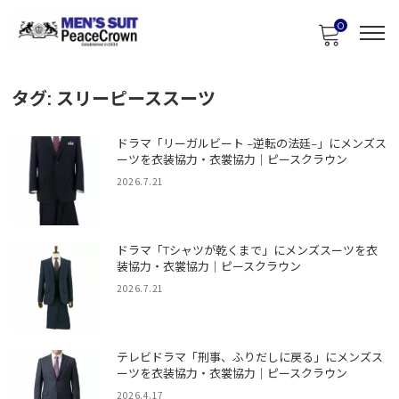
0
タグ:
スリーピーススーツ
ドラマ「リーガルビート –逆転の法廷–」にメンズス
ーツを衣装協力・衣裳協力｜ピースクラウン
2026.7.21
ドラマ「Tシャツが乾くまで」にメンズスーツを衣
装協力・衣裳協力｜ピースクラウン
2026.7.21
テレビドラマ「刑事、ふりだしに戻る」にメンズス
ーツを衣装協力・衣裳協力｜ピースクラウン
2026.4.17