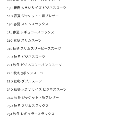
130 春夏 大きいサイズ ビジネススーツ
140 春夏 ジャケット・紺ブレザー
150 春夏 スリムスラックス
151 春夏 レギュラースラックス
210 秋冬 スリムスーツ
211 秋冬 スリムスリーピーススーツ
220 秋冬 ビジネススーツ
221 秋冬 ビジネスツーパンツスーツ
224 秋冬 3ボタンスーツ
226 秋冬 ダブルスーツ
230 秋冬 大きいサイズ ビジネススーツ
240 秋冬 ジャケット・紺ブレザー
250 秋冬 スリムスラックス
251 秋冬 レギュラースラックス