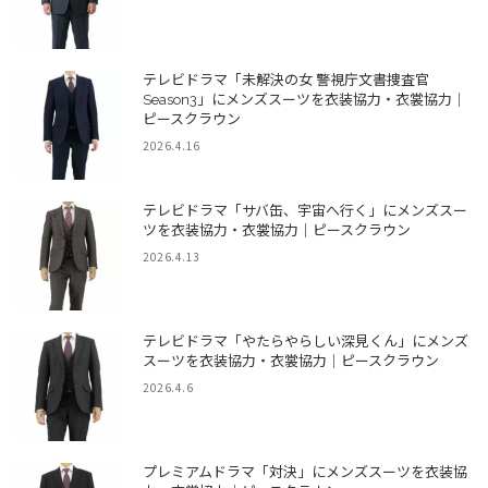
テレビドラマ「未解決の女 警視庁文書捜査官
Season3」にメンズスーツを衣装協力・衣裳協力｜
ピースクラウン
2026.4.16
テレビドラマ「サバ缶、宇宙へ行く」にメンズスー
ツを衣装協力・衣裳協力｜ピースクラウン
2026.4.13
テレビドラマ「やたらやらしい深見くん」にメンズ
スーツを衣装協力・衣裳協力｜ピースクラウン
2026.4.6
プレミアムドラマ「対決」にメンズスーツを衣装協