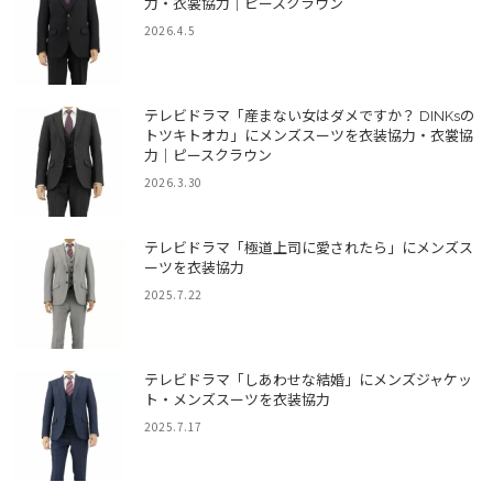
力・衣裳協力｜ピースクラウン
2026.4.5
テレビドラマ「産まない女はダメですか？ DINKsの
トツキトオカ」にメンズスーツを衣装協力・衣裳協
力｜ピースクラウン
2026.3.30
テレビドラマ「極道上司に愛されたら」にメンズス
ーツを衣装協力
2025.7.22
テレビドラマ「しあわせな結婚」にメンズジャケッ
ト・メンズスーツを衣装協力
2025.7.17