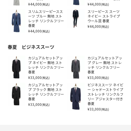
¥44,000
¥44,000
(税込)
(税込)
スリムスリーピースス
スリーピース スーツ
ーツ ブルー 無地 スト
ネイビー ストライプ
レッチ リンクルフリー
ウール混 春夏
春夏
¥44,000
(税込)
¥44,000
(税込)
春夏 ビジネススーツ
カジュアルセットアッ
カジュアルセットアッ
プ ネイビー 無地 スト
プ グレー 無地 ストレ
レッチ リンクルフリー
ッチ リンクルフリー
春夏
春夏
¥33,000
¥33,000
(税込)
(税込)
カジュアルセットアッ
ビジネススーツ ネイビ
プ ブラック 無地 スト
ー シャドーストライプ
レッチ リンクルフリー
ストレッチ リンクルフ
春夏
リー アジャスター付き
¥33,000
春夏
(税込)
¥33,000
(税込)