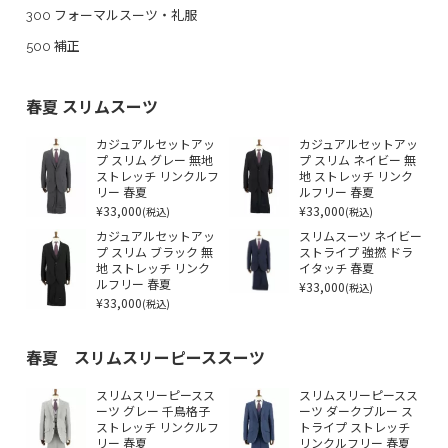
300 フォーマルスーツ・礼服
500 補正
春夏 スリムスーツ
カジュアルセットアッ
カジュアルセットアッ
プ スリム グレー 無地
プ スリム ネイビー 無
ストレッチ リンクルフ
地 ストレッチ リンク
リー 春夏
ルフリー 春夏
¥33,000
¥33,000
(税込)
(税込)
カジュアルセットアッ
スリムスーツ ネイビー
プ スリム ブラック 無
ストライプ 強撚 ドラ
地 ストレッチ リンク
イタッチ 春夏
ルフリー 春夏
¥33,000
(税込)
¥33,000
(税込)
春夏 スリムスリーピーススーツ
スリムスリーピースス
スリムスリーピースス
ーツ グレー 千鳥格子
ーツ ダークブルー ス
ストレッチ リンクルフ
トライプ ストレッチ
リー 春夏
リンクルフリー 春夏