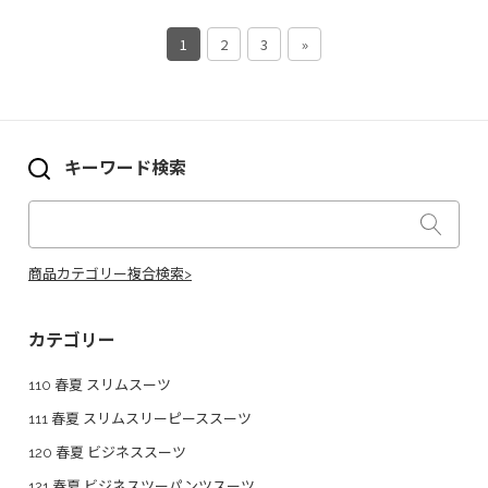
1
2
3
»
キーワード検索
商品カテゴリー複合検索>
カテゴリー
110 春夏 スリムスーツ
111 春夏 スリムスリーピーススーツ
120 春夏 ビジネススーツ
121 春夏 ビジネスツーパンツスーツ