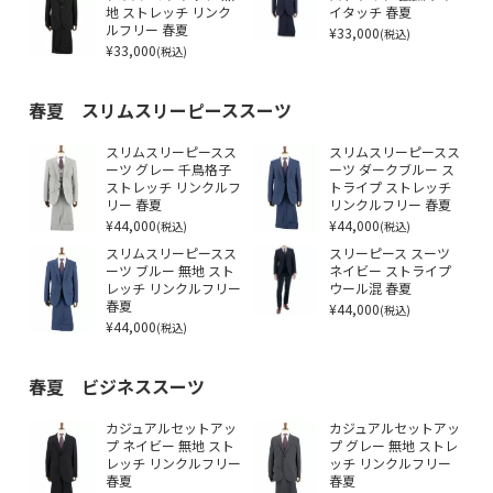
地 ストレッチ リンク
イタッチ 春夏
ルフリー 春夏
¥33,000
(税込)
¥33,000
(税込)
春夏 スリムスリーピーススーツ
スリムスリーピースス
スリムスリーピースス
ーツ グレー 千鳥格子
ーツ ダークブルー ス
ストレッチ リンクルフ
トライプ ストレッチ
リー 春夏
リンクルフリー 春夏
¥44,000
¥44,000
(税込)
(税込)
スリムスリーピースス
スリーピース スーツ
ーツ ブルー 無地 スト
ネイビー ストライプ
レッチ リンクルフリー
ウール混 春夏
春夏
¥44,000
(税込)
¥44,000
(税込)
春夏 ビジネススーツ
カジュアルセットアッ
カジュアルセットアッ
プ ネイビー 無地 スト
プ グレー 無地 ストレ
レッチ リンクルフリー
ッチ リンクルフリー
春夏
春夏