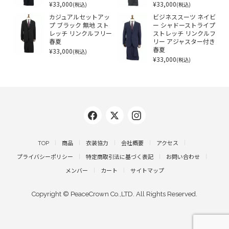
¥33,000
¥33,000
(税込)
(税込)
カジュアルセットアッ
ビジネススーツ ネイビ
プ ブラック 無地 スト
ー シャドーストライプ
レッチ リンクルフリー
ストレッチ リンクルフ
春夏
リー アジャスター付き
¥33,000
春夏
(税込)
¥33,000
(税込)
TOP
商品
衣装協力
会社概要
アクセス
プライバシーポリシー
特定商取引法に基づく表記
お問い合わせ
メンバー
カート
サイトマップ
Copyright © PeaceCrown Co.,LTD. All Rights Reserved.