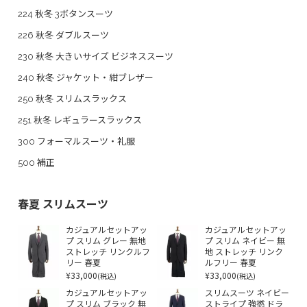
224 秋冬 3ボタンスーツ
226 秋冬 ダブルスーツ
230 秋冬 大きいサイズ ビジネススーツ
240 秋冬 ジャケット・紺ブレザー
250 秋冬 スリムスラックス
251 秋冬 レギュラースラックス
300 フォーマルスーツ・礼服
500 補正
春夏 スリムスーツ
カジュアルセットアッ
カジュアルセットアッ
プ スリム グレー 無地
プ スリム ネイビー 無
ストレッチ リンクルフ
地 ストレッチ リンク
リー 春夏
ルフリー 春夏
¥33,000
¥33,000
(税込)
(税込)
カジュアルセットアッ
スリムスーツ ネイビー
プ スリム ブラック 無
ストライプ 強撚 ドラ