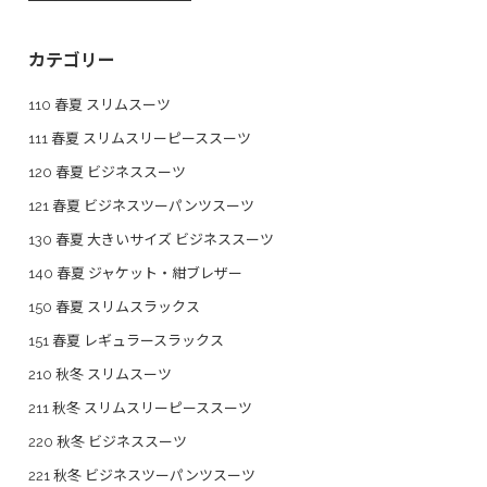
カテゴリー
110 春夏 スリムスーツ
111 春夏 スリムスリーピーススーツ
120 春夏 ビジネススーツ
121 春夏 ビジネスツーパンツスーツ
130 春夏 大きいサイズ ビジネススーツ
140 春夏 ジャケット・紺ブレザー
150 春夏 スリムスラックス
151 春夏 レギュラースラックス
210 秋冬 スリムスーツ
211 秋冬 スリムスリーピーススーツ
220 秋冬 ビジネススーツ
221 秋冬 ビジネスツーパンツスーツ