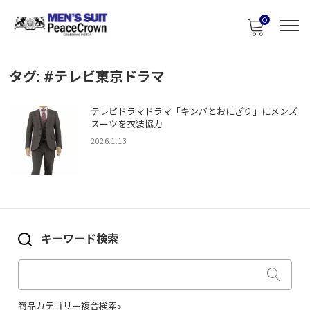
0
タグ:
#テレビ東京ドラマ
テレビドラマドラマ「キンパとおにぎり」にメンズ
スーツを衣装協力
2026.1.13
キーワード検索
商品カテゴリー複合検索>