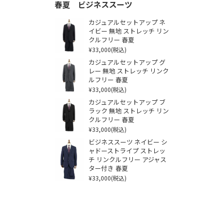
春夏 ビジネススーツ
カジュアルセットアップ ネ
イビー 無地 ストレッチ リン
クルフリー 春夏
¥33,000
(税込)
カジュアルセットアップ グ
レー 無地 ストレッチ リンク
ルフリー 春夏
¥33,000
(税込)
カジュアルセットアップ ブ
ラック 無地 ストレッチ リン
クルフリー 春夏
¥33,000
(税込)
ビジネススーツ ネイビー シ
ャドーストライプ ストレッ
チ リンクルフリー アジャス
ター付き 春夏
¥33,000
(税込)