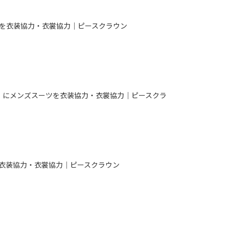
を衣装協力・衣裳協力｜ピースクラウン
n3」にメンズスーツを衣装協力・衣裳協力｜ピースクラ
衣装協力・衣裳協力｜ピースクラウン