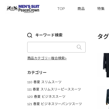
TOP
商品
特集
キーワード検索
タグ
商品カテゴリー複合検索>
カテゴリー
110 春夏 スリムスーツ
111 春夏 スリムスリーピーススーツ
120 春夏 ビジネススーツ
121 春夏 ビジネスツーパンツスーツ