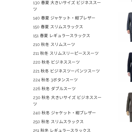
130 春夏 大きいサイズ ビジネススー
ツ
140 春夏 ジャケット・紺ブレザー
150 春夏 スリムスラックス
151 春夏 レギュラースラックス
210 秋冬 スリムスーツ
211 秋冬 スリムスリーピーススーツ
220 秋冬 ビジネススーツ
221 秋冬 ビジネスツーパンツスーツ
224 秋冬 3ボタンスーツ
226 秋冬 ダブルスーツ
230 秋冬 大きいサイズ ビジネススー
ツ
240 秋冬 ジャケット・紺ブレザー
250 秋冬 スリムスラックス
251 秋冬 レギュラースラックス