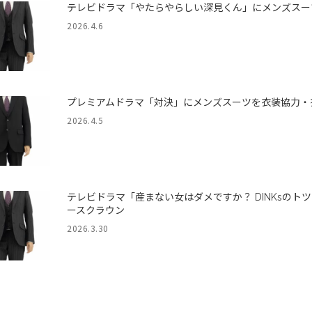
テレビドラマ「やたらやらしい深見くん」にメンズスー
2026.4.6
プレミアムドラマ「対決」にメンズスーツを衣装協力・
2026.4.5
テレビドラマ「産まない女はダメですか？ DINKsの
ースクラウン
2026.3.30