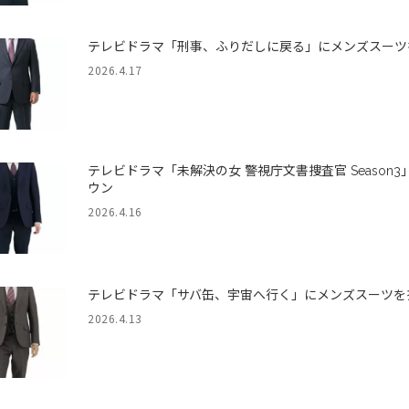
テレビドラマ「刑事、ふりだしに戻る」にメンズスーツ
2026.4.17
テレビドラマ「未解決の女 警視庁文書捜査官 Seaso
ウン
2026.4.16
テレビドラマ「サバ缶、宇宙へ行く」にメンズスーツを
2026.4.13