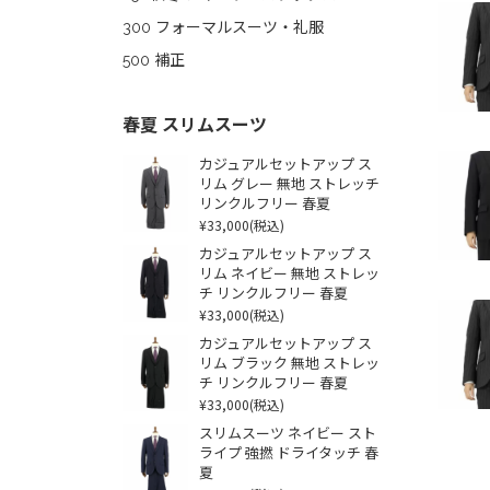
300 フォーマルスーツ・礼服
500 補正
春夏 スリムスーツ
カジュアルセットアップ ス
リム グレー 無地 ストレッチ
リンクルフリー 春夏
¥33,000
(税込)
カジュアルセットアップ ス
リム ネイビー 無地 ストレッ
チ リンクルフリー 春夏
¥33,000
(税込)
カジュアルセットアップ ス
リム ブラック 無地 ストレッ
チ リンクルフリー 春夏
¥33,000
(税込)
スリムスーツ ネイビー スト
ライプ 強撚 ドライタッチ 春
夏