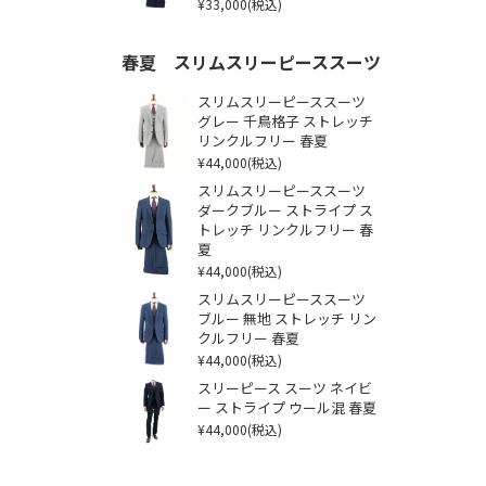
¥33,000
(税込)
春夏 スリムスリーピーススーツ
スリムスリーピーススーツ
グレー 千鳥格子 ストレッチ
リンクルフリー 春夏
¥44,000
(税込)
スリムスリーピーススーツ
ダークブルー ストライプ ス
トレッチ リンクルフリー 春
夏
¥44,000
(税込)
スリムスリーピーススーツ
ブルー 無地 ストレッチ リン
クルフリー 春夏
¥44,000
(税込)
スリーピース スーツ ネイビ
ー ストライプ ウール混 春夏
¥44,000
(税込)