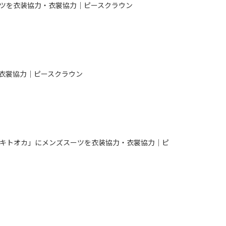
ツを衣装協力・衣裳協力｜ピースクラウン
衣裳協力｜ピースクラウン
トツキトオカ」にメンズスーツを衣装協力・衣裳協力｜ピ