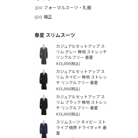
300 フォーマルスーツ・礼服
500 補正
春夏 スリムスーツ
カジュアルセットアップ ス
リム グレー 無地 ストレッチ
リンクルフリー 春夏
¥33,000
(税込)
カジュアルセットアップ ス
リム ネイビー 無地 ストレッ
チ リンクルフリー 春夏
¥33,000
(税込)
カジュアルセットアップ ス
リム ブラック 無地 ストレッ
チ リンクルフリー 春夏
¥33,000
(税込)
スリムスーツ ネイビー スト
ライプ 強撚 ドライタッチ 春
夏