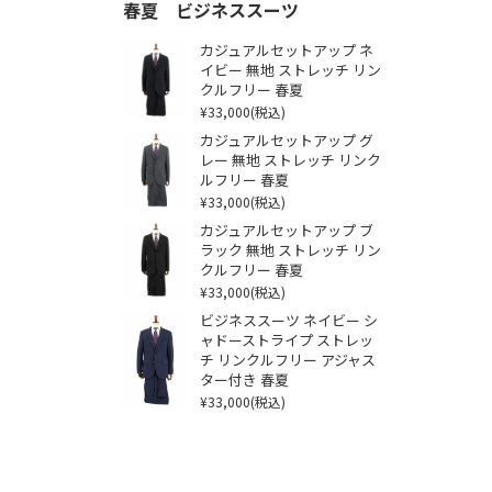
春夏 ビジネススーツ
カジュアルセットアップ ネ
イビー 無地 ストレッチ リン
クルフリー 春夏
¥33,000
(税込)
カジュアルセットアップ グ
レー 無地 ストレッチ リンク
ルフリー 春夏
¥33,000
(税込)
カジュアルセットアップ ブ
ラック 無地 ストレッチ リン
クルフリー 春夏
¥33,000
(税込)
ビジネススーツ ネイビー シ
ャドーストライプ ストレッ
チ リンクルフリー アジャス
ター付き 春夏
¥33,000
(税込)