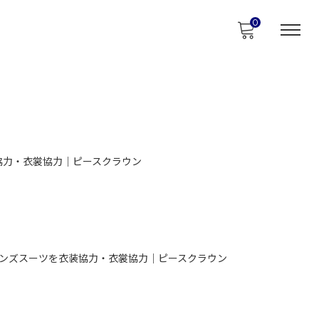
0
協力・衣裳協力｜ピースクラウン
ンズスーツを衣装協力・衣裳協力｜ピースクラウン