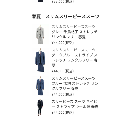
¥33,000
(税込)
春夏 スリムスリーピーススーツ
スリムスリーピーススーツ
グレー 千鳥格子 ストレッチ
リンクルフリー 春夏
¥44,000
(税込)
スリムスリーピーススーツ
ダークブルー ストライプ ス
トレッチ リンクルフリー 春
夏
¥44,000
(税込)
スリムスリーピーススーツ
ブルー 無地 ストレッチ リン
クルフリー 春夏
¥44,000
(税込)
スリーピース スーツ ネイビ
ー ストライプ ウール混 春夏
¥44,000
(税込)