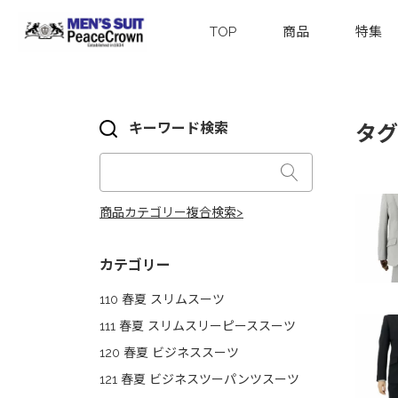
TOP
商品
特集
キーワード検索
タグ
商品カテゴリー複合検索>
カテゴリー
110 春夏 スリムスーツ
111 春夏 スリムスリーピーススーツ
120 春夏 ビジネススーツ
121 春夏 ビジネスツーパンツスーツ