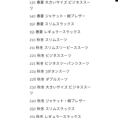
130 春夏 大きいサイズ ビジネススー
ツ
140 春夏 ジャケット・紺ブレザー
150 春夏 スリムスラックス
151 春夏 レギュラースラックス
210 秋冬 スリムスーツ
211 秋冬 スリムスリーピーススーツ
220 秋冬 ビジネススーツ
221 秋冬 ビジネスツーパンツスーツ
224 秋冬 3ボタンスーツ
226 秋冬 ダブルスーツ
230 秋冬 大きいサイズ ビジネススー
ツ
240 秋冬 ジャケット・紺ブレザー
250 秋冬 スリムスラックス
251 秋冬 レギュラースラックス