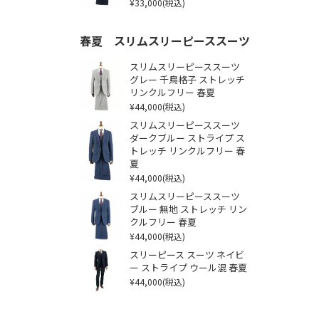
¥33,000
(税込)
春夏 スリムスリーピーススーツ
スリムスリーピーススーツ
グレー 千鳥格子 ストレッチ
リンクルフリー 春夏
¥44,000
(税込)
スリムスリーピーススーツ
ダークブルー ストライプ ス
トレッチ リンクルフリー 春
夏
¥44,000
(税込)
スリムスリーピーススーツ
ブルー 無地 ストレッチ リン
クルフリー 春夏
¥44,000
(税込)
スリーピース スーツ ネイビ
ー ストライプ ウール混 春夏
¥44,000
(税込)