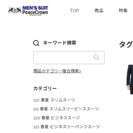
TOP
商品
特集
キーワード検索
タグ
商品カテゴリー複合検索>
カテゴリー
110 春夏 スリムスーツ
111 春夏 スリムスリーピーススーツ
120 春夏 ビジネススーツ
121 春夏 ビジネスツーパンツスーツ