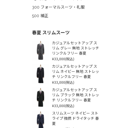
300 フォーマルスーツ・礼服
500 補正
春夏 スリムスーツ
カジュアルセットアップ ス
リム グレー 無地 ストレッチ
リンクルフリー 春夏
¥33,000
(税込)
カジュアルセットアップ ス
リム ネイビー 無地 ストレッ
チ リンクルフリー 春夏
¥33,000
(税込)
カジュアルセットアップ ス
リム ブラック 無地 ストレッ
チ リンクルフリー 春夏
¥33,000
(税込)
スリムスーツ ネイビー スト
ライプ 強撚 ドライタッチ 春
夏