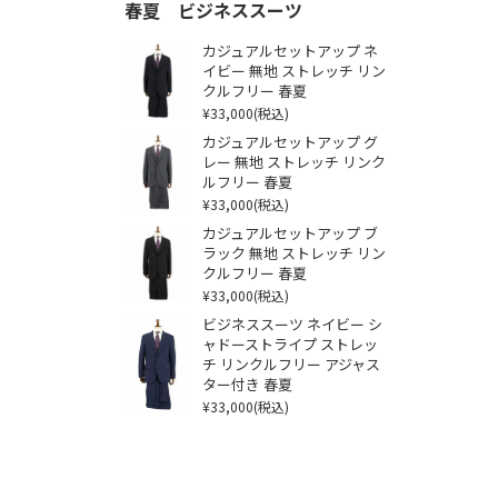
春夏 ビジネススーツ
カジュアルセットアップ ネ
イビー 無地 ストレッチ リン
クルフリー 春夏
¥33,000
(税込)
カジュアルセットアップ グ
レー 無地 ストレッチ リンク
ルフリー 春夏
¥33,000
(税込)
カジュアルセットアップ ブ
ラック 無地 ストレッチ リン
クルフリー 春夏
¥33,000
(税込)
ビジネススーツ ネイビー シ
ャドーストライプ ストレッ
チ リンクルフリー アジャス
ター付き 春夏
¥33,000
(税込)