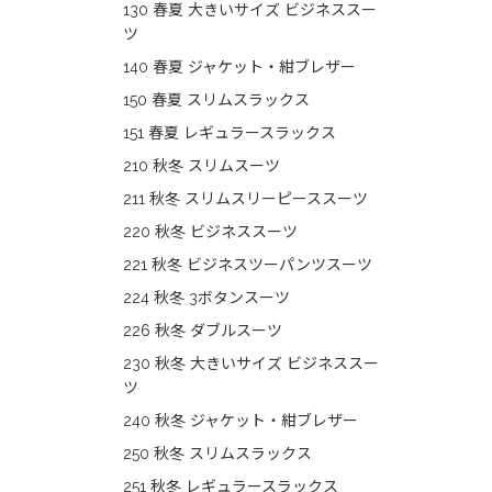
130 春夏 大きいサイズ ビジネススー
ツ
140 春夏 ジャケット・紺ブレザー
150 春夏 スリムスラックス
151 春夏 レギュラースラックス
210 秋冬 スリムスーツ
211 秋冬 スリムスリーピーススーツ
220 秋冬 ビジネススーツ
221 秋冬 ビジネスツーパンツスーツ
224 秋冬 3ボタンスーツ
226 秋冬 ダブルスーツ
230 秋冬 大きいサイズ ビジネススー
ツ
240 秋冬 ジャケット・紺ブレザー
250 秋冬 スリムスラックス
251 秋冬 レギュラースラックス