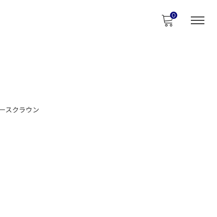
0
ースクラウン