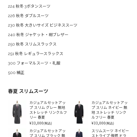
224 秋冬 3ボタンスーツ
226 秋冬 ダブルスーツ
230 秋冬 大きいサイズ ビジネススーツ
240 秋冬 ジャケット・紺ブレザー
250 秋冬 スリムスラックス
251 秋冬 レギュラースラックス
300 フォーマルスーツ・礼服
500 補正
春夏 スリムスーツ
カジュアルセットアッ
カジュアルセットアッ
プ スリム グレー 無地
プ スリム ネイビー 無
ストレッチ リンクルフ
地 ストレッチ リンク
リー 春夏
ルフリー 春夏
¥33,000
¥33,000
(税込)
(税込)
カジュアルセットアッ
スリムスーツ ネイビー
プ スリム ブラック 無
ストライプ 強撚 ドラ