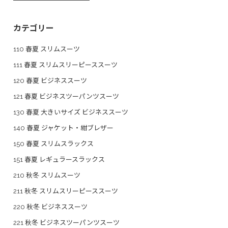
カテゴリー
110 春夏 スリムスーツ
111 春夏 スリムスリーピーススーツ
120 春夏 ビジネススーツ
121 春夏 ビジネスツーパンツスーツ
130 春夏 大きいサイズ ビジネススーツ
140 春夏 ジャケット・紺ブレザー
150 春夏 スリムスラックス
151 春夏 レギュラースラックス
210 秋冬 スリムスーツ
211 秋冬 スリムスリーピーススーツ
220 秋冬 ビジネススーツ
221 秋冬 ビジネスツーパンツスーツ