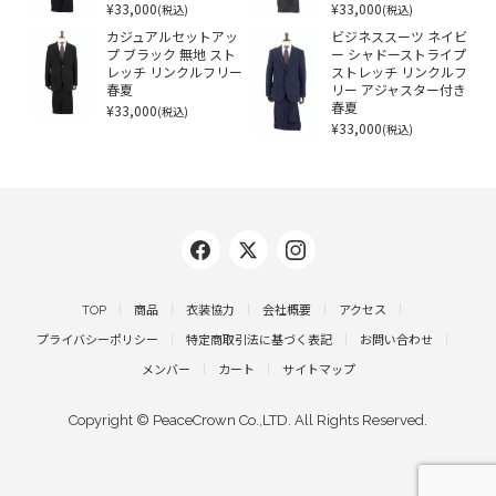
¥33,000
¥33,000
(税込)
(税込)
カジュアルセットアッ
ビジネススーツ ネイビ
プ ブラック 無地 スト
ー シャドーストライプ
レッチ リンクルフリー
ストレッチ リンクルフ
春夏
リー アジャスター付き
¥33,000
春夏
(税込)
¥33,000
(税込)
TOP
商品
衣装協力
会社概要
アクセス
プライバシーポリシー
特定商取引法に基づく表記
お問い合わせ
メンバー
カート
サイトマップ
Copyright © PeaceCrown Co.,LTD. All Rights Reserved.