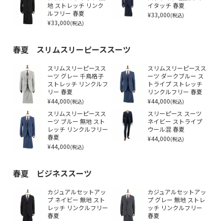
地 ストレッチ リンク
イタッチ 春夏
ルフリー 春夏
¥33,000
(税込)
¥33,000
(税込)
春夏 スリムスリーピーススーツ
スリムスリーピースス
スリムスリーピースス
ーツ グレー 千鳥格子
ーツ ダークブルー ス
ストレッチ リンクルフ
トライプ ストレッチ
リー 春夏
リンクルフリー 春夏
¥44,000
¥44,000
(税込)
(税込)
スリムスリーピースス
スリーピース スーツ
ーツ ブルー 無地 スト
ネイビー ストライプ
レッチ リンクルフリー
ウール混 春夏
春夏
¥44,000
(税込)
¥44,000
(税込)
春夏 ビジネススーツ
カジュアルセットアッ
カジュアルセットアッ
プ ネイビー 無地 スト
プ グレー 無地 ストレ
レッチ リンクルフリー
ッチ リンクルフリー
春夏
春夏