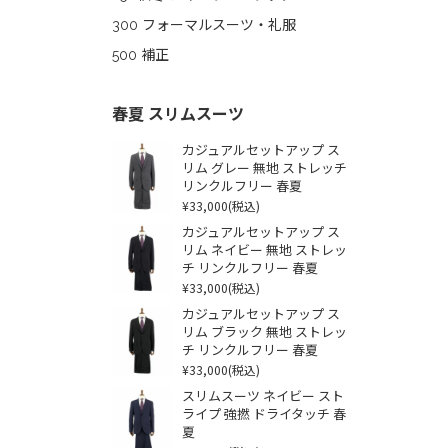
300 フォーマルスーツ・礼服
500 補正
春夏 スリムスーツ
カジュアルセットアップ ス
リム グレー 無地 ストレッチ
リンクルフリー 春夏
¥33,000
(税込)
カジュアルセットアップ ス
リム ネイビー 無地 ストレッ
チ リンクルフリー 春夏
¥33,000
(税込)
カジュアルセットアップ ス
リム ブラック 無地 ストレッ
チ リンクルフリー 春夏
¥33,000
(税込)
スリムスーツ ネイビー スト
ライプ 強撚 ドライタッチ 春
夏