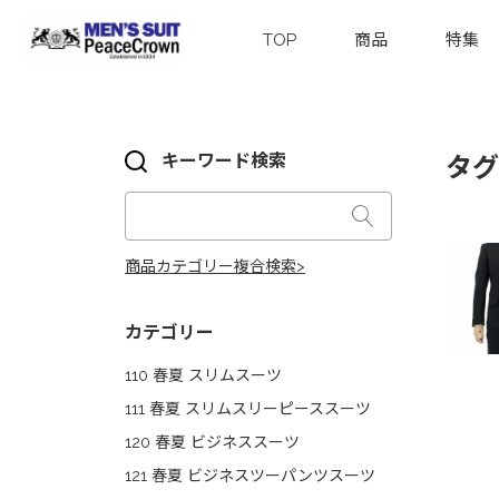
TOP
商品
特集
キーワード検索
タグ
商品カテゴリー複合検索>
カテゴリー
110 春夏 スリムスーツ
111 春夏 スリムスリーピーススーツ
120 春夏 ビジネススーツ
121 春夏 ビジネスツーパンツスーツ