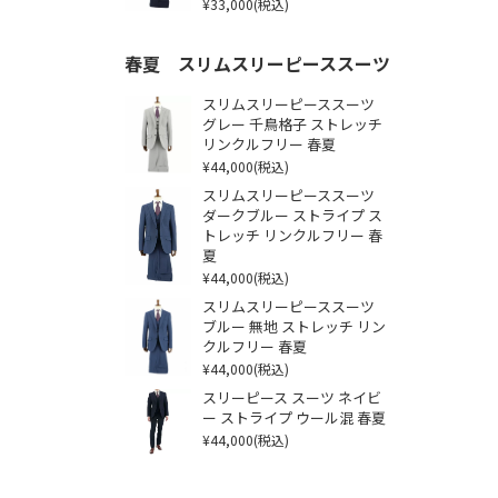
¥33,000
(税込)
春夏 スリムスリーピーススーツ
スリムスリーピーススーツ
グレー 千鳥格子 ストレッチ
リンクルフリー 春夏
¥44,000
(税込)
スリムスリーピーススーツ
ダークブルー ストライプ ス
トレッチ リンクルフリー 春
夏
¥44,000
(税込)
スリムスリーピーススーツ
ブルー 無地 ストレッチ リン
クルフリー 春夏
¥44,000
(税込)
スリーピース スーツ ネイビ
ー ストライプ ウール混 春夏
¥44,000
(税込)