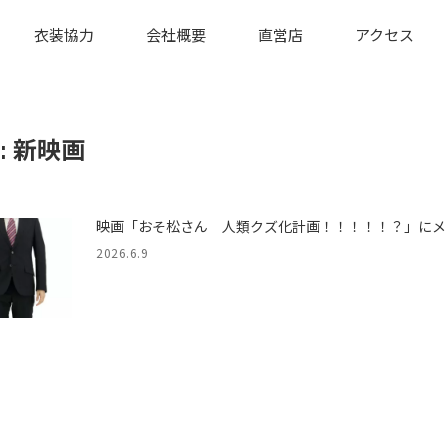
衣装協力
会社概要
直営店
アクセス
:
新映画
映画「おそ松さん 人類クズ化計画！！！！！？」にメ
2026.6.9