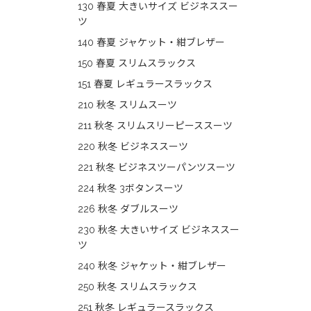
130 春夏 大きいサイズ ビジネススー
ツ
140 春夏 ジャケット・紺ブレザー
150 春夏 スリムスラックス
151 春夏 レギュラースラックス
210 秋冬 スリムスーツ
211 秋冬 スリムスリーピーススーツ
220 秋冬 ビジネススーツ
221 秋冬 ビジネスツーパンツスーツ
224 秋冬 3ボタンスーツ
226 秋冬 ダブルスーツ
230 秋冬 大きいサイズ ビジネススー
ツ
240 秋冬 ジャケット・紺ブレザー
250 秋冬 スリムスラックス
251 秋冬 レギュラースラックス