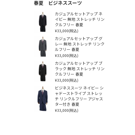
春夏 ビジネススーツ
カジュアルセットアップ ネ
イビー 無地 ストレッチ リン
クルフリー 春夏
¥33,000
(税込)
カジュアルセットアップ グ
レー 無地 ストレッチ リンク
ルフリー 春夏
¥33,000
(税込)
カジュアルセットアップ ブ
ラック 無地 ストレッチ リン
クルフリー 春夏
¥33,000
(税込)
ビジネススーツ ネイビー シ
ャドーストライプ ストレッ
チ リンクルフリー アジャス
ター付き 春夏
¥33,000
(税込)