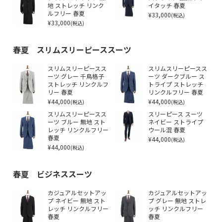
地 ストレッチ リンク
イタッチ 春夏
ルフリー 春夏
¥33,000
(税込)
¥33,000
(税込)
春夏 スリムスリーピーススーツ
スリムスリーピースス
スリムスリーピースス
ーツ グレー 千鳥格子
ーツ ダークブルー ス
ストレッチ リンクルフ
トライプ ストレッチ
リー 春夏
リンクルフリー 春夏
¥44,000
¥44,000
(税込)
(税込)
スリムスリーピースス
スリーピース スーツ
ーツ ブルー 無地 スト
ネイビー ストライプ
レッチ リンクルフリー
ウール混 春夏
春夏
¥44,000
(税込)
¥44,000
(税込)
春夏 ビジネススーツ
カジュアルセットアッ
カジュアルセットアッ
プ ネイビー 無地 スト
プ グレー 無地 ストレ
レッチ リンクルフリー
ッチ リンクルフリー
春夏
春夏