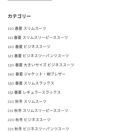
カテゴリー
110 春夏 スリムスーツ
111 春夏 スリムスリーピーススーツ
120 春夏 ビジネススーツ
121 春夏 ビジネスツーパンツスーツ
130 春夏 大きいサイズ ビジネススーツ
140 春夏 ジャケット・紺ブレザー
150 春夏 スリムスラックス
151 春夏 レギュラースラックス
210 秋冬 スリムスーツ
211 秋冬 スリムスリーピーススーツ
220 秋冬 ビジネススーツ
221 秋冬 ビジネスツーパンツスーツ