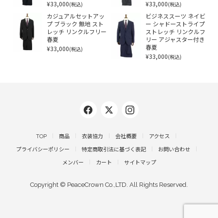
¥33,000
¥33,000
(税込)
(税込)
カジュアルセットアッ
ビジネススーツ ネイビ
プ ブラック 無地 スト
ー シャドーストライプ
レッチ リンクルフリー
ストレッチ リンクルフ
春夏
リー アジャスター付き
¥33,000
春夏
(税込)
¥33,000
(税込)
TOP
商品
衣装協力
会社概要
アクセス
プライバシーポリシー
特定商取引法に基づく表記
お問い合わせ
メンバー
カート
サイトマップ
Copyright © PeaceCrown Co.,LTD. All Rights Reserved.