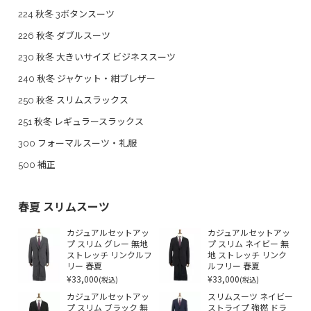
224 秋冬 3ボタンスーツ
226 秋冬 ダブルスーツ
230 秋冬 大きいサイズ ビジネススーツ
240 秋冬 ジャケット・紺ブレザー
250 秋冬 スリムスラックス
251 秋冬 レギュラースラックス
300 フォーマルスーツ・礼服
500 補正
春夏 スリムスーツ
カジュアルセットアッ
カジュアルセットアッ
プ スリム グレー 無地
プ スリム ネイビー 無
ストレッチ リンクルフ
地 ストレッチ リンク
リー 春夏
ルフリー 春夏
¥33,000
¥33,000
(税込)
(税込)
カジュアルセットアッ
スリムスーツ ネイビー
プ スリム ブラック 無
ストライプ 強撚 ドラ