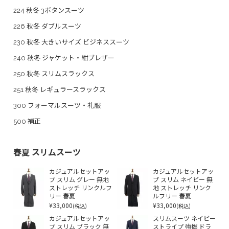
224 秋冬 3ボタンスーツ
226 秋冬 ダブルスーツ
230 秋冬 大きいサイズ ビジネススーツ
240 秋冬 ジャケット・紺ブレザー
250 秋冬 スリムスラックス
251 秋冬 レギュラースラックス
300 フォーマルスーツ・礼服
500 補正
春夏 スリムスーツ
カジュアルセットアッ
カジュアルセットアッ
プ スリム グレー 無地
プ スリム ネイビー 無
ストレッチ リンクルフ
地 ストレッチ リンク
リー 春夏
ルフリー 春夏
¥33,000
¥33,000
(税込)
(税込)
カジュアルセットアッ
スリムスーツ ネイビー
プ スリム ブラック 無
ストライプ 強撚 ドラ