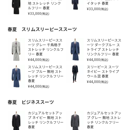
地 ストレッチ リンク
イタッチ 春夏
ルフリー 春夏
¥33,000
(税込)
¥33,000
(税込)
春夏 スリムスリーピーススーツ
スリムスリーピースス
スリムスリーピースス
ーツ グレー 千鳥格子
ーツ ダークブルー ス
ストレッチ リンクルフ
トライプ ストレッチ
リー 春夏
リンクルフリー 春夏
¥44,000
¥44,000
(税込)
(税込)
スリムスリーピースス
スリーピース スーツ
ーツ ブルー 無地 スト
ネイビー ストライプ
レッチ リンクルフリー
ウール混 春夏
春夏
¥44,000
(税込)
¥44,000
(税込)
春夏 ビジネススーツ
カジュアルセットアッ
カジュアルセットアッ
プ ネイビー 無地 スト
プ グレー 無地 ストレ
レッチ リンクルフリー
ッチ リンクルフリー
春夏
春夏