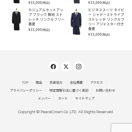
¥33,000
¥33,000
(税込)
(税込)
カジュアルセットアッ
ビジネススーツ ネイビ
プ ブラック 無地 スト
ー シャドーストライプ
レッチ リンクルフリー
ストレッチ リンクルフ
春夏
リー アジャスター付き
¥33,000
春夏
(税込)
¥33,000
(税込)
TOP
商品
衣装協力
会社概要
アクセス
プライバシーポリシー
特定商取引法に基づく表記
お問い合わせ
メンバー
カート
サイトマップ
Copyright © PeaceCrown Co.,LTD. All Rights Reserved.