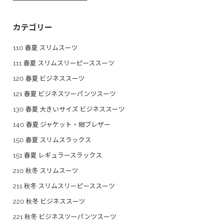
カテゴリー
110 春夏 スリムスーツ
111 春夏 スリムスリーピーススーツ
120 春夏 ビジネススーツ
121 春夏 ビジネスツーパンツスーツ
130 春夏 大きいサイズ ビジネススーツ
140 春夏 ジャケット・紺ブレザー
150 春夏 スリムスラックス
151 春夏 レギュラースラックス
210 秋冬 スリムスーツ
211 秋冬 スリムスリーピーススーツ
220 秋冬 ビジネススーツ
221 秋冬 ビジネスツーパンツスーツ