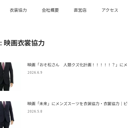
衣装協力
会社概要
直営店
アクセス
:
映画衣裳協力
映画「おそ松さん 人類クズ化計画！！！！！？」にメ
2026.6.9
映画「未来」にメンズスーツを衣装協力・衣裳協力｜ピ
2026.5.8