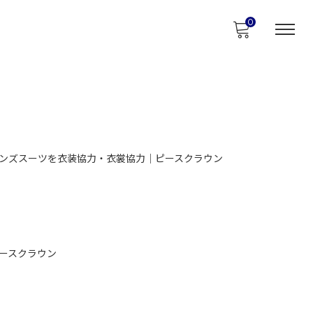
0
ンズスーツを衣装協力・衣裳協力｜ピースクラウン
ースクラウン