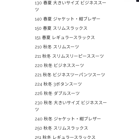
130 春夏 大きいサイズ ビジネススー
ツ
140 春夏 ジャケット・紺ブレザー
150 春夏 スリムスラックス
151 春夏 レギュラースラックス
210 秋冬 スリムスーツ
211 秋冬 スリムスリーピーススーツ
220 秋冬 ビジネススーツ
221 秋冬 ビジネスツーパンツスーツ
224 秋冬 3ボタンスーツ
226 秋冬 ダブルスーツ
230 秋冬 大きいサイズ ビジネススー
ツ
240 秋冬 ジャケット・紺ブレザー
250 秋冬 スリムスラックス
251 秋冬 レギュラースラックス