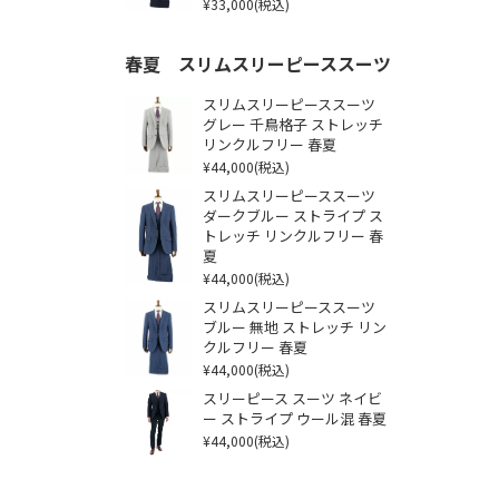
¥33,000
(税込)
春夏 スリムスリーピーススーツ
スリムスリーピーススーツ
グレー 千鳥格子 ストレッチ
リンクルフリー 春夏
¥44,000
(税込)
スリムスリーピーススーツ
ダークブルー ストライプ ス
トレッチ リンクルフリー 春
夏
¥44,000
(税込)
スリムスリーピーススーツ
ブルー 無地 ストレッチ リン
クルフリー 春夏
¥44,000
(税込)
スリーピース スーツ ネイビ
ー ストライプ ウール混 春夏
¥44,000
(税込)