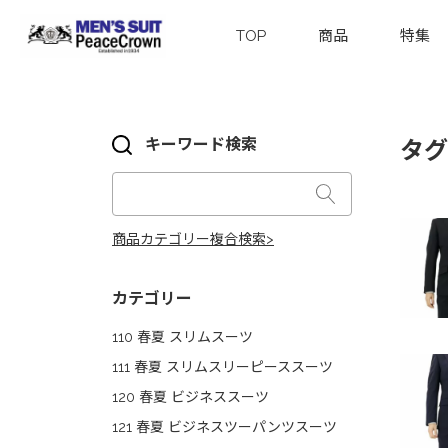
TOP
商品
特集
キーワード検索
タグ
商品カテゴリー複合検索>
カテゴリー
110 春夏 スリムスーツ
111 春夏 スリムスリーピーススーツ
120 春夏 ビジネススーツ
121 春夏 ビジネスツーパンツスーツ