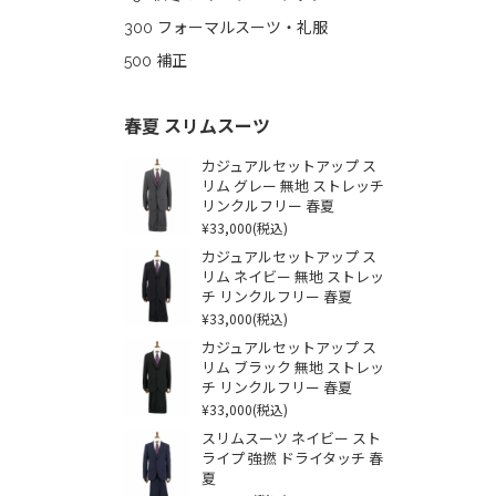
300 フォーマルスーツ・礼服
500 補正
春夏 スリムスーツ
カジュアルセットアップ ス
リム グレー 無地 ストレッチ
リンクルフリー 春夏
¥33,000
(税込)
カジュアルセットアップ ス
リム ネイビー 無地 ストレッ
チ リンクルフリー 春夏
¥33,000
(税込)
カジュアルセットアップ ス
リム ブラック 無地 ストレッ
チ リンクルフリー 春夏
¥33,000
(税込)
スリムスーツ ネイビー スト
ライプ 強撚 ドライタッチ 春
夏