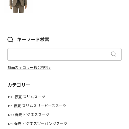
キーワード検索
商品カテゴリー複合検索>
カテゴリー
110 春夏 スリムスーツ
111 春夏 スリムスリーピーススーツ
120 春夏 ビジネススーツ
121 春夏 ビジネスツーパンツスーツ