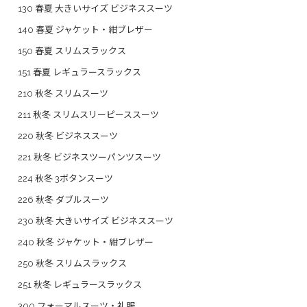
130 春夏 大きいサイズ ビジネススーツ
140 春夏 ジャケット・紺ブレザー
150 春夏 スリムスラックス
151 春夏 レギュラースラックス
210 秋冬 スリムスーツ
211 秋冬 スリムスリーピーススーツ
220 秋冬 ビジネススーツ
221 秋冬 ビジネスツーパンツスーツ
224 秋冬 3ボタンスーツ
226 秋冬 ダブルスーツ
230 秋冬 大きいサイズ ビジネススーツ
240 秋冬 ジャケット・紺ブレザー
250 秋冬 スリムスラックス
251 秋冬 レギュラースラックス
300 フォーマルスーツ・礼服