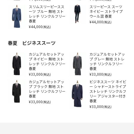
スリムスリーピースス
スリーピース スーツ
ーツ ブルー 無地 スト
ネイビー ストライプ
レッチ リンクルフリー
ウール混 春夏
春夏
¥44,000
(税込)
¥44,000
(税込)
春夏 ビジネススーツ
カジュアルセットアッ
カジュアルセットアッ
プ ネイビー 無地 スト
プ グレー 無地 ストレ
レッチ リンクルフリー
ッチ リンクルフリー
春夏
春夏
¥33,000
¥33,000
(税込)
(税込)
カジュアルセットアッ
ビジネススーツ ネイビ
プ ブラック 無地 スト
ー シャドーストライプ
レッチ リンクルフリー
ストレッチ リンクルフ
春夏
リー アジャスター付き
¥33,000
春夏
(税込)
¥33,000
(税込)