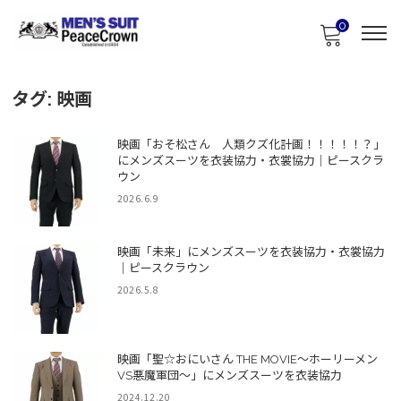
0
タグ:
映画
映画「おそ松さん 人類クズ化計画！！！！！？」
にメンズスーツを衣装協力・衣裳協力｜ピースクラ
ウン
2026.6.9
映画「未来」にメンズスーツを衣装協力・衣裳協力
｜ピースクラウン
2026.5.8
映画「聖☆おにいさん THE MOVIE～ホーリーメン
VS悪魔軍団～」にメンズスーツを衣装協力
2024.12.20