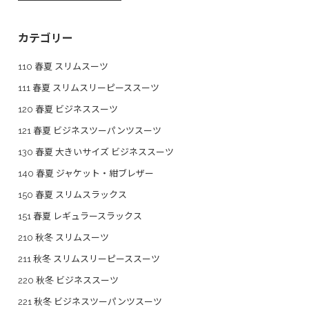
カテゴリー
110 春夏 スリムスーツ
111 春夏 スリムスリーピーススーツ
120 春夏 ビジネススーツ
121 春夏 ビジネスツーパンツスーツ
130 春夏 大きいサイズ ビジネススーツ
140 春夏 ジャケット・紺ブレザー
150 春夏 スリムスラックス
151 春夏 レギュラースラックス
210 秋冬 スリムスーツ
211 秋冬 スリムスリーピーススーツ
220 秋冬 ビジネススーツ
221 秋冬 ビジネスツーパンツスーツ