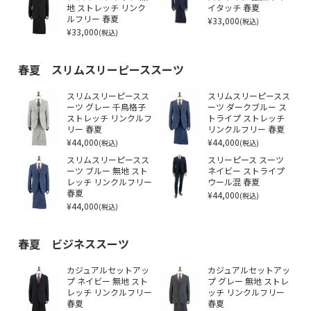
地 ストレッチ リンク
イタッチ 春夏
ルフリー 春夏
¥33,000
(税込)
¥33,000
(税込)
春夏 スリムスリーピーススーツ
スリムスリーピースス
スリムスリーピースス
ーツ グレー 千鳥格子
ーツ ダークブルー ス
ストレッチ リンクルフ
トライプ ストレッチ
リー 春夏
リンクルフリー 春夏
¥44,000
¥44,000
(税込)
(税込)
スリムスリーピースス
スリーピース スーツ
ーツ ブルー 無地 スト
ネイビー ストライプ
レッチ リンクルフリー
ウール混 春夏
春夏
¥44,000
(税込)
¥44,000
(税込)
春夏 ビジネススーツ
カジュアルセットアッ
カジュアルセットアッ
プ ネイビー 無地 スト
プ グレー 無地 ストレ
レッチ リンクルフリー
ッチ リンクルフリー
春夏
春夏