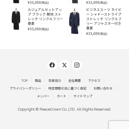
¥33,000
¥33,000
(税込)
(税込)
カジュアルセットアッ
ビジネススーツ ネイビ
プ ブラック 無地 スト
ー シャドーストライプ
レッチ リンクルフリー
ストレッチ リンクルフ
春夏
リー アジャスター付き
¥33,000
春夏
(税込)
¥33,000
(税込)
TOP
商品
衣装協力
会社概要
アクセス
プライバシーポリシー
特定商取引法に基づく表記
お問い合わせ
メンバー
カート
サイトマップ
Copyright © PeaceCrown Co.,LTD. All Rights Reserved.