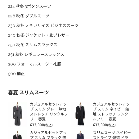
224 秋冬 3ボタンスーツ
226 秋冬 ダブルスーツ
230 秋冬 大きいサイズ ビジネススーツ
240 秋冬 ジャケット・紺ブレザー
250 秋冬 スリムスラックス
251 秋冬 レギュラースラックス
300 フォーマルスーツ・礼服
500 補正
春夏 スリムスーツ
カジュアルセットアッ
カジュアルセットアッ
プ スリム グレー 無地
プ スリム ネイビー 無
ストレッチ リンクルフ
地 ストレッチ リンク
リー 春夏
ルフリー 春夏
¥33,000
¥33,000
(税込)
(税込)
カジュアルセットアッ
スリムスーツ ネイビー
プ スリム ブラック 無
ストライプ 強撚 ドラ