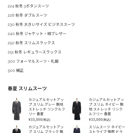
224 秋冬 3ボタンスーツ
226 秋冬 ダブルスーツ
230 秋冬 大きいサイズ ビジネススーツ
240 秋冬 ジャケット・紺ブレザー
250 秋冬 スリムスラックス
251 秋冬 レギュラースラックス
300 フォーマルスーツ・礼服
500 補正
春夏 スリムスーツ
カジュアルセットアッ
カジュアルセットアッ
プ スリム グレー 無地
プ スリム ネイビー 無
ストレッチ リンクルフ
地 ストレッチ リンク
リー 春夏
ルフリー 春夏
¥33,000
¥33,000
(税込)
(税込)
カジュアルセットアッ
スリムスーツ ネイビー
プ スリム ブラック 無
ストライプ 強撚 ドラ