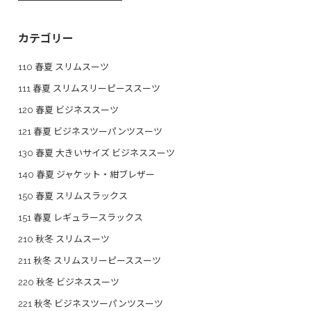
カテゴリー
110 春夏 スリムスーツ
111 春夏 スリムスリーピーススーツ
120 春夏 ビジネススーツ
121 春夏 ビジネスツーパンツスーツ
130 春夏 大きいサイズ ビジネススーツ
140 春夏 ジャケット・紺ブレザー
150 春夏 スリムスラックス
151 春夏 レギュラースラックス
210 秋冬 スリムスーツ
211 秋冬 スリムスリーピーススーツ
220 秋冬 ビジネススーツ
221 秋冬 ビジネスツーパンツスーツ