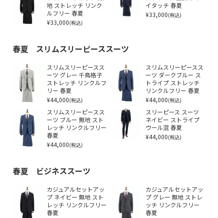
地 ストレッチ リンク
イタッチ 春夏
ルフリー 春夏
¥33,000
(税込)
¥33,000
(税込)
春夏 スリムスリーピーススーツ
スリムスリーピースス
スリムスリーピースス
ーツ グレー 千鳥格子
ーツ ダークブルー ス
ストレッチ リンクルフ
トライプ ストレッチ
リー 春夏
リンクルフリー 春夏
¥44,000
¥44,000
(税込)
(税込)
スリムスリーピースス
スリーピース スーツ
ーツ ブルー 無地 スト
ネイビー ストライプ
レッチ リンクルフリー
ウール混 春夏
春夏
¥44,000
(税込)
¥44,000
(税込)
春夏 ビジネススーツ
カジュアルセットアッ
カジュアルセットアッ
プ ネイビー 無地 スト
プ グレー 無地 ストレ
レッチ リンクルフリー
ッチ リンクルフリー
春夏
春夏