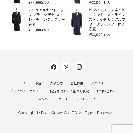
¥33,000
¥33,000
(税込)
(税込)
カジュアルセットアッ
ビジネススーツ ネイビ
プ ブラック 無地 スト
ー シャドーストライプ
レッチ リンクルフリー
ストレッチ リンクルフ
春夏
リー アジャスター付き
¥33,000
春夏
(税込)
¥33,000
(税込)
TOP
商品
衣装協力
会社概要
アクセス
プライバシーポリシー
特定商取引法に基づく表記
お問い合わせ
メンバー
カート
サイトマップ
Copyright © PeaceCrown Co.,LTD. All Rights Reserved.