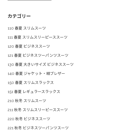
カテゴリー
110 春夏 スリムスーツ
111 春夏 スリムスリーピーススーツ
120 春夏 ビジネススーツ
121 春夏 ビジネスツーパンツスーツ
130 春夏 大きいサイズ ビジネススーツ
140 春夏 ジャケット・紺ブレザー
150 春夏 スリムスラックス
151 春夏 レギュラースラックス
210 秋冬 スリムスーツ
211 秋冬 スリムスリーピーススーツ
220 秋冬 ビジネススーツ
221 秋冬 ビジネスツーパンツスーツ