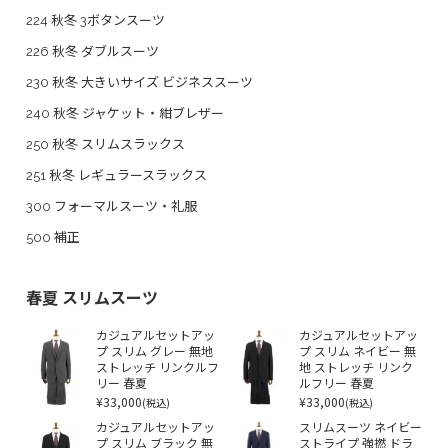
224 秋冬 3ボタンスーツ
226 秋冬 ダブルスーツ
230 秋冬 大きいサイズ ビジネススーツ
240 秋冬 ジャケット・紺ブレザー
250 秋冬 スリムスラックス
251 秋冬 レギュラースラックス
300 フォーマルスーツ・礼服
500 補正
春夏 スリムスーツ
カジュアルセットアッ
カジュアルセットアッ
プ スリム グレー 無地
プ スリム ネイビー 無
ストレッチ リンクルフ
地 ストレッチ リンク
リー 春夏
ルフリー 春夏
¥33,000
¥33,000
(税込)
(税込)
カジュアルセットアッ
スリムスーツ ネイビー
プ スリム ブラック 無
ストライプ 強撚 ドラ