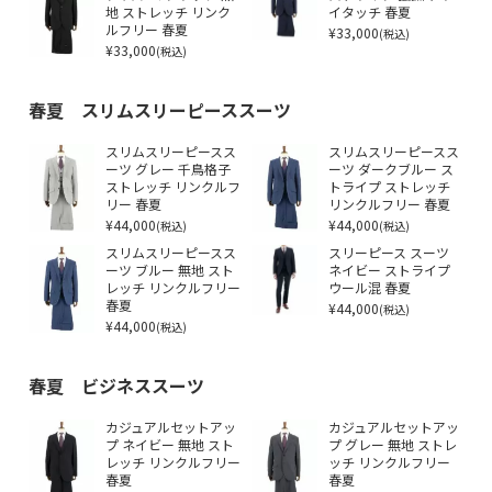
地 ストレッチ リンク
イタッチ 春夏
ルフリー 春夏
¥33,000
(税込)
¥33,000
(税込)
春夏 スリムスリーピーススーツ
スリムスリーピースス
スリムスリーピースス
ーツ グレー 千鳥格子
ーツ ダークブルー ス
ストレッチ リンクルフ
トライプ ストレッチ
リー 春夏
リンクルフリー 春夏
¥44,000
¥44,000
(税込)
(税込)
スリムスリーピースス
スリーピース スーツ
ーツ ブルー 無地 スト
ネイビー ストライプ
レッチ リンクルフリー
ウール混 春夏
春夏
¥44,000
(税込)
¥44,000
(税込)
春夏 ビジネススーツ
カジュアルセットアッ
カジュアルセットアッ
プ ネイビー 無地 スト
プ グレー 無地 ストレ
レッチ リンクルフリー
ッチ リンクルフリー
春夏
春夏