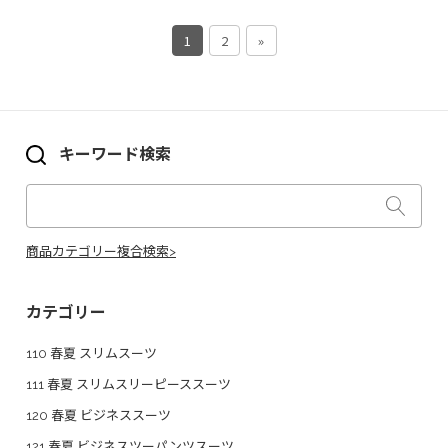
1
2
»
キーワード検索
商品カテゴリー複合検索>
カテゴリー
110 春夏 スリムスーツ
111 春夏 スリムスリーピーススーツ
120 春夏 ビジネススーツ
121 春夏 ビジネスツーパンツスーツ