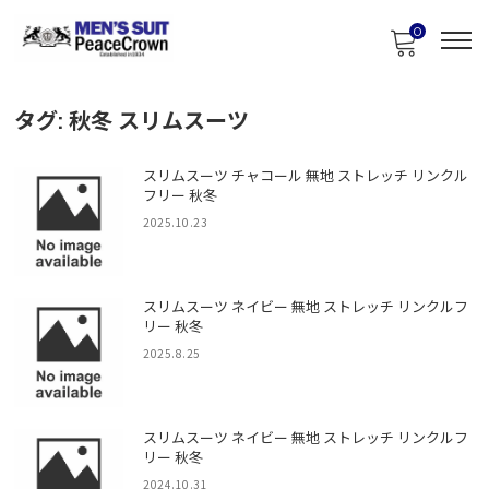
0
タグ:
秋冬 スリムスーツ
スリムスーツ チャコール 無地 ストレッチ リンクル
フリー 秋冬
2025.10.23
スリムスーツ ネイビー 無地 ストレッチ リンクルフ
リー 秋冬
2025.8.25
スリムスーツ ネイビー 無地 ストレッチ リンクルフ
リー 秋冬
2024.10.31