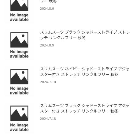
リー 秋冬
2024.8.9
スリムスーツ ブラック シャドーストライプ ストレ
ッチ リンクルフリー 秋冬
2024.8.9
スリムスーツ ネイビー シャドーストライプ アジャ
スター付き ストレッチ リンクルフリー 秋冬
2024.7.18
スリムスーツ ブラック シャドーストライプ アジャ
スター付き ストレッチ リンクルフリー 秋冬
2024.7.18