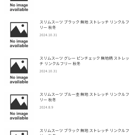
スリムスーツ ブラック 無地 ストレッチ リンクルフ
リー 秋冬
2024.10.31
スリムスーツ グレー ピンチェック 無地柄 ストレッ
チ リンクルフリー 秋冬
2024.10.31
スリムスーツ ブルー杢 無地 ストレッチ リンクルフ
リー 秋冬
2024.8.9
スリムスーツ ブラック 無地 ストレッチ リンクルフ