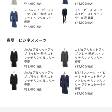
¥44,000
¥44,000
(税込)
(税込)
スリムスリーピースス
スリーピース スーツ
ーツ ブルー 無地 スト
ネイビー ストライプ
レッチ リンクルフリー
ウール混 春夏
春夏
¥44,000
(税込)
¥44,000
(税込)
春夏 ビジネススーツ
カジュアルセットアッ
カジュアルセットアッ
プ ネイビー 無地 スト
プ グレー 無地 ストレ
レッチ リンクルフリー
ッチ リンクルフリー
春夏
春夏
¥33,000
¥33,000
(税込)
(税込)
カジュアルセットアッ
ビジネススーツ ネイビ
プ ブラック 無地 スト
ー シャドーストライプ
レッチ リンクルフリー
ストレッチ リンクルフ
春夏
リー アジャスター付き
¥33,000
春夏
(税込)
¥33,000
(税込)