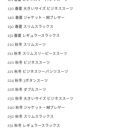
130 春夏 大きいサイズ ビジネススーツ
140 春夏 ジャケット・紺ブレザー
150 春夏 スリムスラックス
151 春夏 レギュラースラックス
210 秋冬 スリムスーツ
211 秋冬 スリムスリーピーススーツ
220 秋冬 ビジネススーツ
221 秋冬 ビジネスツーパンツスーツ
224 秋冬 3ボタンスーツ
226 秋冬 ダブルスーツ
230 秋冬 大きいサイズ ビジネススーツ
240 秋冬 ジャケット・紺ブレザー
250 秋冬 スリムスラックス
251 秋冬 レギュラースラックス