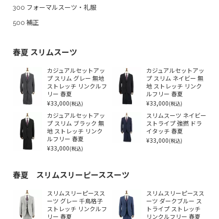
300 フォーマルスーツ・礼服
500 補正
春夏 スリムスーツ
カジュアルセットアッ
カジュアルセットアッ
プ スリム グレー 無地
プ スリム ネイビー 無
ストレッチ リンクルフ
地 ストレッチ リンク
リー 春夏
ルフリー 春夏
¥33,000
¥33,000
(税込)
(税込)
カジュアルセットアッ
スリムスーツ ネイビー
プ スリム ブラック 無
ストライプ 強撚 ドラ
地 ストレッチ リンク
イタッチ 春夏
ルフリー 春夏
¥33,000
(税込)
¥33,000
(税込)
春夏 スリムスリーピーススーツ
スリムスリーピースス
スリムスリーピースス
ーツ グレー 千鳥格子
ーツ ダークブルー ス
ストレッチ リンクルフ
トライプ ストレッチ
リー 春夏
リンクルフリー 春夏