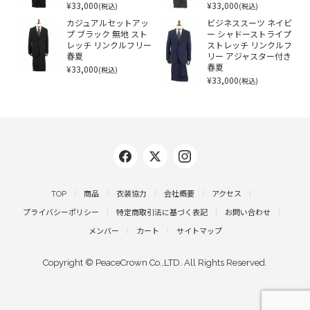
¥33,000
¥33,000
(税込)
(税込)
カジュアルセットアッ
ビジネススーツ ネイビ
プ ブラック 無地 スト
ー シャドーストライプ
レッチ リンクルフリー
ストレッチ リンクルフ
春夏
リー アジャスター付き
¥33,000
春夏
(税込)
¥33,000
(税込)
TOP
商品
衣装協力
会社概要
アクセス
プライバシーポリシー
特定商取引法に基づく表記
お問い合わせ
メンバー
カート
サイトマップ
Copyright © PeaceCrown Co.,LTD. All Rights Reserved.