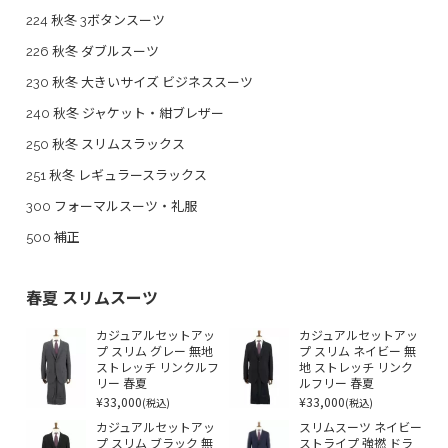
224 秋冬 3ボタンスーツ
226 秋冬 ダブルスーツ
230 秋冬 大きいサイズ ビジネススーツ
240 秋冬 ジャケット・紺ブレザー
250 秋冬 スリムスラックス
251 秋冬 レギュラースラックス
300 フォーマルスーツ・礼服
500 補正
春夏 スリムスーツ
カジュアルセットアッ
カジュアルセットアッ
プ スリム グレー 無地
プ スリム ネイビー 無
ストレッチ リンクルフ
地 ストレッチ リンク
リー 春夏
ルフリー 春夏
¥33,000
¥33,000
(税込)
(税込)
カジュアルセットアッ
スリムスーツ ネイビー
プ スリム ブラック 無
ストライプ 強撚 ドラ