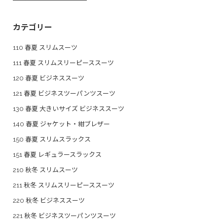
カテゴリー
110 春夏 スリムスーツ
111 春夏 スリムスリーピーススーツ
120 春夏 ビジネススーツ
121 春夏 ビジネスツーパンツスーツ
130 春夏 大きいサイズ ビジネススーツ
140 春夏 ジャケット・紺ブレザー
150 春夏 スリムスラックス
151 春夏 レギュラースラックス
210 秋冬 スリムスーツ
211 秋冬 スリムスリーピーススーツ
220 秋冬 ビジネススーツ
221 秋冬 ビジネスツーパンツスーツ