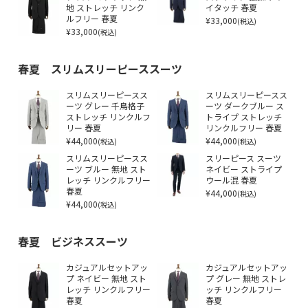
地 ストレッチ リンク
イタッチ 春夏
ルフリー 春夏
¥33,000
(税込)
¥33,000
(税込)
春夏 スリムスリーピーススーツ
スリムスリーピースス
スリムスリーピースス
ーツ グレー 千鳥格子
ーツ ダークブルー ス
ストレッチ リンクルフ
トライプ ストレッチ
リー 春夏
リンクルフリー 春夏
¥44,000
¥44,000
(税込)
(税込)
スリムスリーピースス
スリーピース スーツ
ーツ ブルー 無地 スト
ネイビー ストライプ
レッチ リンクルフリー
ウール混 春夏
春夏
¥44,000
(税込)
¥44,000
(税込)
春夏 ビジネススーツ
カジュアルセットアッ
カジュアルセットアッ
プ ネイビー 無地 スト
プ グレー 無地 ストレ
レッチ リンクルフリー
ッチ リンクルフリー
春夏
春夏