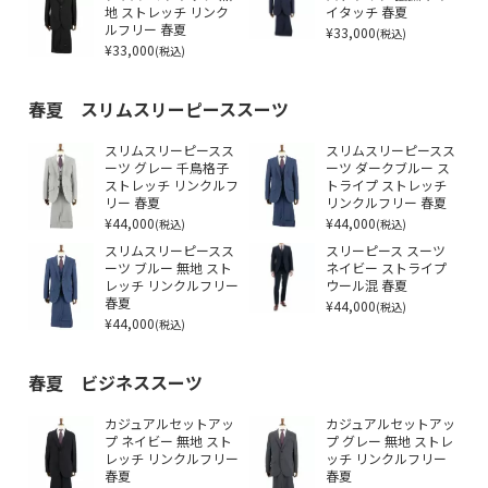
地 ストレッチ リンク
イタッチ 春夏
ルフリー 春夏
¥33,000
(税込)
¥33,000
(税込)
春夏 スリムスリーピーススーツ
スリムスリーピースス
スリムスリーピースス
ーツ グレー 千鳥格子
ーツ ダークブルー ス
ストレッチ リンクルフ
トライプ ストレッチ
リー 春夏
リンクルフリー 春夏
¥44,000
¥44,000
(税込)
(税込)
スリムスリーピースス
スリーピース スーツ
ーツ ブルー 無地 スト
ネイビー ストライプ
レッチ リンクルフリー
ウール混 春夏
春夏
¥44,000
(税込)
¥44,000
(税込)
春夏 ビジネススーツ
カジュアルセットアッ
カジュアルセットアッ
プ ネイビー 無地 スト
プ グレー 無地 ストレ
レッチ リンクルフリー
ッチ リンクルフリー
春夏
春夏