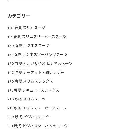
カテゴリー
110 春夏 スリムスーツ
111 春夏 スリムスリーピーススーツ
120 春夏 ビジネススーツ
121 春夏 ビジネスツーパンツスーツ
130 春夏 大きいサイズ ビジネススーツ
140 春夏 ジャケット・紺ブレザー
150 春夏 スリムスラックス
151 春夏 レギュラースラックス
210 秋冬 スリムスーツ
211 秋冬 スリムスリーピーススーツ
220 秋冬 ビジネススーツ
221 秋冬 ビジネスツーパンツスーツ