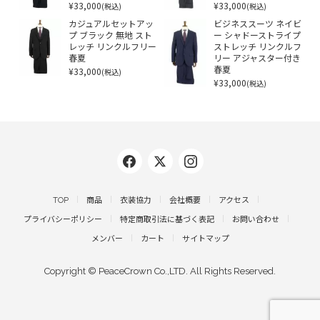
¥33,000
¥33,000
(税込)
(税込)
カジュアルセットアッ
ビジネススーツ ネイビ
プ ブラック 無地 スト
ー シャドーストライプ
レッチ リンクルフリー
ストレッチ リンクルフ
春夏
リー アジャスター付き
¥33,000
春夏
(税込)
¥33,000
(税込)
TOP
商品
衣装協力
会社概要
アクセス
プライバシーポリシー
特定商取引法に基づく表記
お問い合わせ
メンバー
カート
サイトマップ
Copyright © PeaceCrown Co.,LTD. All Rights Reserved.