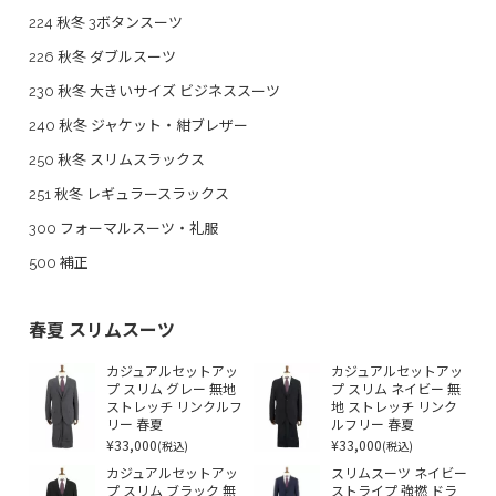
224 秋冬 3ボタンスーツ
226 秋冬 ダブルスーツ
230 秋冬 大きいサイズ ビジネススーツ
240 秋冬 ジャケット・紺ブレザー
250 秋冬 スリムスラックス
251 秋冬 レギュラースラックス
300 フォーマルスーツ・礼服
500 補正
春夏 スリムスーツ
カジュアルセットアッ
カジュアルセットアッ
プ スリム グレー 無地
プ スリム ネイビー 無
ストレッチ リンクルフ
地 ストレッチ リンク
リー 春夏
ルフリー 春夏
¥33,000
¥33,000
(税込)
(税込)
カジュアルセットアッ
スリムスーツ ネイビー
プ スリム ブラック 無
ストライプ 強撚 ドラ