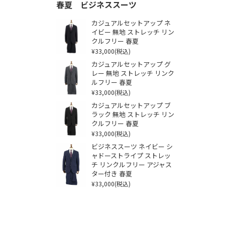
春夏 ビジネススーツ
カジュアルセットアップ ネ
イビー 無地 ストレッチ リン
クルフリー 春夏
¥33,000
(税込)
カジュアルセットアップ グ
レー 無地 ストレッチ リンク
ルフリー 春夏
¥33,000
(税込)
カジュアルセットアップ ブ
ラック 無地 ストレッチ リン
クルフリー 春夏
¥33,000
(税込)
ビジネススーツ ネイビー シ
ャドーストライプ ストレッ
チ リンクルフリー アジャス
ター付き 春夏
¥33,000
(税込)