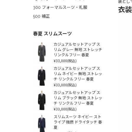
装とし
300 フォーマルスーツ・礼服
衣装
500 補正
春夏 スリムスーツ
カジュアルセットアップ ス
リム グレー 無地 ストレッチ
リンクルフリー 春夏
¥33,000
(税込)
カジュアルセットアップ ス
リム ネイビー 無地 ストレッ
チ リンクルフリー 春夏
¥33,000
(税込)
カジュアルセットアップ ス
リム ブラック 無地 ストレッ
チ リンクルフリー 春夏
¥33,000
(税込)
スリムスーツ ネイビー スト
ライプ 強撚 ドライタッチ 春
夏