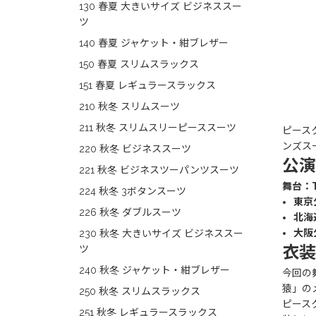
130 春夏 大きいサイズ ビジネススー
ツ
140 春夏 ジャケット・紺ブレザー
150 春夏 スリムスラックス
151 春夏 レギュラースラックス
210 秋冬 スリムスーツ
211 秋冬 スリムスリーピーススーツ
ピースクラ
ンズス
220 秋冬 ビジネススーツ
公演
221 秋冬 ビジネスツーパンツスーツ
舞台：T
224 秋冬 3ボタンスーツ
東京
226 秋冬 ダブルスーツ
北海
大阪
230 秋冬 大きいサイズ ビジネススー
衣装
ツ
240 秋冬 ジャケット・紺ブレザー
今回の
猿」の
250 秋冬 スリムスラックス
ピース
251 秋冬 レギュラースラックス