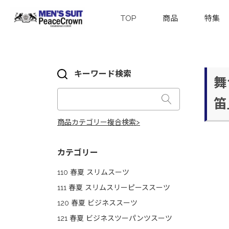
TOP
商品
特集
キーワード検索
舞台
笛
商品カテゴリー複合検索>
カテゴリー
110 春夏 スリムスーツ
111 春夏 スリムスリーピーススーツ
120 春夏 ビジネススーツ
121 春夏 ビジネスツーパンツスーツ