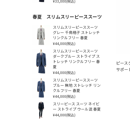
¥33,000
(税込)
春夏 スリムスリーピーススーツ
スリムスリーピーススーツ
グレー 千鳥格子 ストレッチ
リンクルフリー 春夏
¥44,000
(税込)
スリムスリーピーススーツ
ダークブルー ストライプ ス
トレッチ リンクルフリー 春
ピース
夏
サポー
¥44,000
(税込)
スリムスリーピーススーツ
ブルー 無地 ストレッチ リン
クルフリー 春夏
¥44,000
(税込)
スリーピース スーツ ネイビ
ー ストライプ ウール混 春夏
¥44,000
(税込)