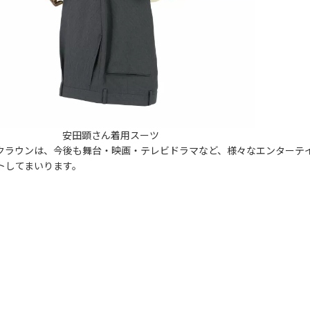
安田顕さん着用スーツ
クラウンは、今後も舞台・映画・テレビドラマなど、様々なエンターテ
トしてまいります。