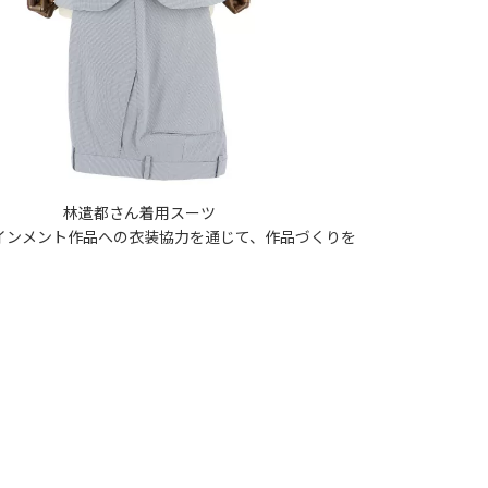
林遣都さん着用スーツ
インメント作品への衣装協力を通じて、作品づくりを