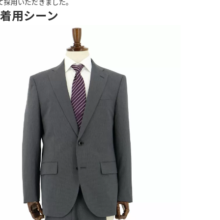
て採用いただきました。
着用シーン