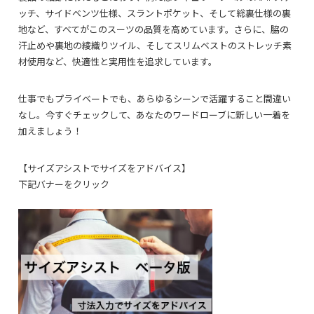
ッチ、サイドベンツ仕様、スラントポケット、そして総裏仕様の裏
地など、すべてがこのスーツの品質を高めています。さらに、脇の
汗止めや裏地の綾織りツイル、そしてスリムベストのストレッチ素
材使用など、快適性と実用性を追求しています。
仕事でもプライベートでも、あらゆるシーンで活躍すること間違い
なし。今すぐチェックして、あなたのワードローブに新しい一着を
加えましょう！
【サイズアシストでサイズをアドバイス】
下記バナーをクリック