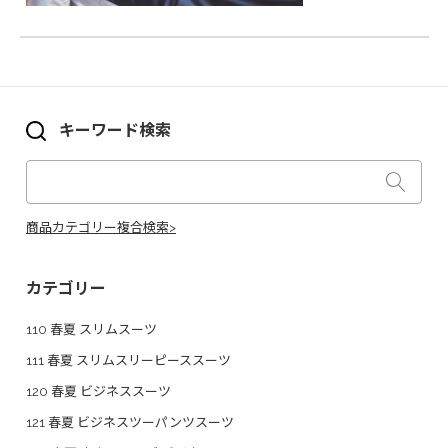
キーワード検索
商品カテゴリー複合検索>
カテゴリー
110 春夏 スリムスーツ
111 春夏 スリムスリーピーススーツ
120 春夏 ビジネススーツ
121 春夏 ビジネスツーパンツスーツ