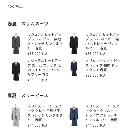
500 補正
春夏 スリムスーツ
カジュアルセットアッ
カジュアルセットアッ
プ スリム グレー 無地
プ スリム ネイビー 無
ストレッチ リンクルフ
地 ストレッチ リンク
リー 春夏
ルフリー 春夏
¥33,000
¥33,000
(税込)
(税込)
カジュアルセットアッ
スリムスーツ ネイビー
プ スリム ブラック 無
ストライプ 強撚 ドラ
地 ストレッチ リンク
イタッチ 春夏
ルフリー 春夏
¥33,000
(税込)
¥33,000
(税込)
春夏 スリーピース
スリムスリーピースス
スリムスリーピースス
ーツ グレー 千鳥格子
ーツ ダークブルー ス
ストレッチ リンクルフ
トライプ ストレッチ
リー 春夏
リンクルフリー 春夏
¥44,000
¥44,000
(税込)
(税込)