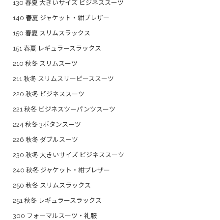
130 春夏 大きいサイズ ビジネススーツ
140 春夏 ジャケット・紺ブレザー
150 春夏 スリムスラックス
151 春夏 レギュラースラックス
210 秋冬 スリムスーツ
211 秋冬 スリムスリーピーススーツ
220 秋冬 ビジネススーツ
221 秋冬 ビジネスツーパンツスーツ
224 秋冬 3ボタンスーツ
226 秋冬 ダブルスーツ
230 秋冬 大きいサイズ ビジネススーツ
240 秋冬 ジャケット・紺ブレザー
250 秋冬 スリムスラックス
251 秋冬 レギュラースラックス
300 フォーマルスーツ・礼服