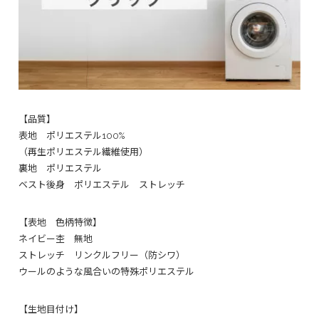
【品質】
表地 ポリエステル100%
（再生ポリエステル繊維使用）
裏地 ポリエステル
ベスト後身 ポリエステル ストレッチ
【表地 色柄特徴】
ネイビー杢 無地
ストレッチ リンクルフリー（防シワ）
ウールのような風合いの特殊ポリエステル
【生地目付け】