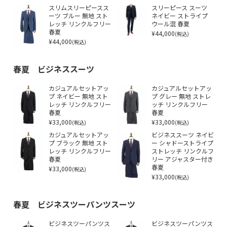
スリムスリーピースス
スリーピース スーツ
ーツ ブルー 無地 スト
ネイビー ストライプ
レッチ リンクルフリー
ウール混 春夏
春夏
¥44,000
(税込)
¥44,000
(税込)
春夏 ビジネススーツ
カジュアルセットアッ
カジュアルセットアッ
プ ネイビー 無地 スト
プ グレー 無地 ストレ
レッチ リンクルフリー
ッチ リンクルフリー
春夏
春夏
¥33,000
¥33,000
(税込)
(税込)
カジュアルセットアッ
ビジネススーツ ネイビ
プ ブラック 無地 スト
ー シャドーストライプ
レッチ リンクルフリー
ストレッチ リンクルフ
春夏
リー アジャスター付き
¥33,000
春夏
(税込)
¥33,000
(税込)
春夏 ビジネスツーパンツスーツ
ビジネスツーパンツス
ビジネスツーパンツス