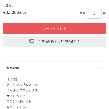
在庫有り
¥33,000
(税込)
数量
着
この商品に関するお問い合わせ
商品説明
【仕様】
２ボタンスリムスーツ
ノータックスラックス
サイドベンツ
スラントポケット
ＡＭＦステッチ