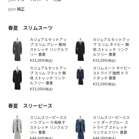
500 補正
春夏 スリムスーツ
カジュアルセットアッ
カジュアルセットアッ
プ スリム グレー 無地
プ スリム ネイビー 無
ストレッチ リンクルフ
地 ストレッチ リンク
リー 春夏
ルフリー 春夏
¥33,000
¥33,000
(税込)
(税込)
カジュアルセットアッ
スリムスーツ ネイビー
プ スリム ブラック 無
ストライプ 強撚 ドラ
地 ストレッチ リンク
イタッチ 春夏
ルフリー 春夏
¥33,000
(税込)
¥33,000
(税込)
春夏 スリーピース
スリムスリーピースス
スリムスリーピースス
ーツ グレー 千鳥格子
ーツ ダークブルー ス
ストレッチ リンクルフ
トライプ ストレッチ
リー 春夏
リンクルフリー 春夏
¥44,000
¥44,000
(税込)
(税込)