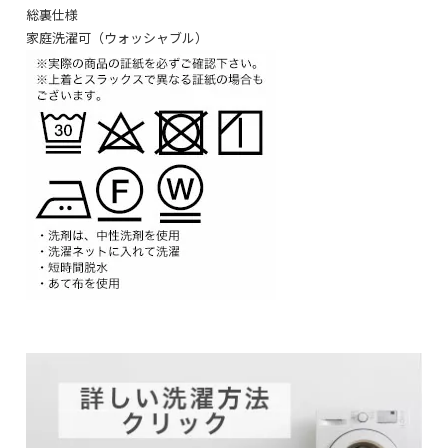
総裏仕様
家庭洗濯可（ウォッシャブル）