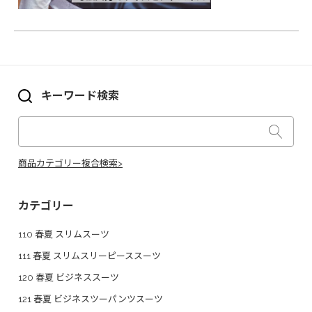
キーワード検索
商品カテゴリー複合検索>
カテゴリー
110 春夏 スリムスーツ
111 春夏 スリムスリーピーススーツ
120 春夏 ビジネススーツ
121 春夏 ビジネスツーパンツスーツ