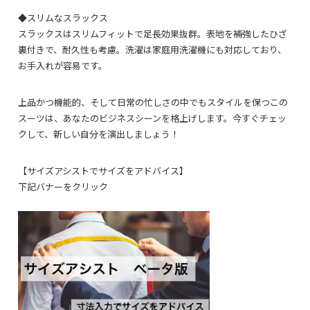
◆スリムなスラックス
スラックスはスリムフィットで足長効果抜群。表地を補強したひざ
裏付きで、耐久性も考慮。洗濯は家庭用洗濯機にも対応しており、
お手入れが容易です。
上品かつ機能的、そして日常の忙しさの中でもスタイルを保つこの
スーツは、あなたのビジネスシーンを格上げします。今すぐチェッ
クして、新しい自分を演出しましょう！
【サイズアシストでサイズをアドバイス】
下記バナーをクリック