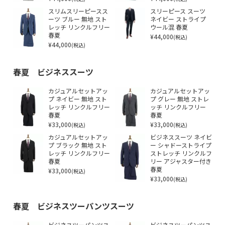
スリムスリーピースス
スリーピース スーツ
ーツ ブルー 無地 スト
ネイビー ストライプ
レッチ リンクルフリー
ウール混 春夏
春夏
¥44,000
(税込)
¥44,000
(税込)
春夏 ビジネススーツ
カジュアルセットアッ
カジュアルセットアッ
プ ネイビー 無地 スト
プ グレー 無地 ストレ
レッチ リンクルフリー
ッチ リンクルフリー
春夏
春夏
¥33,000
¥33,000
(税込)
(税込)
カジュアルセットアッ
ビジネススーツ ネイビ
プ ブラック 無地 スト
ー シャドーストライプ
レッチ リンクルフリー
ストレッチ リンクルフ
春夏
リー アジャスター付き
¥33,000
春夏
(税込)
¥33,000
(税込)
春夏 ビジネスツーパンツスーツ