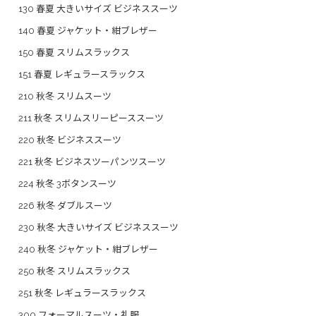
130 春夏 大きいサイズ ビジネススーツ
140 春夏 ジャケット・紺ブレザー
150 春夏 スリムスラックス
151 春夏 レギュラースラックス
210 秋冬 スリムスーツ
211 秋冬 スリムスリーピーススーツ
220 秋冬 ビジネススーツ
221 秋冬 ビジネスツーパンツスーツ
224 秋冬 3ボタンスーツ
226 秋冬 ダブルスーツ
230 秋冬 大きいサイズ ビジネススーツ
240 秋冬 ジャケット・紺ブレザー
250 秋冬 スリムスラックス
251 秋冬 レギュラースラックス
300 フォーマルスーツ・礼服