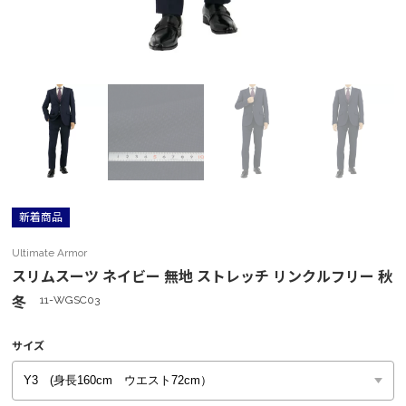
新着商品
Ultimate Armor
スリムスーツ ネイビー 無地 ストレッチ リンクルフリー 秋
冬
11-WGSC03
サイズ