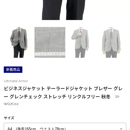
新着商品
Ultimate Armor
ビジネスジャケット テーラードジャケット ブレザー グレ
ー グレンチェック ストレッチ リンクルフリー 秋冬
33-
WG7C02
サイズ