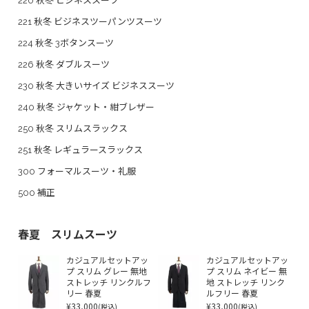
220 秋冬 ビジネススーツ
221 秋冬 ビジネスツーパンツスーツ
224 秋冬 3ボタンスーツ
226 秋冬 ダブルスーツ
230 秋冬 大きいサイズ ビジネススーツ
240 秋冬 ジャケット・紺ブレザー
250 秋冬 スリムスラックス
251 秋冬 レギュラースラックス
300 フォーマルスーツ・礼服
500 補正
春夏 スリムスーツ
カジュアルセットアッ
カジュアルセットアッ
プ スリム グレー 無地
プ スリム ネイビー 無
ストレッチ リンクルフ
地 ストレッチ リンク
リー 春夏
ルフリー 春夏
¥33,000
¥33,000
(税込)
(税込)