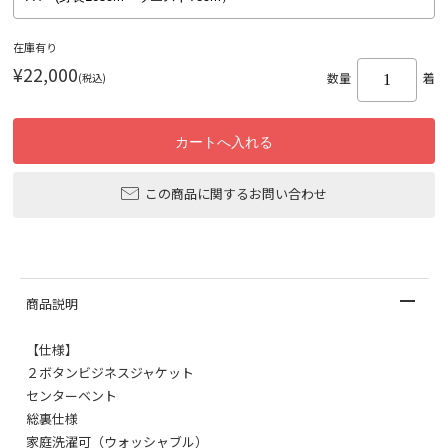
在庫有り
¥22,000
(税込)
数量
着
この商品に関するお問い合わせ
商品説明
【仕様】
２ボタンビジネスジャケット
センターベント
総裏仕様
家庭洗濯可（ウォッシャブル）