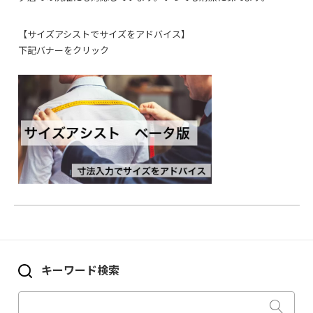
【サイズアシストでサイズをアドバイス】
下記バナーをクリック
キーワード検索