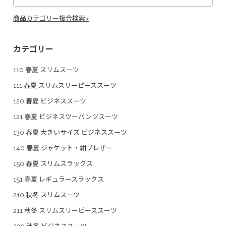
商品カテゴリー複合検索>
カテゴリー
110 春夏 スリムスーツ
111 春夏 スリムスリーピーススーツ
120 春夏 ビジネススーツ
121 春夏 ビジネスツーパンツスーツ
130 春夏 大きいサイズ ビジネススーツ
140 春夏 ジャケット・紺ブレザー
150 春夏 スリムスラックス
151 春夏 レギュラースラックス
210 秋冬 スリムスーツ
211 秋冬 スリムスリーピーススーツ