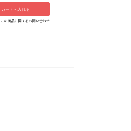
この商品に関するお問い合わせ