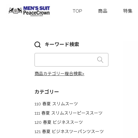
TOP
商品
特集
キーワード検索
商品カテゴリー複合検索>
カテゴリー
110 春夏 スリムスーツ
111 春夏 スリムスリーピーススーツ
120 春夏 ビジネススーツ
121 春夏 ビジネスツーパンツスーツ