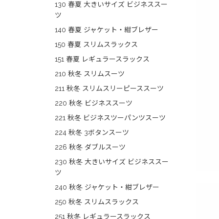
130 春夏 大きいサイズ ビジネススー
ツ
140 春夏 ジャケット・紺ブレザー
150 春夏 スリムスラックス
151 春夏 レギュラースラックス
210 秋冬 スリムスーツ
211 秋冬 スリムスリーピーススーツ
220 秋冬 ビジネススーツ
221 秋冬 ビジネスツーパンツスーツ
224 秋冬 3ボタンスーツ
226 秋冬 ダブルスーツ
230 秋冬 大きいサイズ ビジネススー
ツ
240 秋冬 ジャケット・紺ブレザー
250 秋冬 スリムスラックス
251 秋冬 レギュラースラックス