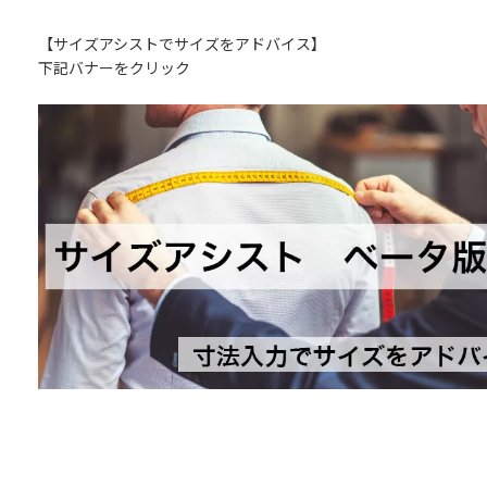
【サイズアシストでサイズをアドバイス】
下記バナーをクリック