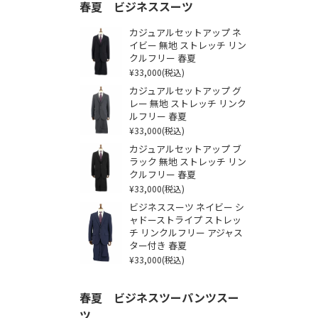
春夏 ビジネススーツ
カジュアルセットアップ ネ
イビー 無地 ストレッチ リン
クルフリー 春夏
¥33,000
(税込)
カジュアルセットアップ グ
レー 無地 ストレッチ リンク
ルフリー 春夏
¥33,000
(税込)
カジュアルセットアップ ブ
ラック 無地 ストレッチ リン
クルフリー 春夏
¥33,000
(税込)
ビジネススーツ ネイビー シ
ャドーストライプ ストレッ
チ リンクルフリー アジャス
ター付き 春夏
¥33,000
(税込)
春夏 ビジネスツーパンツスー
ツ