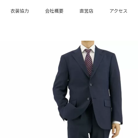
衣装協力
会社概要
直営店
アクセス