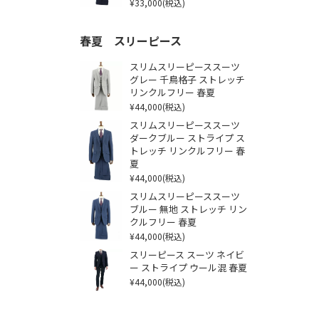
¥33,000
(税込)
春夏 スリーピース
スリムスリーピーススーツ
グレー 千鳥格子 ストレッチ
リンクルフリー 春夏
¥44,000
(税込)
スリムスリーピーススーツ
ダークブルー ストライプ ス
トレッチ リンクルフリー 春
夏
¥44,000
(税込)
スリムスリーピーススーツ
ブルー 無地 ストレッチ リン
クルフリー 春夏
¥44,000
(税込)
スリーピース スーツ ネイビ
ー ストライプ ウール混 春夏
¥44,000
(税込)