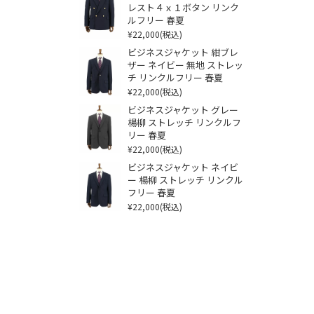
レスト４ｘ１ボタン リンク
ルフリー 春夏
¥22,000
(税込)
ビジネスジャケット 紺ブレ
ザー ネイビー 無地 ストレッ
チ リンクルフリー 春夏
¥22,000
(税込)
ビジネスジャケット グレー
楊柳 ストレッチ リンクルフ
リー 春夏
¥22,000
(税込)
ビジネスジャケット ネイビ
ー 楊柳 ストレッチ リンクル
フリー 春夏
¥22,000
(税込)