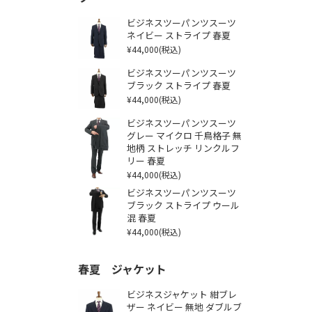
ビジネスツーパンツスーツ
ネイビー ストライプ 春夏
¥44,000
(税込)
ビジネスツーパンツスーツ
ブラック ストライプ 春夏
¥44,000
(税込)
ビジネスツーパンツスーツ
グレー マイクロ 千鳥格子 無
地柄 ストレッチ リンクルフ
リー 春夏
¥44,000
(税込)
ビジネスツーパンツスーツ
ブラック ストライプ ウール
混 春夏
¥44,000
(税込)
春夏 ジャケット
ビジネスジャケット 紺ブレ
ザー ネイビー 無地 ダブルブ