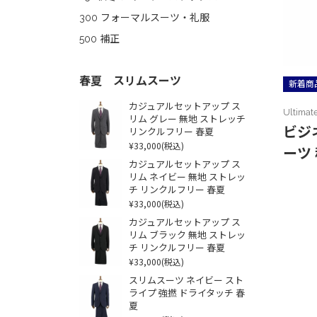
300 フォーマルスーツ・礼服
500 補正
春夏 スリムスーツ
新着商
カジュアルセットアップ ス
Ultimat
リム グレー 無地 ストレッチ
ビジ
リンクルフリー 春夏
¥33,000
(税込)
ーツ
カジュアルセットアップ ス
リム ネイビー 無地 ストレッ
チ リンクルフリー 春夏
¥33,000
(税込)
カジュアルセットアップ ス
リム ブラック 無地 ストレッ
チ リンクルフリー 春夏
¥33,000
(税込)
スリムスーツ ネイビー スト
ライプ 強撚 ドライタッチ 春
夏