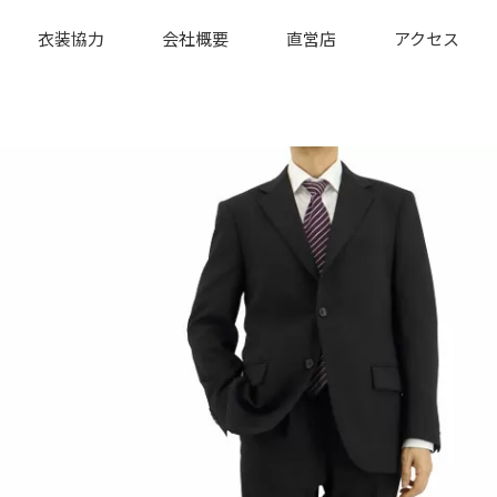
衣装協力
会社概要
直営店
アクセス