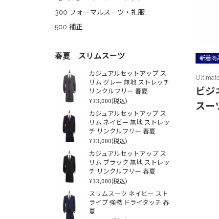
300 フォーマルスーツ・礼服
500 補正
春夏 スリムスーツ
新着商
カジュアルセットアップ ス
Ultimat
リム グレー 無地 ストレッチ
ビジ
リンクルフリー 春夏
¥33,000
(税込)
スー
カジュアルセットアップ ス
リム ネイビー 無地 ストレッ
チ リンクルフリー 春夏
¥33,000
(税込)
カジュアルセットアップ ス
リム ブラック 無地 ストレッ
チ リンクルフリー 春夏
¥33,000
(税込)
スリムスーツ ネイビー スト
ライプ 強撚 ドライタッチ 春
夏