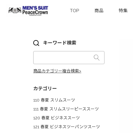
TOP
商品
特集
キーワード検索
商品カテゴリー複合検索>
カテゴリー
110 春夏 スリムスーツ
111 春夏 スリムスリーピーススーツ
120 春夏 ビジネススーツ
121 春夏 ビジネスツーパンツスーツ