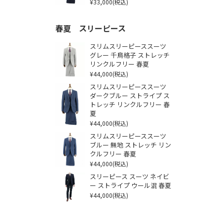
¥33,000
(税込)
春夏 スリーピース
スリムスリーピーススーツ
グレー 千鳥格子 ストレッチ
リンクルフリー 春夏
¥44,000
(税込)
スリムスリーピーススーツ
ダークブルー ストライプ ス
トレッチ リンクルフリー 春
夏
¥44,000
(税込)
スリムスリーピーススーツ
ブルー 無地 ストレッチ リン
クルフリー 春夏
¥44,000
(税込)
スリーピース スーツ ネイビ
ー ストライプ ウール混 春夏
¥44,000
(税込)