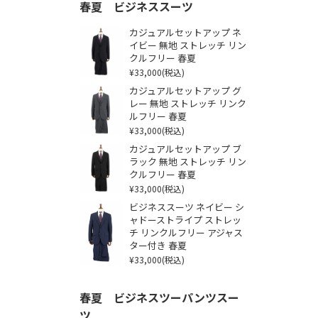
春夏 ビジネススーツ
カジュアルセットアップ ネ
イビー 無地 ストレッチ リン
クルフリー 春夏
¥33,000
(税込)
カジュアルセットアップ グ
レー 無地 ストレッチ リンク
ルフリー 春夏
¥33,000
(税込)
カジュアルセットアップ ブ
ラック 無地 ストレッチ リン
クルフリー 春夏
¥33,000
(税込)
ビジネススーツ ネイビー シ
ャドーストライプ ストレッ
チ リンクルフリー アジャス
ター付き 春夏
¥33,000
(税込)
春夏 ビジネスツーパンツスー
ツ