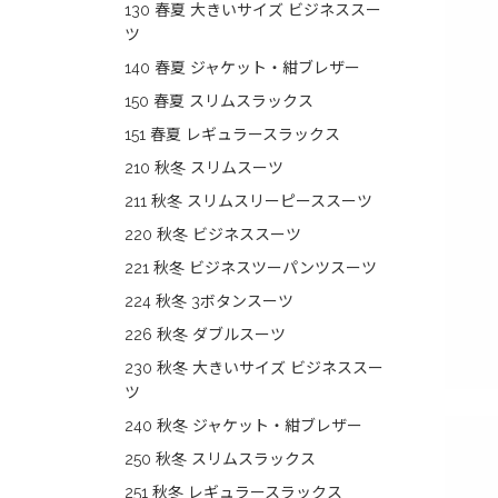
130 春夏 大きいサイズ ビジネススー
ツ
140 春夏 ジャケット・紺ブレザー
150 春夏 スリムスラックス
151 春夏 レギュラースラックス
210 秋冬 スリムスーツ
211 秋冬 スリムスリーピーススーツ
220 秋冬 ビジネススーツ
221 秋冬 ビジネスツーパンツスーツ
224 秋冬 3ボタンスーツ
226 秋冬 ダブルスーツ
230 秋冬 大きいサイズ ビジネススー
ツ
240 秋冬 ジャケット・紺ブレザー
250 秋冬 スリムスラックス
251 秋冬 レギュラースラックス