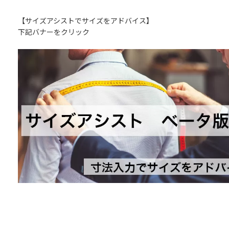
【サイズアシストでサイズをアドバイス】
下記バナーをクリック