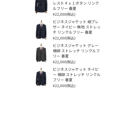
レスト４ｘ１ボタン リンク
ルフリー 春夏
¥22,000
(税込)
ビジネスジャケット 紺ブレ
ザー ネイビー 無地 ストレッ
チ リンクルフリー 春夏
¥22,000
(税込)
ビジネスジャケット グレー
楊柳 ストレッチ リンクルフ
リー 春夏
¥22,000
(税込)
ビジネスジャケット ネイビ
ー 楊柳 ストレッチ リンクル
フリー 春夏
¥22,000
(税込)