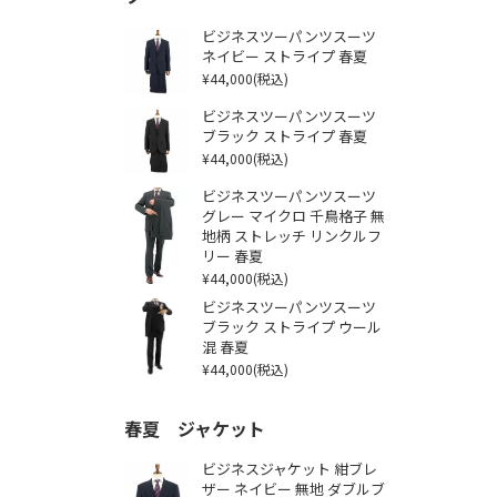
ビジネスツーパンツスーツ
ネイビー ストライプ 春夏
¥44,000
(税込)
ビジネスツーパンツスーツ
ブラック ストライプ 春夏
¥44,000
(税込)
ビジネスツーパンツスーツ
グレー マイクロ 千鳥格子 無
地柄 ストレッチ リンクルフ
リー 春夏
¥44,000
(税込)
ビジネスツーパンツスーツ
ブラック ストライプ ウール
混 春夏
¥44,000
(税込)
春夏 ジャケット
ビジネスジャケット 紺ブレ
ザー ネイビー 無地 ダブルブ