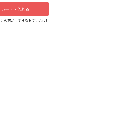
この商品に関するお問い合わせ