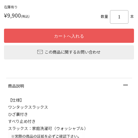
在庫有り
¥9,900
(税込)
数量
本
この商品に関するお問い合わせ
商品説明
【仕様】
ワンタックスラックス
ひざ裏付き
すべり止め付き
スラックス：家庭洗濯可（ウォッシャブル）