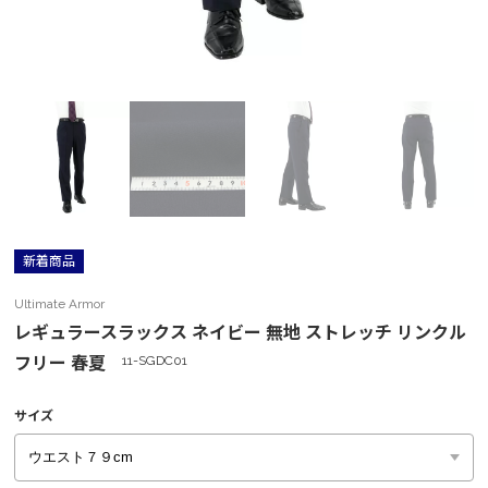
新着商品
Ultimate Armor
レギュラースラックス ネイビー 無地 ストレッチ リンクル
フリー 春夏
11-SGDC01
サイズ