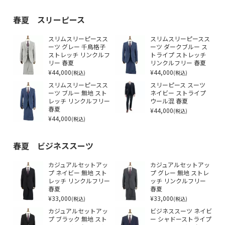
春夏 スリーピース
スリムスリーピースス
スリムスリーピースス
ーツ グレー 千鳥格子
ーツ ダークブルー ス
ストレッチ リンクルフ
トライプ ストレッチ
リー 春夏
リンクルフリー 春夏
¥44,000
¥44,000
(税込)
(税込)
スリムスリーピースス
スリーピース スーツ
ーツ ブルー 無地 スト
ネイビー ストライプ
レッチ リンクルフリー
ウール混 春夏
春夏
¥44,000
(税込)
¥44,000
(税込)
春夏 ビジネススーツ
カジュアルセットアッ
カジュアルセットアッ
プ ネイビー 無地 スト
プ グレー 無地 ストレ
レッチ リンクルフリー
ッチ リンクルフリー
春夏
春夏
¥33,000
¥33,000
(税込)
(税込)
カジュアルセットアッ
ビジネススーツ ネイビ
プ ブラック 無地 スト
ー シャドーストライプ