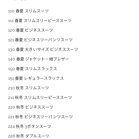
110 春夏 スリムスーツ
111 春夏 スリムスリーピーススーツ
120 春夏 ビジネススーツ
121 春夏 ビジネスツーパンツスーツ
130 春夏 大きいサイズ ビジネススーツ
140 春夏 ジャケット・紺ブレザー
150 春夏 スリムスラックス
151 春夏 レギュラースラックス
210 秋冬 スリムスーツ
211 秋冬 スリムスリーピーススーツ
220 秋冬 ビジネススーツ
221 秋冬 ビジネスツーパンツスーツ
224 秋冬 3ボタンスーツ
226 秋冬 ダブルスーツ