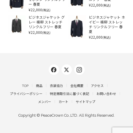
ー 春夏
¥22,000
(税込)
¥22,000
(税込)
ビジネスジャケット グ
ビジネスジャケット ネ
レー 楊柳 ストレッチ
イビー 楊柳 ストレッ
リンクルフリー 春夏
チ リンクルフリー 春
¥22,000
夏
(税込)
¥22,000
(税込)
TOP
商品
衣装協力
会社概要
アクセス
プライバシーポリシー
特定商取引法に基づく表記
お問い合わせ
メンバー
カート
サイトマップ
Copyright © PeaceCrown Co.,LTD. All Rights Reserved.