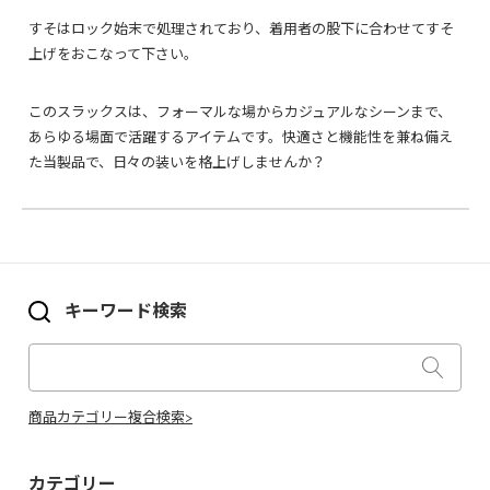
すそはロック始末で処理されており、着用者の股下に合わせてすそ
上げをおこなって下さい。
このスラックスは、フォーマルな場からカジュアルなシーンまで、
あらゆる場面で活躍するアイテムです。快適さと機能性を兼ね備え
た当製品で、日々の装いを格上げしませんか？
キーワード検索
商品カテゴリー複合検索>
カテゴリー