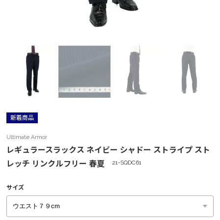
新着商品
Ultimate Armor
レギュラースラックス ネイビー シャドー ストライプ スト
レッチ リンクルフリー 春夏
21-SQDC61
サイズ