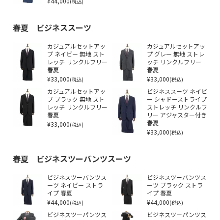
¥44,000
(税込)
春夏 ビジネススーツ
カジュアルセットアッ
カジュアルセットアッ
プ ネイビー 無地 スト
プ グレー 無地 ストレ
レッチ リンクルフリー
ッチ リンクルフリー
春夏
春夏
¥33,000
¥33,000
(税込)
(税込)
カジュアルセットアッ
ビジネススーツ ネイビ
プ ブラック 無地 スト
ー シャドーストライプ
レッチ リンクルフリー
ストレッチ リンクルフ
春夏
リー アジャスター付き
¥33,000
春夏
(税込)
¥33,000
(税込)
春夏 ビジネスツーパンツスーツ
ビジネスツーパンツス
ビジネスツーパンツス
ーツ ネイビー ストラ
ーツ ブラック ストラ
イプ 春夏
イプ 春夏
¥44,000
¥44,000
(税込)
(税込)
ビジネスツーパンツス
ビジネスツーパンツス