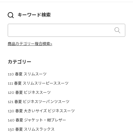
キーワード検索
商品カテゴリー複合検索>
カテゴリー
110 春夏 スリムスーツ
111 春夏 スリムスリーピーススーツ
120 春夏 ビジネススーツ
121 春夏 ビジネスツーパンツスーツ
130 春夏 大きいサイズ ビジネススーツ
140 春夏 ジャケット・紺ブレザー
150 春夏 スリムスラックス