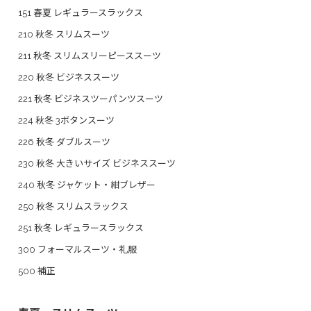
151 春夏 レギュラースラックス
210 秋冬 スリムスーツ
211 秋冬 スリムスリーピーススーツ
220 秋冬 ビジネススーツ
221 秋冬 ビジネスツーパンツスーツ
224 秋冬 3ボタンスーツ
226 秋冬 ダブルスーツ
230 秋冬 大きいサイズ ビジネススーツ
240 秋冬 ジャケット・紺ブレザー
250 秋冬 スリムスラックス
251 秋冬 レギュラースラックス
300 フォーマルスーツ・礼服
500 補正