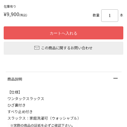
在庫有り
¥9,900
(税込)
数量
本
この商品に関するお問い合わせ
商品説明
【仕様】
ワンタックスラックス
ひざ裏付き
すべり止め付き
スラックス：家庭洗濯可（ウォッシャブル）