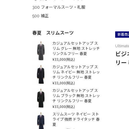
300 フォーマルスーツ・礼服
500 補正
春夏 スリムスーツ
新着商
カジュアルセットアップ ス
Ultimat
リム グレー 無地 ストレッチ
ビジ
リンクルフリー 春夏
¥33,000
(税込)
リー
カジュアルセットアップ ス
リム ネイビー 無地 ストレッ
チ リンクルフリー 春夏
¥33,000
(税込)
カジュアルセットアップ ス
リム ブラック 無地 ストレッ
チ リンクルフリー 春夏
¥33,000
(税込)
スリムスーツ ネイビー スト
ライプ 強撚 ドライタッチ 春
夏