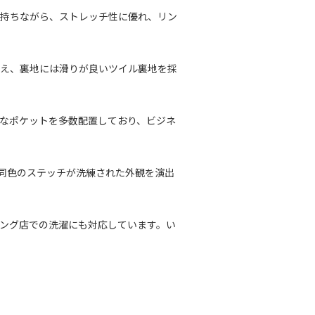
を持ちながら、ストレッチ性に優れ、リン
与え、裏地には滑りが良いツイル裏地を採
的なポケットを多数配置しており、ビジネ
、同色のステッチが洗練された外観を演出
ニング店での洗濯にも対応しています。い