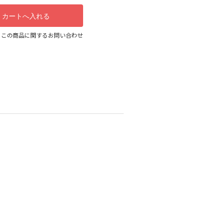
この商品に関するお問い合わせ