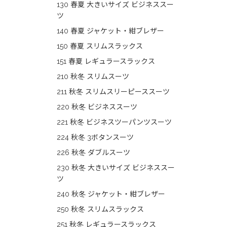
130 春夏 大きいサイズ ビジネススー
ツ
140 春夏 ジャケット・紺ブレザー
150 春夏 スリムスラックス
151 春夏 レギュラースラックス
210 秋冬 スリムスーツ
211 秋冬 スリムスリーピーススーツ
220 秋冬 ビジネススーツ
221 秋冬 ビジネスツーパンツスーツ
224 秋冬 3ボタンスーツ
226 秋冬 ダブルスーツ
230 秋冬 大きいサイズ ビジネススー
ツ
240 秋冬 ジャケット・紺ブレザー
250 秋冬 スリムスラックス
251 秋冬 レギュラースラックス