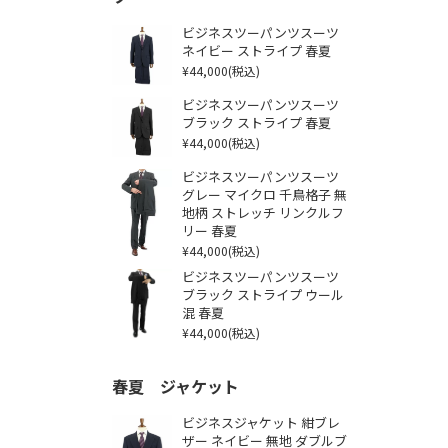
ビジネスツーパンツスーツ
ネイビー ストライプ 春夏
¥44,000
(税込)
ビジネスツーパンツスーツ
ブラック ストライプ 春夏
¥44,000
(税込)
ビジネスツーパンツスーツ
グレー マイクロ 千鳥格子 無
地柄 ストレッチ リンクルフ
リー 春夏
¥44,000
(税込)
ビジネスツーパンツスーツ
ブラック ストライプ ウール
混 春夏
¥44,000
(税込)
春夏 ジャケット
ビジネスジャケット 紺ブレ
ザー ネイビー 無地 ダブルブ