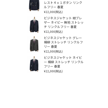
レスト４ｘ１ボタン リンク
ルフリー 春夏
¥22,000
(税込)
ビジネスジャケット 紺ブレ
ザー ネイビー 無地 ストレッ
チ リンクルフリー 春夏
¥22,000
(税込)
ビジネスジャケット グレー
楊柳 ストレッチ リンクルフ
リー 春夏
¥22,000
(税込)
ビジネスジャケット ネイビ
ー 楊柳 ストレッチ リンクル
フリー 春夏
¥22,000
(税込)