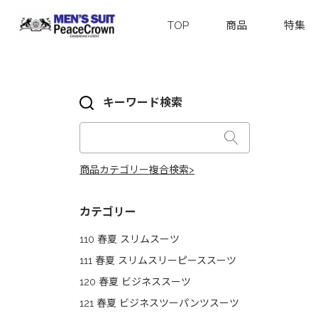
TOP
商品
特集
キーワード検索
商品カテゴリー複合検索>
カテゴリー
110 春夏 スリムスーツ
111 春夏 スリムスリーピーススーツ
120 春夏 ビジネススーツ
121 春夏 ビジネスツーパンツスーツ