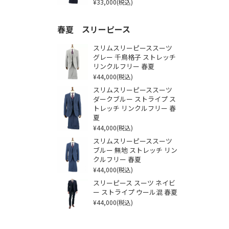
¥33,000
(税込)
春夏 スリーピース
スリムスリーピーススーツ
グレー 千鳥格子 ストレッチ
リンクルフリー 春夏
¥44,000
(税込)
スリムスリーピーススーツ
ダークブルー ストライプ ス
トレッチ リンクルフリー 春
夏
¥44,000
(税込)
スリムスリーピーススーツ
ブルー 無地 ストレッチ リン
クルフリー 春夏
¥44,000
(税込)
スリーピース スーツ ネイビ
ー ストライプ ウール混 春夏
¥44,000
(税込)