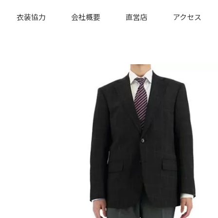
衣装協力
会社概要
直営店
アクセス