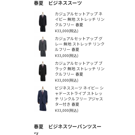
春夏 ビジネススーツ
カジュアルセットアップ ネ
イビー 無地 ストレッチ リン
クルフリー 春夏
¥33,000
(税込)
カジュアルセットアップ グ
レー 無地 ストレッチ リンク
ルフリー 春夏
¥33,000
(税込)
カジュアルセットアップ ブ
ラック 無地 ストレッチ リン
クルフリー 春夏
¥33,000
(税込)
ビジネススーツ ネイビー シ
ャドーストライプ ストレッ
チ リンクルフリー アジャス
ター付き 春夏
¥33,000
(税込)
春夏 ビジネスツーパンツスー
ツ