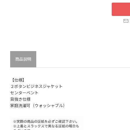
商品説明
【仕様】
２ボタンビジネスジャケット
センターベント
背抜き仕様
家庭洗濯可（ウォッシャブル）