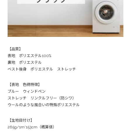
【品質】
表地 ポリエステル100%
裏地 ポリエステル
ベスト後身 ポリエステル ストレッチ
【表地 色柄特徴】
ブルー ウィンドペン
ストレッチ リンクルフリー（防シワ）
ウールのような風合いの特殊ポリエステル
【生地目付け】
265g/1m*153cm（概算値）