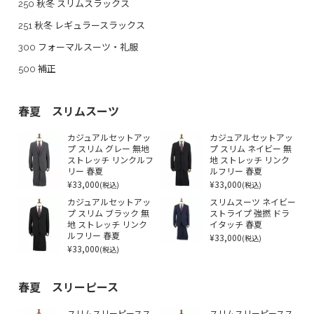
250 秋冬 スリムスラックス
251 秋冬 レギュラースラックス
300 フォーマルスーツ・礼服
500 補正
春夏 スリムスーツ
カジュアルセットアッ
カジュアルセットアッ
プ スリム グレー 無地
プ スリム ネイビー 無
ストレッチ リンクルフ
地 ストレッチ リンク
リー 春夏
ルフリー 春夏
¥33,000
¥33,000
(税込)
(税込)
カジュアルセットアッ
スリムスーツ ネイビー
プ スリム ブラック 無
ストライプ 強撚 ドラ
地 ストレッチ リンク
イタッチ 春夏
ルフリー 春夏
¥33,000
(税込)
¥33,000
(税込)
春夏 スリーピース
スリムスリーピースス
スリムスリーピースス