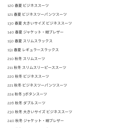
120 春夏 ビジネススーツ
121 春夏 ビジネスツーパンツスーツ
130 春夏 大きいサイズ ビジネススーツ
140 春夏 ジャケット・紺ブレザー
150 春夏 スリムスラックス
151 春夏 レギュラースラックス
210 秋冬 スリムスーツ
211 秋冬 スリムスリーピーススーツ
220 秋冬 ビジネススーツ
221 秋冬 ビジネスツーパンツスーツ
224 秋冬 3ボタンスーツ
226 秋冬 ダブルスーツ
230 秋冬 大きいサイズ ビジネススーツ
240 秋冬 ジャケット・紺ブレザー