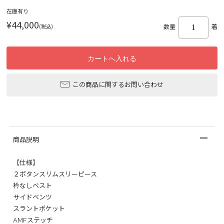
在庫有り
¥44,000
(税込)
数量
着
この商品に関するお問い合わせ
商品説明
【仕様】
２ボタンスリムスリーピース
衿なしベスト
サイドベンツ
スラントポケット
AMFステッチ