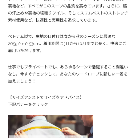
裏地など、すべてがこのスーツの品質を高めています。さらに、脇
の汗止めや裏地の綾織りツイル、そしてスリムベストのストレッチ
素材使用など、快適性と実用性を追求しています。
ベトナム製で、生地の目付けは春から秋のシーズンに最適な
265g/1m*153cm。着用期間は3月から10月までと長く、快適にご
着用いただけます。
仕事でもプライベートでも、あらゆるシーンで活躍すること間違い
なし。今すぐチェックして、あなたのワードローブに新しい一着を
加えましょう！
【サイズアシストでサイズをアドバイス】
下記バナーをクリック