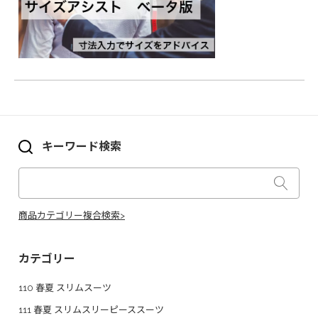
キーワード検索
商品カテゴリー複合検索>
カテゴリー
110 春夏 スリムスーツ
111 春夏 スリムスリーピーススーツ