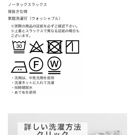
ノータックスラックス
背抜き仕様
家庭洗濯可（ウォッシャブル）