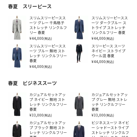
春夏 スリーピース
スリムスリーピースス
スリムスリーピースス
ーツ グレー 千鳥格子
ーツ ダークブルー ス
ストレッチ リンクルフ
トライプ ストレッチ
リー 春夏
リンクルフリー 春夏
¥44,000
¥44,000
(税込)
(税込)
スリムスリーピースス
スリーピース スーツ
ーツ ブルー 無地 スト
ネイビー ストライプ
レッチ リンクルフリー
ウール混 春夏
春夏
¥44,000
(税込)
¥44,000
(税込)
春夏 ビジネススーツ
カジュアルセットアッ
カジュアルセットアッ
プ ネイビー 無地 スト
プ グレー 無地 ストレ
レッチ リンクルフリー
ッチ リンクルフリー
春夏
春夏
¥33,000
¥33,000
(税込)
(税込)
カジュアルセットアッ
ビジネススーツ ネイビ
プ ブラック 無地 スト
ー シャドーストライプ
レッチ リンクルフリー
ストレッチ リンクルフ