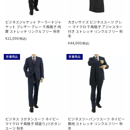
ビジネスジャケット テーラードジャ
大きいサイズ ビジネススーツ グレ
ケット ブレザー グレー 千鳥格子 肉
ー マイクロ 千鳥格子 アジャスター
厚 ストレッチ リンクルフリー 秋冬
付き ストレッチ リンクルフリー 秋
冬
¥22,000
(税込)
¥44,000
(税込)
新着商品
新着商品
ビジネス ３ボタンスーツ ネイビー
ビジネスツーパンツスーツ ネイビー
マイクロ 千鳥格子 段返り3ツボタン
無地 ストレッチ リンクルフリー 秋
スーツ 秋冬
冬