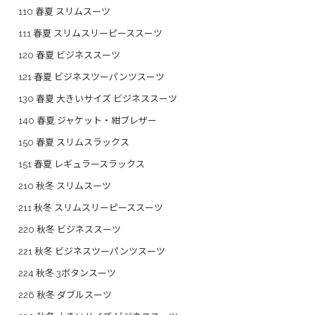
110 春夏 スリムスーツ
111 春夏 スリムスリーピーススーツ
120 春夏 ビジネススーツ
121 春夏 ビジネスツーパンツスーツ
130 春夏 大きいサイズ ビジネススーツ
140 春夏 ジャケット・紺ブレザー
150 春夏 スリムスラックス
151 春夏 レギュラースラックス
210 秋冬 スリムスーツ
211 秋冬 スリムスリーピーススーツ
220 秋冬 ビジネススーツ
221 秋冬 ビジネスツーパンツスーツ
224 秋冬 3ボタンスーツ
226 秋冬 ダブルスーツ