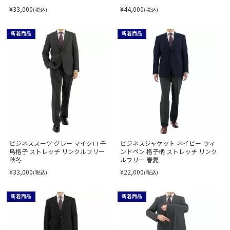
¥33,000
¥44,000
(税込)
(税込)
新着商品
新着商品
ビジネススーツ グレー マイクロ 千
ビジネスジャケット ネイビー ウィ
鳥格子 ストレッチ リンクルフリー
ンドペン 格子柄 ストレッチ リンク
秋冬
ルフリー 春夏
¥33,000
¥22,000
(税込)
(税込)
新着商品
新着商品