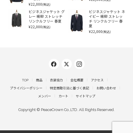
¥22,000
(税込)
ビジネスジャケット グ
ビジネスジャケット ネ
レー 楊柳 ストレッチ
イビー 楊柳 ストレッ
リンクルフリー 春夏
チ リンクルフリー 春
¥22,000
夏
(税込)
¥22,000
(税込)
TOP
商品
衣装協力
会社概要
アクセス
プライバシーポリシー
特定商取引法に基づく表記
お問い合わせ
メンバー
カート
サイトマップ
Copyright © PeaceCrown Co.,LTD. All Rights Reserved.