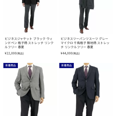
ビジネスジャケット ブラック ウィ
ビジネスツーパンツスーツ グレー
ンドペン 格子柄 ストレッチ リンク
マイクロ 千鳥格子 無地柄 ストレッ
ルフリー 春夏
チ リンクルフリー 春夏
¥22,000
¥44,000
(税込)
(税込)
新着商品
新着商品