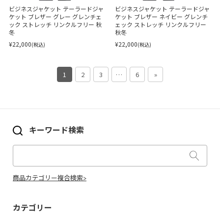
ビジネスジャケット テーラードジャ
ビジネスジャケット テーラードジャ
ケット ブレザー グレー グレンチェ
ケット ブレザー ネイビー グレンチ
ック ストレッチ リンクルフリー 秋
ェック ストレッチ リンクルフリー
冬
秋冬
¥22,000
¥22,000
(税込)
(税込)
1
2
3
…
6
»
キーワード検索
商品カテゴリー複合検索>
カテゴリー