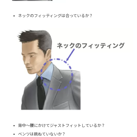
ネックのフィッティングは合っているか？
背中～腰にかけてジャストフィットしているか？
ベンツは跳ねていないか？