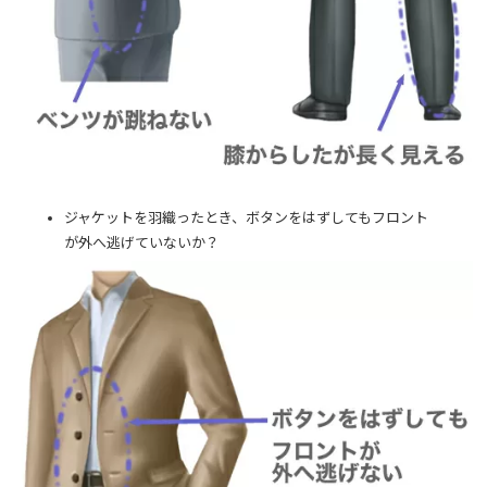
ジャケットを羽織ったとき、ボタンをはずしてもフロント
が外へ逃げていないか？