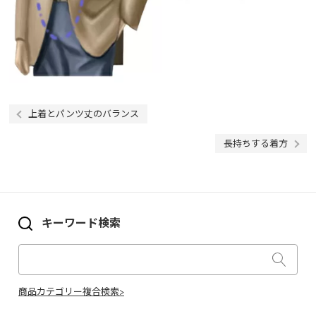
上着とパンツ丈のバランス
長持ちする着方
キーワード検索
商品カテゴリー複合検索>