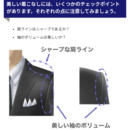
美しい着こなしには、いくつかのチェックポイント
があります。それぞれの点に注意してみましょう。
肩ラインはシャープであるか？
袖のボリュームは美しいか？