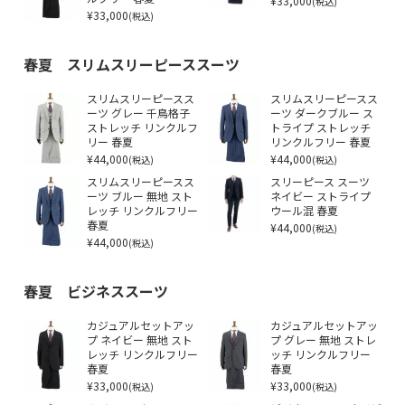
¥33,000
(税込)
¥33,000
(税込)
春夏 スリムスリーピーススーツ
スリムスリーピースス
スリムスリーピースス
ーツ グレー 千鳥格子
ーツ ダークブルー ス
ストレッチ リンクルフ
トライプ ストレッチ
リー 春夏
リンクルフリー 春夏
¥44,000
¥44,000
(税込)
(税込)
スリムスリーピースス
スリーピース スーツ
ーツ ブルー 無地 スト
ネイビー ストライプ
レッチ リンクルフリー
ウール混 春夏
春夏
¥44,000
(税込)
¥44,000
(税込)
春夏 ビジネススーツ
カジュアルセットアッ
カジュアルセットアッ
プ ネイビー 無地 スト
プ グレー 無地 ストレ
レッチ リンクルフリー
ッチ リンクルフリー
春夏
春夏
¥33,000
¥33,000
(税込)
(税込)