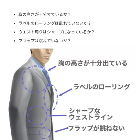
胸の高さが十分でているか？
ラベルのローリングは乱れていないか？
ウエスト周りはシャープになっているか？
フラップは跳ねていないか？