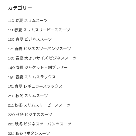
カテゴリー
110 春夏 スリムスーツ
111 春夏 スリムスリーピーススーツ
120 春夏 ビジネススーツ
121 春夏 ビジネスツーパンツスーツ
130 春夏 大きいサイズ ビジネススーツ
140 春夏 ジャケット・紺ブレザー
150 春夏 スリムスラックス
151 春夏 レギュラースラックス
210 秋冬 スリムスーツ
211 秋冬 スリムスリーピーススーツ
220 秋冬 ビジネススーツ
221 秋冬 ビジネスツーパンツスーツ
224 秋冬 3ボタンスーツ