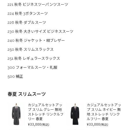
221 秋冬 ビジネスツーパンツスーツ
224 秋冬 3ボタンスーツ
226 秋冬 ダブルスーツ
230 秋冬 大きいサイズ ビジネススーツ
240 秋冬 ジャケット・紺ブレザー
250 秋冬 スリムスラックス
251 秋冬 レギュラースラックス
300 フォーマルスーツ・礼服
500 補正
春夏 スリムスーツ
カジュアルセットアッ
カジュアルセットアッ
プ スリム グレー 無地
プ スリム ネイビー 無
ストレッチ リンクルフ
地 ストレッチ リンク
リー 春夏
ルフリー 春夏
¥33,000
¥33,000
(税込)
(税込)