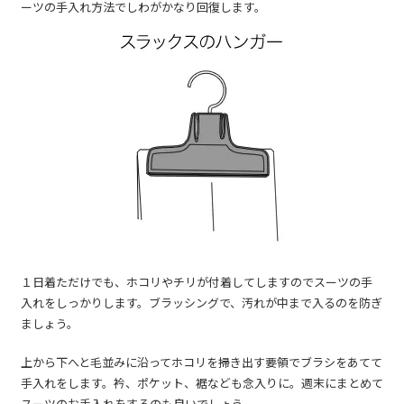
ーツの手入れ方法でしわがかなり回復します。
１日着ただけでも、ホコリやチリが付着してしますのでスーツの手
入れをしっかりします。ブラッシングで、汚れが中まで入るのを防ぎ
ましょう。
上から下へと毛並みに沿ってホコリを掃き出す要領でブラシをあてて
手入れをします。衿、ポケット、裾なども念入りに。週末にまとめて