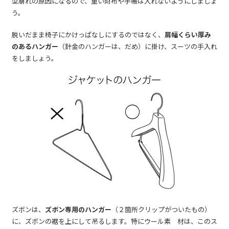
型崩れの原因になるので、重い財布や手帳は入れないようにしましょ
う。
脱いだまま椅子にかけっぱなしにするのではなく、
肩幅くらい厚み
のあるハンガー
（針金のハンガーは、だめ）に掛け、スーツの手入れ
をしましょう。
ズボンは、
ズボン専用のハンガー
（２箇所クリップがついたもの）
に、ズボンの裾を上にして吊るします。特にウール素 材は、このス