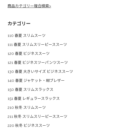
商品カテゴリー複合検索>
カテゴリー
110 春夏 スリムスーツ
111 春夏 スリムスリーピーススーツ
120 春夏 ビジネススーツ
121 春夏 ビジネスツーパンツスーツ
130 春夏 大きいサイズ ビジネススーツ
140 春夏 ジャケット・紺ブレザー
150 春夏 スリムスラックス
151 春夏 レギュラースラックス
210 秋冬 スリムスーツ
211 秋冬 スリムスリーピーススーツ
220 秋冬 ビジネススーツ