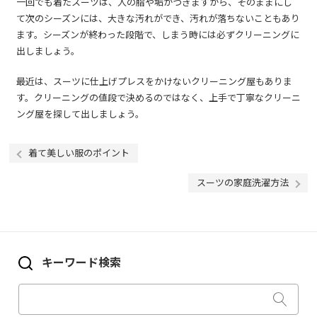
一回でも着たスーツは、人の脂や垢がつきますから、そのままにし
て次のシーズンには、大きな汚れができ、汚れが落ちないこともあり
ます。シーズンが終わった段階で、しまう時には必ずクリーニングに
出しましょう。
最近は、スーツに仕上げプレスをかけないクリーニング屋もありま
す。クリーニングの値段で決めるのではなく、上手で丁寧なクリーニ
ング屋を探して出しましょう。
着て美しい服のポイント
スーツの家庭洗濯方法
キーワード検索