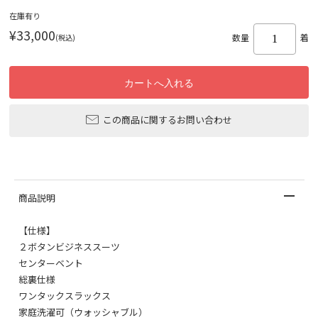
在庫有り
¥33,000
(税込)
数量
着
この商品に関するお問い合わせ
商品説明
【仕様】
２ボタンビジネススーツ
センターベント
総裏仕様
ワンタックスラックス
家庭洗濯可（ウォッシャブル）