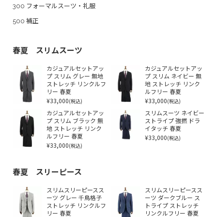
300 フォーマルスーツ・礼服
500 補正
春夏 スリムスーツ
カジュアルセットアッ
カジュアルセットアッ
プ スリム グレー 無地
プ スリム ネイビー 無
ストレッチ リンクルフ
地 ストレッチ リンク
リー 春夏
ルフリー 春夏
¥33,000
¥33,000
(税込)
(税込)
カジュアルセットアッ
スリムスーツ ネイビー
プ スリム ブラック 無
ストライプ 強撚 ドラ
地 ストレッチ リンク
イタッチ 春夏
ルフリー 春夏
¥33,000
(税込)
¥33,000
(税込)
春夏 スリーピース
スリムスリーピースス
スリムスリーピースス
ーツ グレー 千鳥格子
ーツ ダークブルー ス
ストレッチ リンクルフ
トライプ ストレッチ
リー 春夏
リンクルフリー 春夏