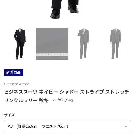
新着商品
Ultimate Armor
ビジネススーツ ネイビー シャドー ストライプ ストレッチ
リンクルフリー 秋冬
21-ＷG5C03
サイズ