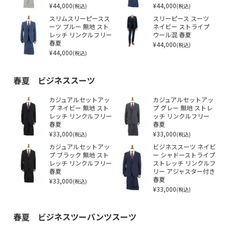
¥44,000
¥44,000
(税込)
(税込)
スリムスリーピースス
スリーピース スーツ
ーツ ブルー 無地 スト
ネイビー ストライプ
レッチ リンクルフリー
ウール混 春夏
春夏
¥44,000
(税込)
¥44,000
(税込)
春夏 ビジネススーツ
カジュアルセットアッ
カジュアルセットアッ
プ ネイビー 無地 スト
プ グレー 無地 ストレ
レッチ リンクルフリー
ッチ リンクルフリー
春夏
春夏
¥33,000
¥33,000
(税込)
(税込)
カジュアルセットアッ
ビジネススーツ ネイビ
プ ブラック 無地 スト
ー シャドーストライプ
レッチ リンクルフリー
ストレッチ リンクルフ
春夏
リー アジャスター付き
¥33,000
春夏
(税込)
¥33,000
(税込)
春夏 ビジネスツーパンツスーツ