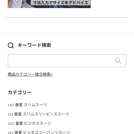
キーワード検索
商品カテゴリー複合検索>
カテゴリー
110 春夏 スリムスーツ
111 春夏 スリムスリーピーススーツ
120 春夏 ビジネススーツ
121 春夏 ビジネスツーパンツスーツ