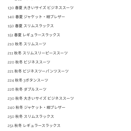
130 春夏 大きいサイズ ビジネススーツ
140 春夏 ジャケット・紺ブレザー
150 春夏 スリムスラックス
151 春夏 レギュラースラックス
210 秋冬 スリムスーツ
211 秋冬 スリムスリーピーススーツ
220 秋冬 ビジネススーツ
221 秋冬 ビジネスツーパンツスーツ
224 秋冬 3ボタンスーツ
226 秋冬 ダブルスーツ
230 秋冬 大きいサイズ ビジネススーツ
240 秋冬 ジャケット・紺ブレザー
250 秋冬 スリムスラックス
251 秋冬 レギュラースラックス