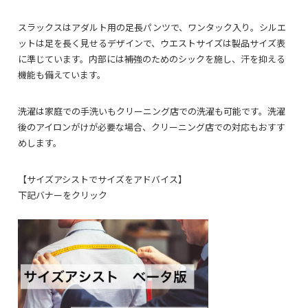
スラックスはアダルト用の足長パンツで、ワンタック入り。シルエ
ットは足を長く見せるデザインで、ウエストサイズは製品サイズ表
に準じています。内部には補強のためのシックを施し、汗を抑える
機能も備えています。
洗濯は家庭での手洗いもクリーニング店での洗濯も可能です。洗濯
後のアイロンがけが必要な場合、クリーニング店での対応もおすす
めします。
【サイズアシストでサイズをアドバイス】
下記バナーをクリック