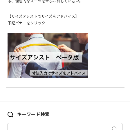
る、理想的なスーツをぜひお試しください。
【サイズアシストでサイズをアドバイス】
下記バナーをクリック
キーワード検索