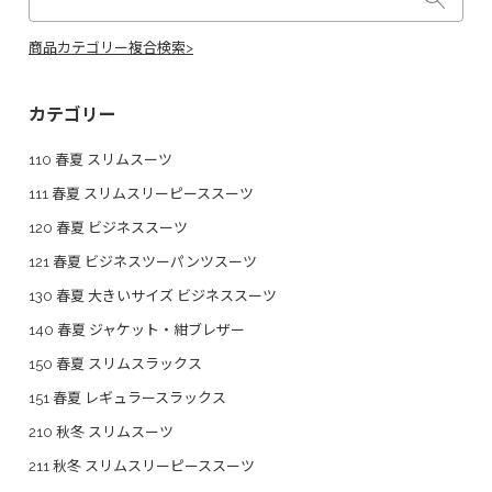
商品カテゴリー複合検索>
カテゴリー
110 春夏 スリムスーツ
111 春夏 スリムスリーピーススーツ
120 春夏 ビジネススーツ
121 春夏 ビジネスツーパンツスーツ
130 春夏 大きいサイズ ビジネススーツ
140 春夏 ジャケット・紺ブレザー
150 春夏 スリムスラックス
151 春夏 レギュラースラックス
210 秋冬 スリムスーツ
211 秋冬 スリムスリーピーススーツ