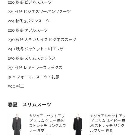
220 秋冬 ビジネススーツ
221 秋冬 ビジネスツーパンツスーツ
224 秋冬 3ボタンスーツ
226 秋冬 ダブルスーツ
230 秋冬 大きいサイズ ビジネススーツ
240 秋冬 ジャケット・紺ブレザー
250 秋冬 スリムスラックス
251 秋冬 レギュラースラックス
300 フォーマルスーツ・礼服
500 補正
春夏 スリムスーツ
カジュアルセットアッ
カジュアルセットアッ
プ スリム グレー 無地
プ スリム ネイビー 無
ストレッチ リンクルフ
地 ストレッチ リンク
リー 春夏
ルフリー 春夏