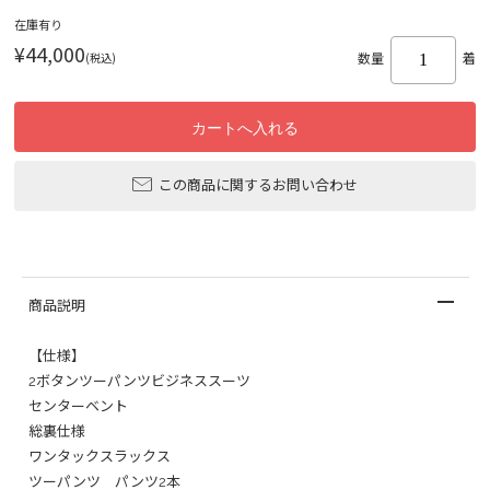
在庫有り
¥44,000
(税込)
数量
着
この商品に関するお問い合わせ
商品説明
【仕様】
2ボタンツーパンツビジネススーツ
センターベント
総裏仕様
ワンタックスラックス
ツーパンツ パンツ2本