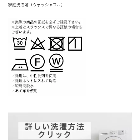
家庭洗濯可（ウォッシャブル）