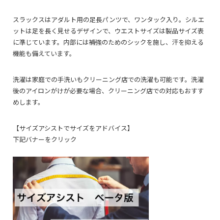
スラックスはアダルト用の足長パンツで、ワンタック入り。シルエ
ットは足を長く見せるデザインで、ウエストサイズは製品サイズ表
に準じています。内部には補強のためのシックを施し、汗を抑える
機能も備えています。
洗濯は家庭での手洗いもクリーニング店での洗濯も可能です。洗濯
後のアイロンがけが必要な場合、クリーニング店での対応もおすす
めします。
【サイズアシストでサイズをアドバイス】
下記バナーをクリック