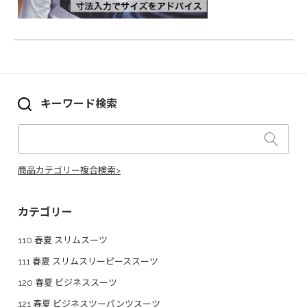
キーワード検索
商品カテゴリー複合検索>
カテゴリー
110 春夏 スリムスーツ
111 春夏 スリムスリーピーススーツ
120 春夏 ビジネススーツ
121 春夏 ビジネスツーパンツスーツ