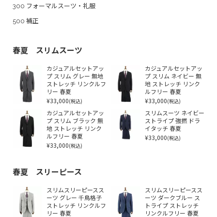
300 フォーマルスーツ・礼服
500 補正
春夏 スリムスーツ
カジュアルセットアッ
カジュアルセットアッ
プ スリム グレー 無地
プ スリム ネイビー 無
ストレッチ リンクルフ
地 ストレッチ リンク
リー 春夏
ルフリー 春夏
¥33,000
¥33,000
(税込)
(税込)
カジュアルセットアッ
スリムスーツ ネイビー
プ スリム ブラック 無
ストライプ 強撚 ドラ
地 ストレッチ リンク
イタッチ 春夏
ルフリー 春夏
¥33,000
(税込)
¥33,000
(税込)
春夏 スリーピース
スリムスリーピースス
スリムスリーピースス
ーツ グレー 千鳥格子
ーツ ダークブルー ス
ストレッチ リンクルフ
トライプ ストレッチ
リー 春夏
リンクルフリー 春夏