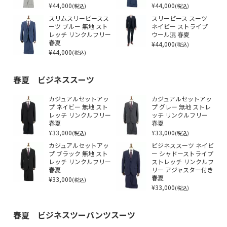
¥44,000
¥44,000
(税込)
(税込)
スリムスリーピースス
スリーピース スーツ
ーツ ブルー 無地 スト
ネイビー ストライプ
レッチ リンクルフリー
ウール混 春夏
春夏
¥44,000
(税込)
¥44,000
(税込)
春夏 ビジネススーツ
カジュアルセットアッ
カジュアルセットアッ
プ ネイビー 無地 スト
プ グレー 無地 ストレ
レッチ リンクルフリー
ッチ リンクルフリー
春夏
春夏
¥33,000
¥33,000
(税込)
(税込)
カジュアルセットアッ
ビジネススーツ ネイビ
プ ブラック 無地 スト
ー シャドーストライプ
レッチ リンクルフリー
ストレッチ リンクルフ
春夏
リー アジャスター付き
¥33,000
春夏
(税込)
¥33,000
(税込)
春夏 ビジネスツーパンツスーツ