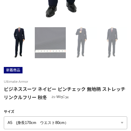
新着商品
Ultimate Armor
ビジネススーツ ネイビー ピンチェック 無地柄 ストレッチ
リンクルフリー 秋冬
21-ＷI5C34
サイズ