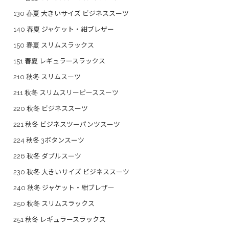
130 春夏 大きいサイズ ビジネススーツ
140 春夏 ジャケット・紺ブレザー
150 春夏 スリムスラックス
151 春夏 レギュラースラックス
210 秋冬 スリムスーツ
211 秋冬 スリムスリーピーススーツ
220 秋冬 ビジネススーツ
221 秋冬 ビジネスツーパンツスーツ
224 秋冬 3ボタンスーツ
226 秋冬 ダブルスーツ
230 秋冬 大きいサイズ ビジネススーツ
240 秋冬 ジャケット・紺ブレザー
250 秋冬 スリムスラックス
251 秋冬 レギュラースラックス