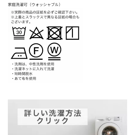
家庭洗濯可（ウォッシャブル）