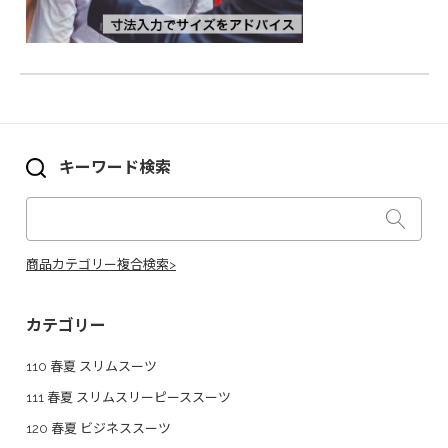
キーワード検索
商品カテゴリー複合検索>
カテゴリー
110 春夏 スリムスーツ
111 春夏 スリムスリーピーススーツ
120 春夏 ビジネススーツ