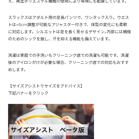
え、再生ポリエステル繊維の使用により環境にも配慮しています。
スラックスはアダルト用の足長パンツで、ワンタック入り。ウエス
トは±6cm調整が可能なアジャスター付きで、体型の変化にも柔軟
に対応します。シルエットは足を長く見せるデザイン｡内部には補強
のためのシックを施し、汗を抑える機能も備えています。
洗濯は家庭での手洗いもクリーニング店での洗濯も可能です。洗濯
後のアイロンがけが必要な場合、クリーニング店での対応もおすす
めします。
【サイズアシストでサイズをアドバイス】
下記バナーをクリック