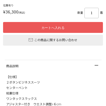
在庫有り
¥36,300
(税込)
数量
着
この商品に関するお問い合わせ
商品説明
【仕様】
２ボタンビジネススーツ
センターベント
総裏仕様
ワンタックスラックス
アジャスター付き ウエスト調整±６cm