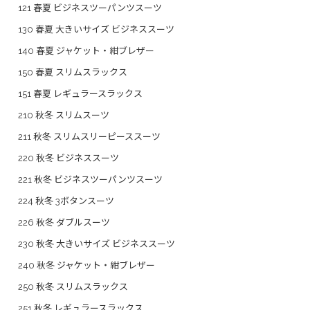
121 春夏 ビジネスツーパンツスーツ
130 春夏 大きいサイズ ビジネススーツ
140 春夏 ジャケット・紺ブレザー
150 春夏 スリムスラックス
151 春夏 レギュラースラックス
210 秋冬 スリムスーツ
211 秋冬 スリムスリーピーススーツ
220 秋冬 ビジネススーツ
221 秋冬 ビジネスツーパンツスーツ
224 秋冬 3ボタンスーツ
226 秋冬 ダブルスーツ
230 秋冬 大きいサイズ ビジネススーツ
240 秋冬 ジャケット・紺ブレザー
250 秋冬 スリムスラックス
251 秋冬 レギュラースラックス