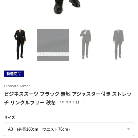
新着商品
Ultimate Armor
ビジネススーツ ブラック 無地 アジャスター付き ストレッ
チ リンクルフリー 秋冬
10-WITC33
サイズ