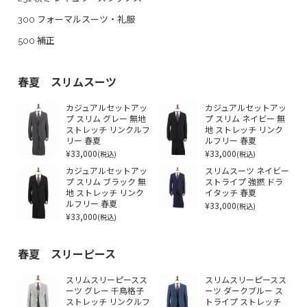
300 フォーマルスーツ・礼服
500 補正
春夏 スリムスーツ
カジュアルセットアッ
カジュアルセットアッ
プ スリム グレー 無地
プ スリム ネイビー 無
ストレッチ リンクルフ
地 ストレッチ リンク
リー 春夏
ルフリー 春夏
¥33,000
¥33,000
(税込)
(税込)
カジュアルセットアッ
スリムスーツ ネイビー
プ スリム ブラック 無
ストライプ 強撚 ドラ
地 ストレッチ リンク
イタッチ 春夏
ルフリー 春夏
¥33,000
(税込)
¥33,000
(税込)
春夏 スリーピース
スリムスリーピースス
スリムスリーピースス
ーツ グレー 千鳥格子
ーツ ダークブルー ス
ストレッチ リンクルフ
トライプ ストレッチ