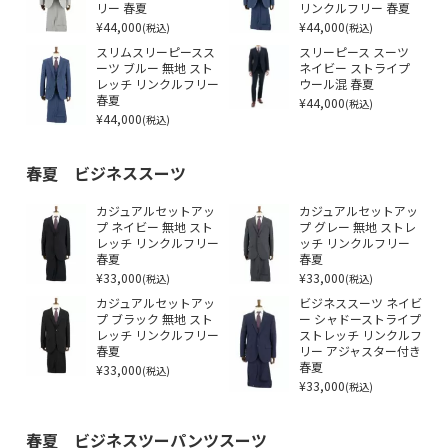
リー 春夏
リンクルフリー 春夏
¥44,000
¥44,000
(税込)
(税込)
スリムスリーピースス
スリーピース スーツ
ーツ ブルー 無地 スト
ネイビー ストライプ
レッチ リンクルフリー
ウール混 春夏
春夏
¥44,000
(税込)
¥44,000
(税込)
春夏 ビジネススーツ
カジュアルセットアッ
カジュアルセットアッ
プ ネイビー 無地 スト
プ グレー 無地 ストレ
レッチ リンクルフリー
ッチ リンクルフリー
春夏
春夏
¥33,000
¥33,000
(税込)
(税込)
カジュアルセットアッ
ビジネススーツ ネイビ
プ ブラック 無地 スト
ー シャドーストライプ
レッチ リンクルフリー
ストレッチ リンクルフ
春夏
リー アジャスター付き
¥33,000
春夏
(税込)
¥33,000
(税込)
春夏 ビジネスツーパンツスーツ