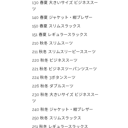
130 春夏 大きいサイズ ビジネススー
ツ
140 春夏 ジャケット・紺ブレザー
150 春夏 スリムスラックス
151 春夏 レギュラースラックス
210 秋冬 スリムスーツ
211 秋冬 スリムスリーピーススーツ
220 秋冬 ビジネススーツ
221 秋冬 ビジネスツーパンツスーツ
224 秋冬 3ボタンスーツ
226 秋冬 ダブルスーツ
230 秋冬 大きいサイズ ビジネススー
ツ
240 秋冬 ジャケット・紺ブレザー
250 秋冬 スリムスラックス
251 秋冬 レギュラースラックス