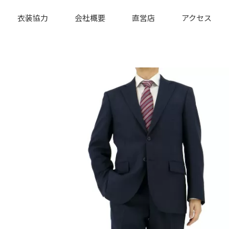
衣装協力
会社概要
直営店
アクセス