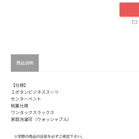
商品説明
【仕様】
２ボタンビジネススーツ
センターベント
総裏仕様
ワンタックスラックス
家庭洗濯可（ウォッシャブル）