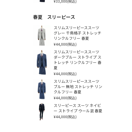
¥33,000
(税込)
春夏 スリーピース
スリムスリーピーススーツ
グレー 千鳥格子 ストレッチ
リンクルフリー 春夏
¥44,000
(税込)
スリムスリーピーススーツ
ダークブルー ストライプ ス
トレッチ リンクルフリー 春
夏
¥44,000
(税込)
スリムスリーピーススーツ
ブルー 無地 ストレッチ リン
クルフリー 春夏
¥44,000
(税込)
スリーピース スーツ ネイビ
ー ストライプ ウール混 春夏
¥44,000
(税込)