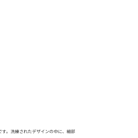
です。洗練されたデザインの中に、細部