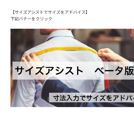
【サイズアシストでサイズをアドバイス】
下記バナーをクリック