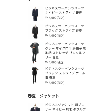
ビジネスツーパンツスーツ
ネイビー ストライプ 春夏
¥44,000
(税込)
ビジネスツーパンツスーツ
ブラック ストライプ 春夏
¥44,000
(税込)
ビジネスツーパンツスーツ
グレー マイクロ 千鳥格子 無
地柄 ストレッチ リンクルフ
リー 春夏
¥44,000
(税込)
ビジネスツーパンツスーツ
ブラック ストライプ ウール
混 春夏
¥44,000
(税込)
春夏 ジャケット
ビジネスジャケット 紺ブレ
ザー ネイビー 無地 ダブルブ