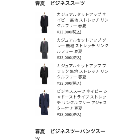
春夏 ビジネススーツ
カジュアルセットアップ ネ
イビー 無地 ストレッチ リン
クルフリー 春夏
¥33,000
(税込)
カジュアルセットアップ グ
レー 無地 ストレッチ リンク
ルフリー 春夏
¥33,000
(税込)
カジュアルセットアップ ブ
ラック 無地 ストレッチ リン
クルフリー 春夏
¥33,000
(税込)
ビジネススーツ ネイビー シ
ャドーストライプ ストレッ
チ リンクルフリー アジャス
ター付き 春夏
¥33,000
(税込)
春夏 ビジネスツーパンツスー
ツ