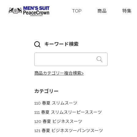
TOP
商品
特集
キーワード検索
商品カテゴリー複合検索>
カテゴリー
110 春夏 スリムスーツ
111 春夏 スリムスリーピーススーツ
120 春夏 ビジネススーツ
121 春夏 ビジネスツーパンツスーツ