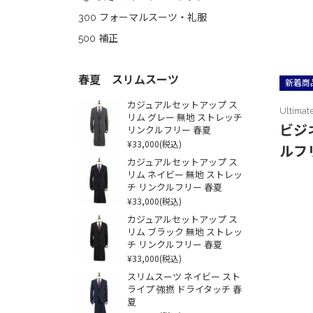
300 フォーマルスーツ・礼服
500 補正
春夏 スリムスーツ
新着商
カジュアルセットアップ ス
Ultimat
リム グレー 無地 ストレッチ
ビジ
リンクルフリー 春夏
¥33,000
(税込)
ルフ
カジュアルセットアップ ス
リム ネイビー 無地 ストレッ
チ リンクルフリー 春夏
¥33,000
(税込)
カジュアルセットアップ ス
リム ブラック 無地 ストレッ
チ リンクルフリー 春夏
¥33,000
(税込)
スリムスーツ ネイビー スト
ライプ 強撚 ドライタッチ 春
夏