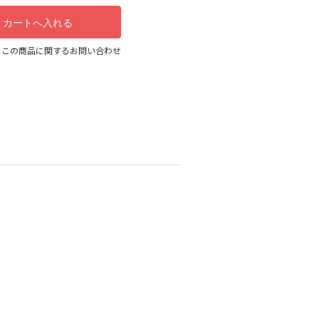
この商品に関するお問い合わせ