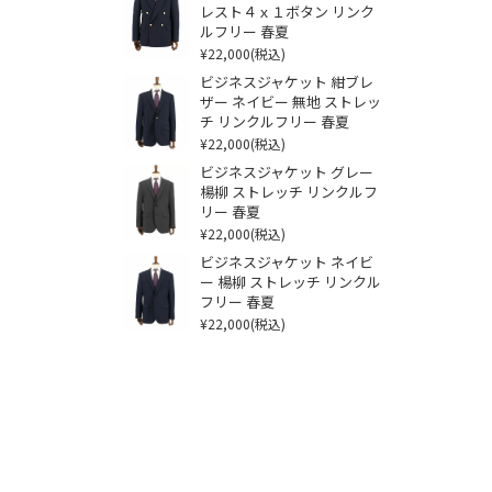
レスト４ｘ１ボタン リンク
ルフリー 春夏
¥22,000
(税込)
ビジネスジャケット 紺ブレ
ザー ネイビー 無地 ストレッ
チ リンクルフリー 春夏
¥22,000
(税込)
ビジネスジャケット グレー
楊柳 ストレッチ リンクルフ
リー 春夏
¥22,000
(税込)
ビジネスジャケット ネイビ
ー 楊柳 ストレッチ リンクル
フリー 春夏
¥22,000
(税込)